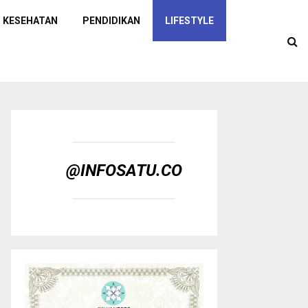
KESEHATAN
PENDIDIKAN
LIFESTYLE
@INFOSATU.CO