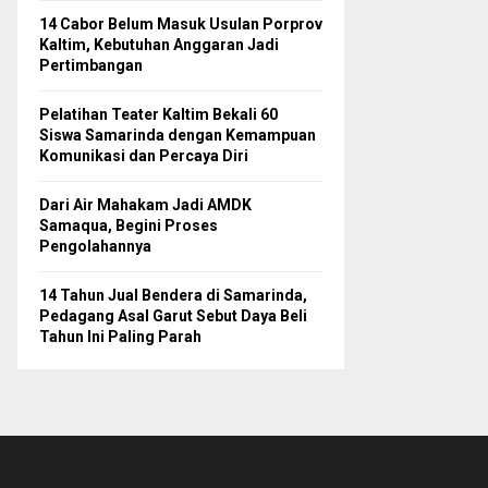
14 Cabor Belum Masuk Usulan Porprov
Kaltim, Kebutuhan Anggaran Jadi
Pertimbangan
Pelatihan Teater Kaltim Bekali 60
Siswa Samarinda dengan Kemampuan
Komunikasi dan Percaya Diri
Dari Air Mahakam Jadi AMDK
Samaqua, Begini Proses
Pengolahannya
14 Tahun Jual Bendera di Samarinda,
Pedagang Asal Garut Sebut Daya Beli
Tahun Ini Paling Parah