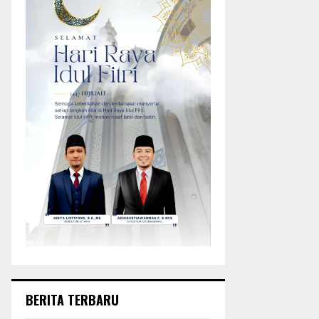
BERITA TERBARU