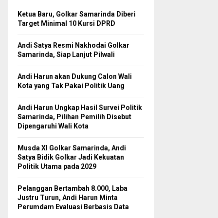
Ketua Baru, Golkar Samarinda Diberi
Target Minimal 10 Kursi DPRD
Andi Satya Resmi Nakhodai Golkar
Samarinda, Siap Lanjut Pilwali
Andi Harun akan Dukung Calon Wali
Kota yang Tak Pakai Politik Uang
Andi Harun Ungkap Hasil Survei Politik
Samarinda, Pilihan Pemilih Disebut
Dipengaruhi Wali Kota
Musda XI Golkar Samarinda, Andi
Satya Bidik Golkar Jadi Kekuatan
Politik Utama pada 2029
Pelanggan Bertambah 8.000, Laba
Justru Turun, Andi Harun Minta
Perumdam Evaluasi Berbasis Data