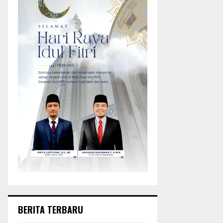
BERITA TERBARU