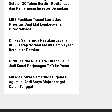
Setelah 30 Tahun Berdiri, Revitalisasi
dan Penjaringan Investor Disiapkan
MBS Pastikan Tenant Lama Jadi
Prioritas Saat Mal Lembuswana
Direvitalisasi
Dinkes Samarinda Pastikan Layanan
BPJS Tetap Normal Meski Pembiayaan
Beralih ke Pemkot
DPRD Kaltim Nilai Data Kurang Salur
Jadi Kunci Perjuangan TKD ke Pusat
Musda Golkar Samarinda Digelar 8
Agustus, Andi Satya Maju sebagai
Calon Tunggal