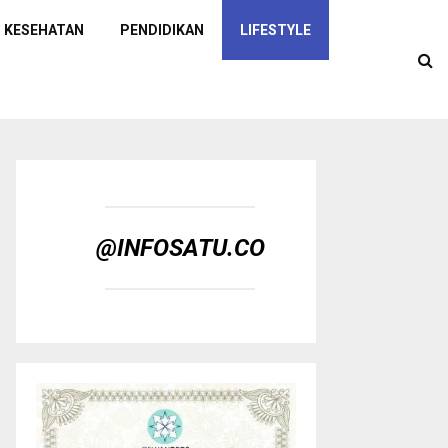
KESEHATAN
PENDIDIKAN
LIFESTYLE
@INFOSATU.CO