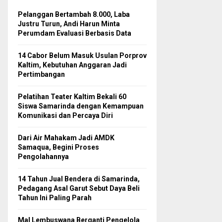
Pelanggan Bertambah 8.000, Laba
Justru Turun, Andi Harun Minta
Perumdam Evaluasi Berbasis Data
14 Cabor Belum Masuk Usulan Porprov
Kaltim, Kebutuhan Anggaran Jadi
Pertimbangan
Pelatihan Teater Kaltim Bekali 60
Siswa Samarinda dengan Kemampuan
Komunikasi dan Percaya Diri
Dari Air Mahakam Jadi AMDK
Samaqua, Begini Proses
Pengolahannya
14 Tahun Jual Bendera di Samarinda,
Pedagang Asal Garut Sebut Daya Beli
Tahun Ini Paling Parah
Mal Lembuswana Berganti Pengelola