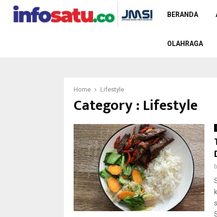
BERANDA
OLAHRAGA
Home
Lifestyle
Category : Lifestyle