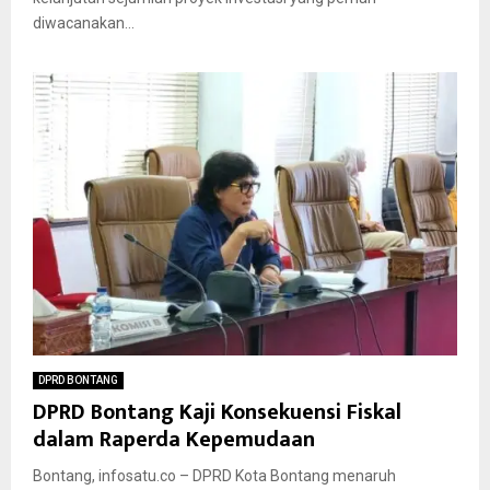
diwacanakan...
DPRD BONTANG
DPRD Bontang Kaji Konsekuensi Fiskal
dalam Raperda Kepemudaan
Bontang, infosatu.co – DPRD Kota Bontang menaruh