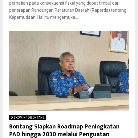
perhatian pada konsekuensi fiskal yang dapat timbul dari
penerapan Rancangan Peraturan Daerah (Raperda) tentang
Kepemudaan. Hal itu mengemuka...
DISKOMINFO BONTANG
Bontang Siapkan Roadmap Peningkatan
PAD hingga 2030 melalui Penguatan