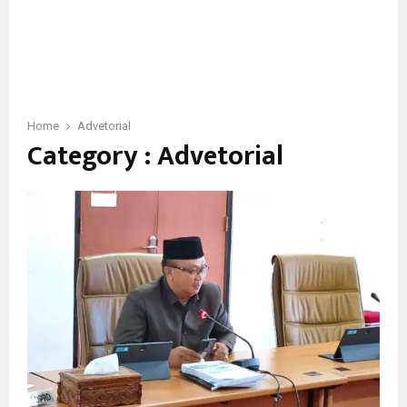
Home
Advetorial
Category : Advetorial