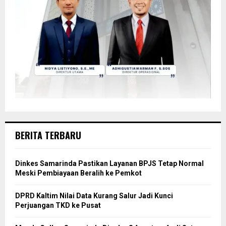
BERITA TERBARU
Dinkes Samarinda Pastikan Layanan BPJS Tetap Normal
Meski Pembiayaan Beralih ke Pemkot
DPRD Kaltim Nilai Data Kurang Salur Jadi Kunci
Perjuangan TKD ke Pusat