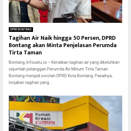
DPRD BONTANG
Tagihan Air Naik hingga 50 Persen, DPRD
Bontang akan Minta Penjelasan Perumda
Tirta Taman
Bontang, Infosatu.co – Kenaikan tagihan air yang dikeluhkan
sejumlah pelanggan Perumda Air Minum Tirta Taman
Bontang menjadi sorotan DPRD Kota Bontang. Pasalnya,
lonjakan tagihan yang...