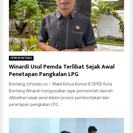
DPRD BONTANG
Winardi Usul Pemda Terlibat Sejak Awal
Penetapan Pangkalan LPG
Bontang, Infosatu.co – Wakil Ketua Komisi B DPRD Kota
Bontang Winardi mengusulkan agar pemerintah daerah
dilibatkan sejak awal dalam proses pembentukan dan
penetapan pangkalan LPG....