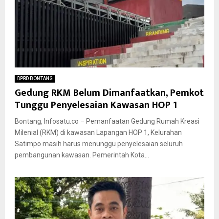
DPRD BONTANG
Gedung RKM Belum Dimanfaatkan, Pemkot
Tunggu Penyelesaian Kawasan HOP 1
Bontang, Infosatu.co – Pemanfaatan Gedung Rumah Kreasi
Milenial (RKM) di kawasan Lapangan HOP 1, Kelurahan
Satimpo masih harus menunggu penyelesaian seluruh
pembangunan kawasan. Pemerintah Kota...