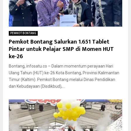
PEMKOT BONTANG
Pemkot Bontang Salurkan 1.651 Tablet
Pintar untuk Pelajar SMP di Momen HUT
ke-26
Bontang, infosatu.co – Dalam momentum perayaan Hari
Ulang Tahun (HUT) ke-26 Kota Bontang, Provinsi Kalimantan
Timur (Kaltim). Pemkot Bontang melalui Dinas Pendidikan
dan Kebudayaan (Disdikbud),...