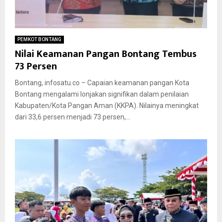
PEMKOT BONTANG
Nilai Keamanan Pangan Bontang Tembus
73 Persen
Bontang, infosatu.co – Capaian keamanan pangan Kota
Bontang mengalami lonjakan signifikan dalam penilaian
Kabupaten/Kota Pangan Aman (KKPA). Nilainya meningkat
dari 33,6 persen menjadi 73 persen,...