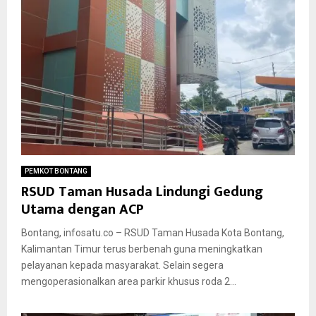
PEMKOT BONTANG
RSUD Taman Husada Lindungi Gedung
Utama dengan ACP
Bontang, infosatu.co – RSUD Taman Husada Kota Bontang,
Kalimantan Timur terus berbenah guna meningkatkan
pelayanan kepada masyarakat. Selain segera
mengoperasionalkan area parkir khusus roda 2...