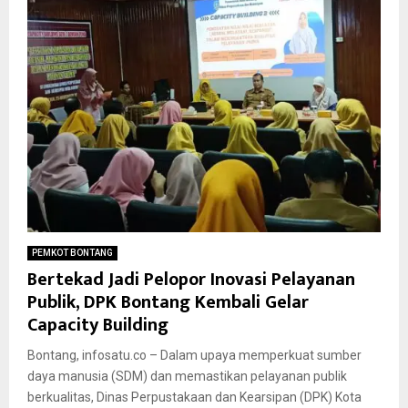
PEMKOT BONTANG
Bertekad Jadi Pelopor Inovasi Pelayanan
Publik, DPK Bontang Kembali Gelar
Capacity Building
Bontang, infosatu.co – Dalam upaya memperkuat sumber
daya manusia (SDM) dan memastikan pelayanan publik
berkualitas, Dinas Perpustakaan dan Kearsipan (DPK) Kota