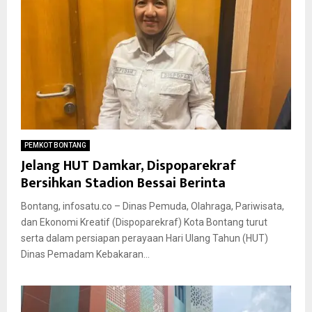
PEMKOT BONTANG
Jelang HUT Damkar, Dispoparekraf
Bersihkan Stadion Bessai Berinta
Bontang, infosatu.co – Dinas Pemuda, Olahraga, Pariwisata,
dan Ekonomi Kreatif (Dispoparekraf) Kota Bontang turut
serta dalam persiapan perayaan Hari Ulang Tahun (HUT)
Dinas Pemadam Kebakaran...