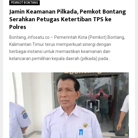
PEMKOT BONTANG
Jamin Keamanan Pilkada, Pemkot Bontang
Serahkan Petugas Ketertiban TPS ke
Polres
Bontang, infosatu.co – Pemerintah Kota (Pemkot) Bontang,
Kalimantan Timur terus memperkuat sinergi dengan
berbagai instansi untuk memastikan keamanan dan
kelancaran pemilihan kepala daerah (pilkada) pada...