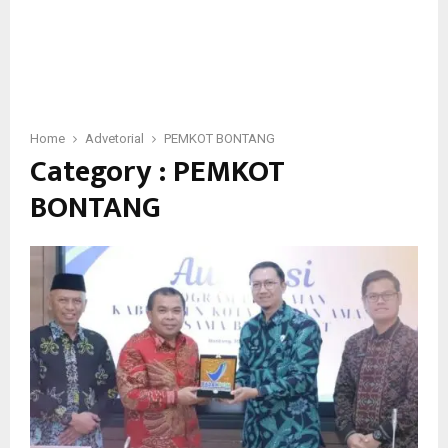
Home
Advetorial
PEMKOT BONTANG
Category : PEMKOT
BONTANG