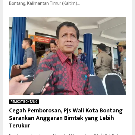
Bontang, Kalimantan Timur (Kaltim)...
PEMKOT BONTANG
Cegah Pemborosan, Pjs Wali Kota Bontang
Sarankan Anggaran Bimtek yang Lebih
Terukur