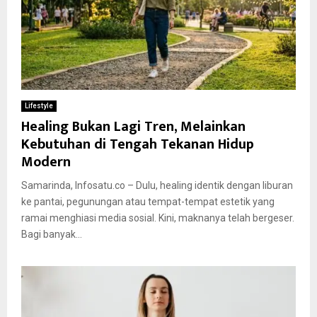
Lifestyle
Healing Bukan Lagi Tren, Melainkan
Kebutuhan di Tengah Tekanan Hidup
Modern
Samarinda, Infosatu.co – Dulu, healing identik dengan liburan
ke pantai, pegunungan atau tempat-tempat estetik yang
ramai menghiasi media sosial. Kini, maknanya telah bergeser.
Bagi banyak...