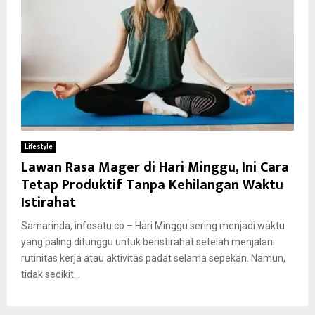
Lifestyle
Lawan Rasa Mager di Hari Minggu, Ini Cara
Tetap Produktif Tanpa Kehilangan Waktu
Istirahat
Samarinda, infosatu.co – Hari Minggu sering menjadi waktu
yang paling ditunggu untuk beristirahat setelah menjalani
rutinitas kerja atau aktivitas padat selama sepekan. Namun,
tidak sedikit...