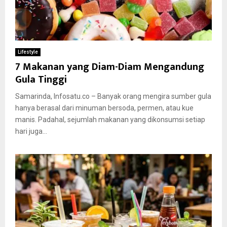
Lifestyle
7 Makanan yang Diam-Diam Mengandung
Gula Tinggi
Samarinda, Infosatu.co – Banyak orang mengira sumber gula
hanya berasal dari minuman bersoda, permen, atau kue
manis. Padahal, sejumlah makanan yang dikonsumsi setiap
hari juga...