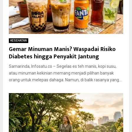
KESEHATAN
Gemar Minuman Manis? Waspadai Risiko
Diabetes hingga Penyakit Jantung
Samarinda, Infosatu.co – Segelas es teh manis, kopi susu,
atau minuman kekinian memang menjadi pilihan banyak
orang untuk melepas dahaga. Namun, di balik rasanya yang...