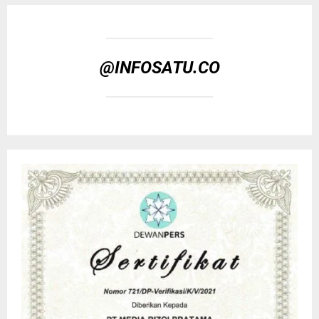
@INFOSATU.CO