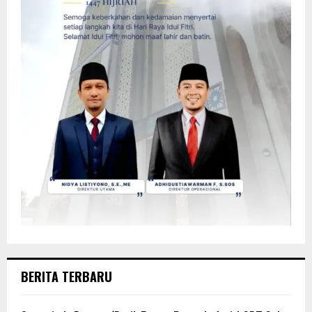
BERITA TERBARU