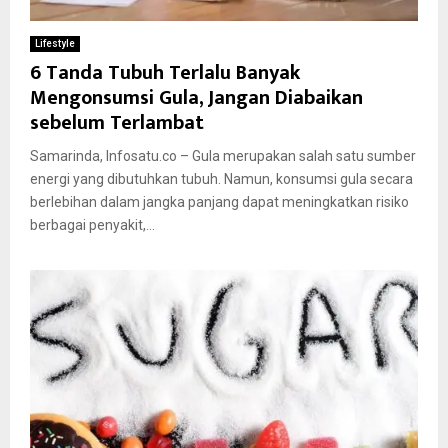
Lifestyle
6 Tanda Tubuh Terlalu Banyak
Mengonsumsi Gula, Jangan Diabaikan
sebelum Terlambat
Samarinda, Infosatu.co – Gula merupakan salah satu sumber
energi yang dibutuhkan tubuh. Namun, konsumsi gula secara
berlebihan dalam jangka panjang dapat meningkatkan risiko
berbagai penyakit,...