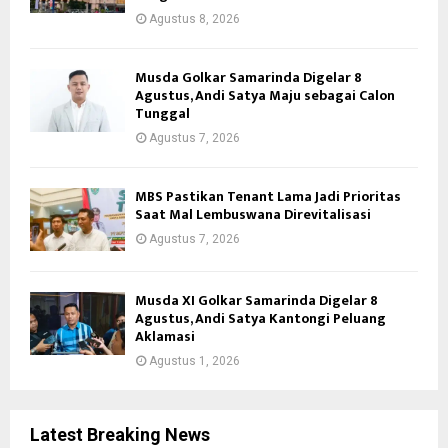
Agustus 8, 2026
Musda Golkar Samarinda Digelar 8
Agustus, Andi Satya Maju sebagai Calon
Tunggal
Agustus 7, 2026
MBS Pastikan Tenant Lama Jadi Prioritas
Saat Mal Lembuswana Direvitalisasi
Agustus 7, 2026
Musda XI Golkar Samarinda Digelar 8
Agustus, Andi Satya Kantongi Peluang
Aklamasi
Agustus 1, 2026
Latest Breaking News