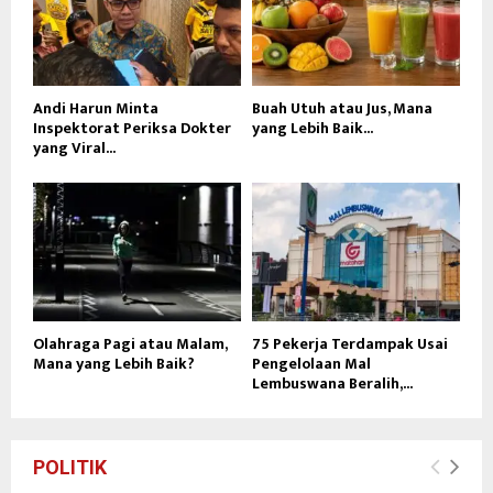
Andi Harun Minta
Buah Utuh atau Jus, Mana
Inspektorat Periksa Dokter
yang Lebih Baik...
yang Viral...
Olahraga Pagi atau Malam,
75 Pekerja Terdampak Usai
Mana yang Lebih Baik?
Pengelolaan Mal
Lembuswana Beralih,...
POLITIK