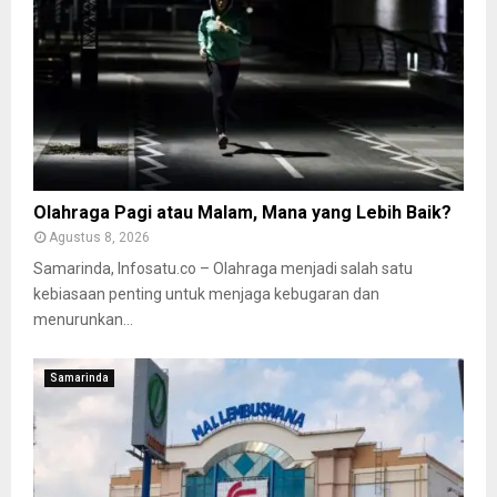
Olahraga Pagi atau Malam, Mana yang Lebih Baik?
Agustus 8, 2026
Samarinda, Infosatu.co – Olahraga menjadi salah satu
kebiasaan penting untuk menjaga kebugaran dan
menurunkan...
Samarinda