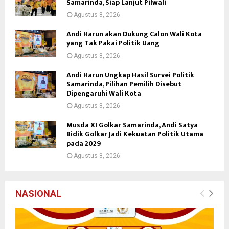
Samarinda, Siap Lanjut Pilwali
Agustus 8, 2026
Andi Harun akan Dukung Calon Wali Kota
yang Tak Pakai Politik Uang
Agustus 8, 2026
Andi Harun Ungkap Hasil Survei Politik
Samarinda, Pilihan Pemilih Disebut
Dipengaruhi Wali Kota
Agustus 8, 2026
Musda XI Golkar Samarinda, Andi Satya
Bidik Golkar Jadi Kekuatan Politik Utama
pada 2029
Agustus 8, 2026
NASIONAL