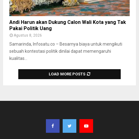
Andi Harun akan Dukung Calon Wali Kota yang Tak
Pakai Politik Uang
Agustus 8, 2026
Samarinda, Infosatu.co – Besarnya biaya untuk mengikuti
sebuah kontestasi politik dinilai dapat memengaruhi
kualitas...
LOAD MORE POSTS