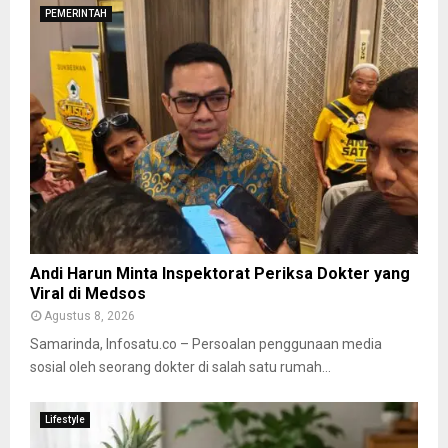
PEMERINTAH
Andi Harun Minta Inspektorat Periksa Dokter yang
Viral di Medsos
Agustus 8, 2026
Samarinda, Infosatu.co – Persoalan penggunaan media
sosial oleh seorang dokter di salah satu rumah...
Lifestyle