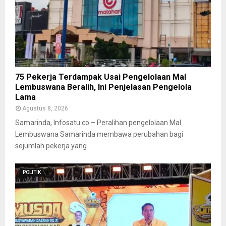
75 Pekerja Terdampak Usai Pengelolaan Mal
Lembuswana Beralih, Ini Penjelasan Pengelola
Lama
Agustus 8, 2026
Samarinda, Infosatu.co – Peralihan pengelolaan Mal
Lembuswana Samarinda membawa perubahan bagi
sejumlah pekerja yang...
POLITIK