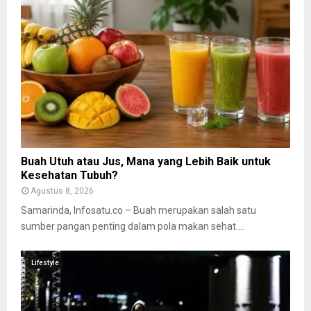
Buah Utuh atau Jus, Mana yang Lebih Baik untuk
Kesehatan Tubuh?
Agustus 8, 2026
Samarinda, Infosatu.co – Buah merupakan salah satu
sumber pangan penting dalam pola makan sehat....
Lifestyle