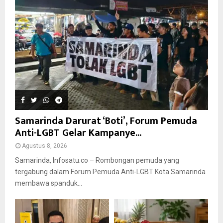
Samarinda Darurat ‘Boti’, Forum Pemuda
Anti-LGBT Gelar Kampanye...
Agustus 8, 2026
Samarinda, Infosatu.co – Rombongan pemuda yang
tergabung dalam Forum Pemuda Anti-LGBT Kota Samarinda
membawa spanduk...