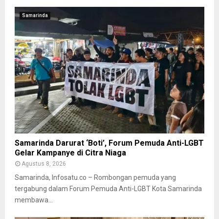
Samarinda
Samarinda Darurat ‘Boti’, Forum Pemuda Anti-LGBT
Gelar Kampanye di Citra Niaga
Agustus 8, 2026
Samarinda, Infosatu.co – Rombongan pemuda yang
tergabung dalam Forum Pemuda Anti-LGBT Kota Samarinda
membawa...