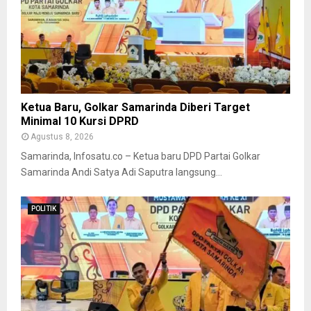
Ketua Baru, Golkar Samarinda Diberi Target
Minimal 10 Kursi DPRD
Agustus 8, 2026
Samarinda, Infosatu.co – Ketua baru DPD Partai Golkar
Samarinda Andi Satya Adi Saputra langsung...
POLITIK