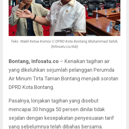
Teks: Wakil Ketua Komisi C DPRD Kota Bontang Muhammad Sahib.
(Infosatu.co/Adi)
Bontang, Infosatu.co
– Kenaikan tagihan air
yang dikeluhkan sejumlah pelanggan Perumda
Air Minum Tirta Taman Bontang menjadi sorotan
DPRD Kota Bontang.
Pasalnya, lonjakan tagihan yang disebut
mencapai 30 hingga 50 persen dinilai tidak
sejalan dengan kesepakatan penyesuaian tarif
yang sebelumnya telah dibahas bersama.