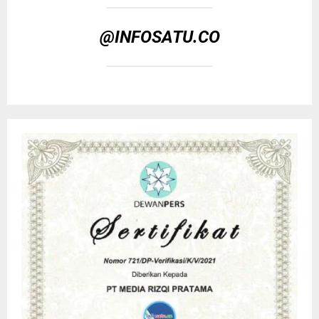
@INFOSATU.CO