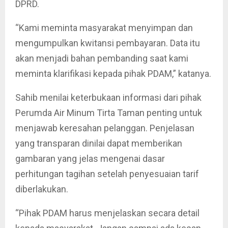
DPRD.
“Kami meminta masyarakat menyimpan dan
mengumpulkan kwitansi pembayaran. Data itu
akan menjadi bahan pembanding saat kami
meminta klarifikasi kepada pihak PDAM,” katanya.
Sahib menilai keterbukaan informasi dari pihak
Perumda Air Minum Tirta Taman penting untuk
menjawab keresahan pelanggan. Penjelasan
yang transparan dinilai dapat memberikan
gambaran yang jelas mengenai dasar
perhitungan tagihan setelah penyesuaian tarif
diberlakukan.
“Pihak PDAM harus menjelaskan secara detail