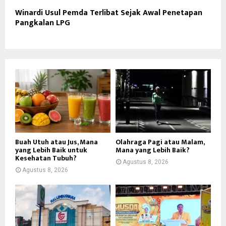
Winardi Usul Pemda Terlibat Sejak Awal Penetapan
Pangkalan LPG
Buah Utuh atau Jus, Mana
Olahraga Pagi atau Malam,
yang Lebih Baik untuk
Mana yang Lebih Baik?
Kesehatan Tubuh?
Agustus 8, 2026
Agustus 8, 2026