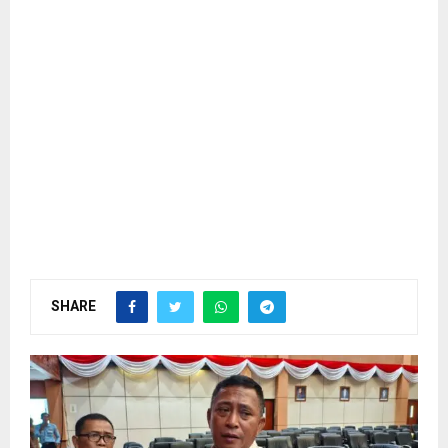
SHARE