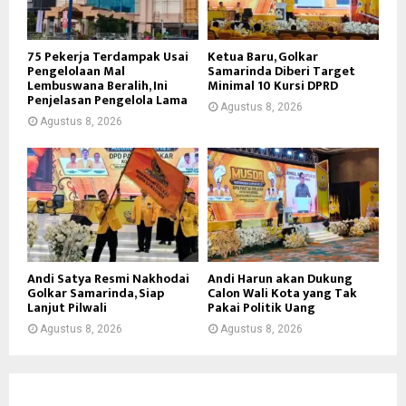
75 Pekerja Terdampak Usai
Ketua Baru, Golkar
Pengelolaan Mal
Samarinda Diberi Target
Lembuswana Beralih, Ini
Minimal 10 Kursi DPRD
Penjelasan Pengelola Lama
Agustus 8, 2026
Agustus 8, 2026
Andi Satya Resmi Nakhodai
Andi Harun akan Dukung
Golkar Samarinda, Siap
Calon Wali Kota yang Tak
Lanjut Pilwali
Pakai Politik Uang
Agustus 8, 2026
Agustus 8, 2026