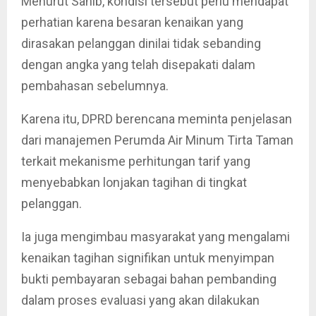
Menurut Sahib, kondisi tersebut perlu mendapat
perhatian karena besaran kenaikan yang
dirasakan pelanggan dinilai tidak sebanding
dengan angka yang telah disepakati dalam
pembahasan sebelumnya.
Karena itu, DPRD berencana meminta penjelasan
dari manajemen Perumda Air Minum Tirta Taman
terkait mekanisme perhitungan tarif yang
menyebabkan lonjakan tagihan di tingkat
pelanggan.
Ia juga mengimbau masyarakat yang mengalami
kenaikan tagihan signifikan untuk menyimpan
bukti pembayaran sebagai bahan pembanding
dalam proses evaluasi yang akan dilakukan