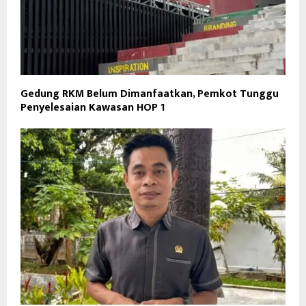
Gedung RKM Belum Dimanfaatkan, Pemkot Tunggu
Penyelesaian Kawasan HOP 1