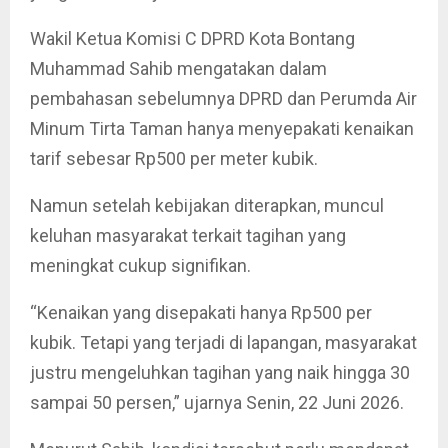
Wakil Ketua Komisi C DPRD Kota Bontang
Muhammad Sahib mengatakan dalam
pembahasan sebelumnya DPRD dan Perumda Air
Minum Tirta Taman hanya menyepakati kenaikan
tarif sebesar Rp500 per meter kubik.
Namun setelah kebijakan diterapkan, muncul
keluhan masyarakat terkait tagihan yang
meningkat cukup signifikan.
“Kenaikan yang disepakati hanya Rp500 per
kubik. Tetapi yang terjadi di lapangan, masyarakat
justru mengeluhkan tagihan yang naik hingga 30
sampai 50 persen,” ujarnya Senin, 22 Juni 2026.