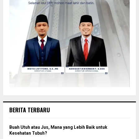
BERITA TERBARU
Buah Utuh atau Jus, Mana yang Lebih Baik untuk
Kesehatan Tubuh?