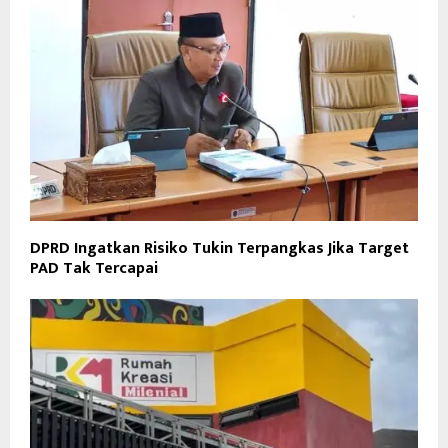
DPRD Ingatkan Risiko Tukin Terpangkas Jika Target
PAD Tak Tercapai