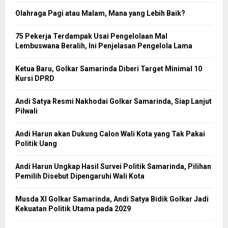
Olahraga Pagi atau Malam, Mana yang Lebih Baik?
75 Pekerja Terdampak Usai Pengelolaan Mal
Lembuswana Beralih, Ini Penjelasan Pengelola Lama
Ketua Baru, Golkar Samarinda Diberi Target Minimal 10
Kursi DPRD
Andi Satya Resmi Nakhodai Golkar Samarinda, Siap Lanjut
Pilwali
Andi Harun akan Dukung Calon Wali Kota yang Tak Pakai
Politik Uang
Andi Harun Ungkap Hasil Survei Politik Samarinda, Pilihan
Pemilih Disebut Dipengaruhi Wali Kota
Musda XI Golkar Samarinda, Andi Satya Bidik Golkar Jadi
Kekuatan Politik Utama pada 2029