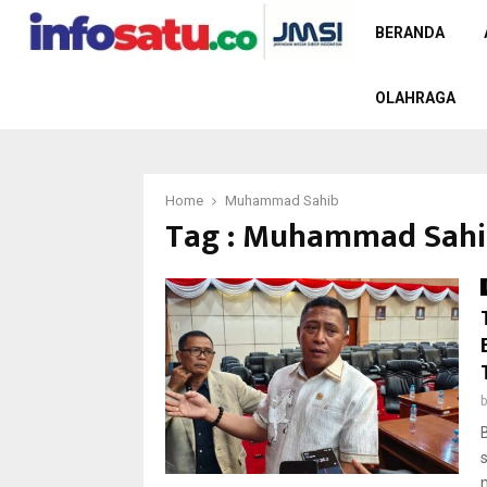
BERANDA
OLAHRAGA
Home
Muhammad Sahib
Tag : Muhammad Sah