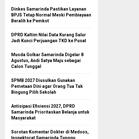
Dinkes Samarinda Pastikan Layanan
BPJS Tetap Normal Meski Pembiayaan
Beralih ke Pemkot
DPRD Kaltim Nilai Data Kurang Salur
Jadi Kunci Perjuangan TKD ke Pusat
Musda Golkar Samarinda Digelar 8
Agustus, Andi Satya Maju sebagai
Calon Tunggal
SPMB 2027 Diusulkan Gunakan
Pemetaan Dini agar Orang Tua Tak
Bingung Pilih Sekolah
Antisipasi Efisiensi 2027, DPRD
Samarinda Prioritaskan Belanja untuk
Masyarakat
Sorotan Komentar Dokter di Medsos,
Inspektorat Samarinda Tunggu