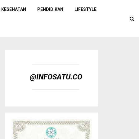
KESEHATAN
PENDIDIKAN
LIFESTYLE
@INFOSATU.CO