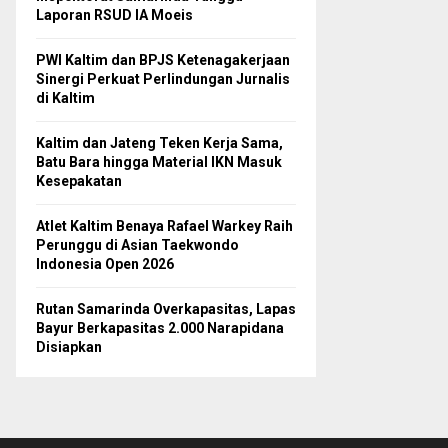
Laporan RSUD IA Moeis
PWI Kaltim dan BPJS Ketenagakerjaan
Sinergi Perkuat Perlindungan Jurnalis
di Kaltim
Kaltim dan Jateng Teken Kerja Sama,
Batu Bara hingga Material IKN Masuk
Kesepakatan
Atlet Kaltim Benaya Rafael Warkey Raih
Perunggu di Asian Taekwondo
Indonesia Open 2026
Rutan Samarinda Overkapasitas, Lapas
Bayur Berkapasitas 2.000 Narapidana
Disiapkan