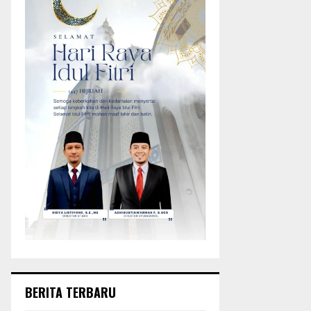
BERITA TERBARU