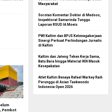
Masyarakat
Sorotan Komentar Dokter di Medsos,
Inspektorat Samarinda Tunggu
Laporan RSUD IA Moeis
PWI Kaltim dan BPJS Ketenagakerjaan
Sinergi Perkuat Perlindungan Jurnalis
di Kaltim
Kaltim dan Jateng Teken Kerja Sama,
Batu Bara hingga Material IKN Masuk
Kesepakatan
Atlet Kaltim Benaya Rafael Warkey Raih
Perunggu di Asian Taekwondo
Indonesia Open 2026
Belum
, Pemkot