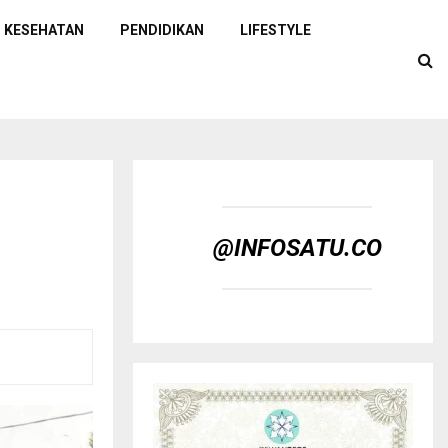
KESEHATAN
PENDIDIKAN
LIFESTYLE
@INFOSATU.CO