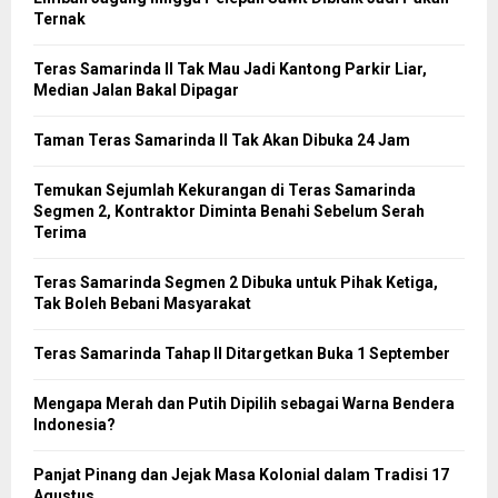
Ternak
Teras Samarinda II Tak Mau Jadi Kantong Parkir Liar,
Median Jalan Bakal Dipagar
Taman Teras Samarinda II Tak Akan Dibuka 24 Jam
Temukan Sejumlah Kekurangan di Teras Samarinda
Segmen 2, Kontraktor Diminta Benahi Sebelum Serah
Terima
Teras Samarinda Segmen 2 Dibuka untuk Pihak Ketiga,
Tak Boleh Bebani Masyarakat
Teras Samarinda Tahap II Ditargetkan Buka 1 September
Mengapa Merah dan Putih Dipilih sebagai Warna Bendera
Indonesia?
Panjat Pinang dan Jejak Masa Kolonial dalam Tradisi 17
Agustus