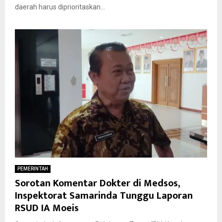
daerah harus diprioritaskan...
PEMERINTAH
Sorotan Komentar Dokter di Medsos,
Inspektorat Samarinda Tunggu Laporan
RSUD IA Moeis