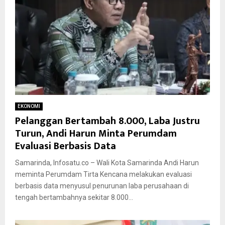
EKONOMI
Pelanggan Bertambah 8.000, Laba Justru
Turun, Andi Harun Minta Perumdam
Evaluasi Berbasis Data
Samarinda, Infosatu.co – Wali Kota Samarinda Andi Harun
meminta Perumdam Tirta Kencana melakukan evaluasi
berbasis data menyusul penurunan laba perusahaan di
tengah bertambahnya sekitar 8.000...