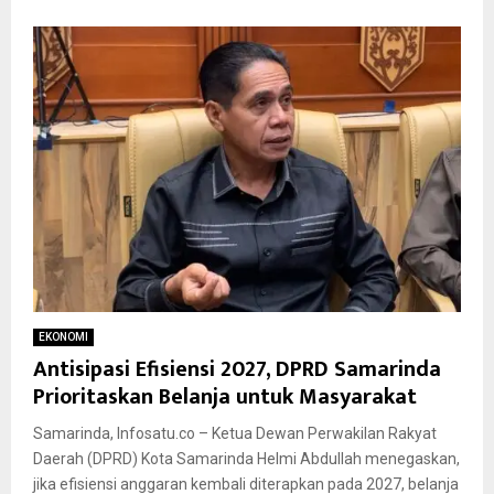
EKONOMI
Antisipasi Efisiensi 2027, DPRD Samarinda
Prioritaskan Belanja untuk Masyarakat
Samarinda, Infosatu.co – Ketua Dewan Perwakilan Rakyat
Daerah (DPRD) Kota Samarinda Helmi Abdullah menegaskan,
jika efisiensi anggaran kembali diterapkan pada 2027, belanja