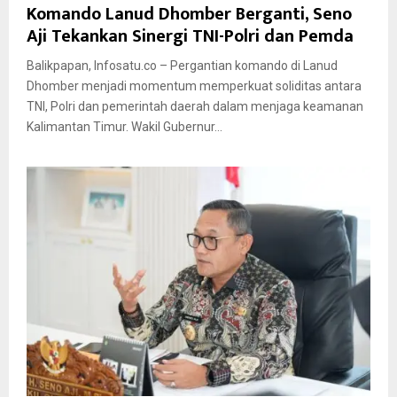
Komando Lanud Dhomber Berganti, Seno
Aji Tekankan Sinergi TNI-Polri dan Pemda
Balikpapan, Infosatu.co – Pergantian komando di Lanud
Dhomber menjadi momentum memperkuat soliditas antara
TNI, Polri dan pemerintah daerah dalam menjaga keamanan
Kalimantan Timur. Wakil Gubernur...