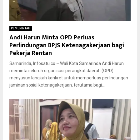
PEMERINTAH
Andi Harun Minta OPD Perluas
Perlindungan BPJS Ketenagakerjaan bagi
Pekerja Rentan
Samarinda, Infosatu.co – Wali Kota Samarinda Andi Harun
meminta seluruh organisasi perangkat daerah (OPD)
menyusun langkah konkret untuk memperluas perlindungan
jaminan sosial ketenagakerjaan, terutama bagi...