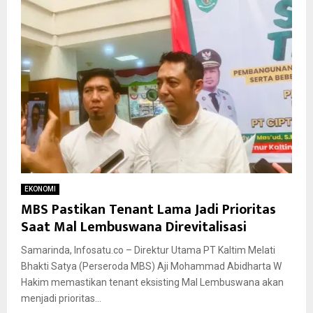
EKONOMI
MBS Pastikan Tenant Lama Jadi Prioritas
Saat Mal Lembuswana Direvitalisasi
Samarinda, Infosatu.co – Direktur Utama PT Kaltim Melati
Bhakti Satya (Perseroda MBS) Aji Mohammad Abidharta W
Hakim memastikan tenant eksisting Mal Lembuswana akan
menjadi prioritas...