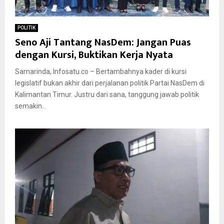
POLITIK
Seno Aji Tantang NasDem: Jangan Puas
dengan Kursi, Buktikan Kerja Nyata
Samarinda, Infosatu.co – Bertambahnya kader di kursi
legislatif bukan akhir dari perjalanan politik Partai NasDem di
Kalimantan Timur. Justru dari sana, tanggung jawab politik
semakin...