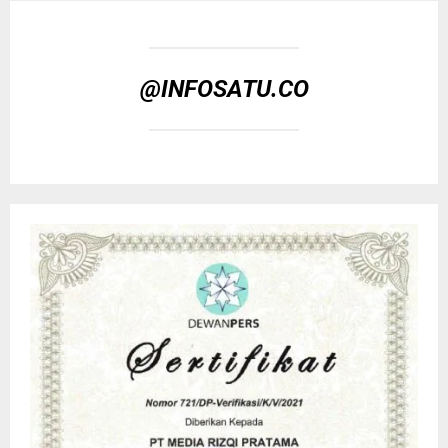
@INFOSATU.CO