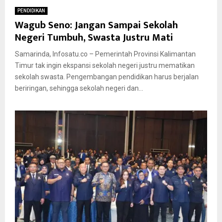
PENDIDIKAN
Wagub Seno: Jangan Sampai Sekolah
Negeri Tumbuh, Swasta Justru Mati
Samarinda, Infosatu.co – Pemerintah Provinsi Kalimantan
Timur tak ingin ekspansi sekolah negeri justru mematikan
sekolah swasta. Pengembangan pendidikan harus berjalan
beriringan, sehingga sekolah negeri dan...