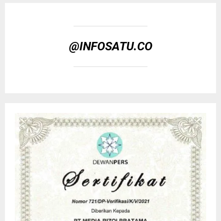
@INFOSATU.CO