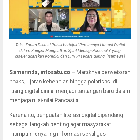
Teks: Forum Diskusi Publik bertajuk "Pentingnya Literasi Digital
dalam Rangka Menguatkan Spirit Ideologi Pancasila" yang
diselenggarakan Komdigi dan DPR RI secara daring. (Istimewa)
Samarinda, infosatu.co
– Maraknya penyebaran
hoaks, ujaran kebencian hingga polarisasi di
ruang digital dinilai menjadi tantangan baru dalam
menjaga nilai-nilai Pancasila.
Karena itu, penguatan literasi digital dipandang
sebagai langkah penting agar masyarakat
mampu menyaring informasi sekaligus