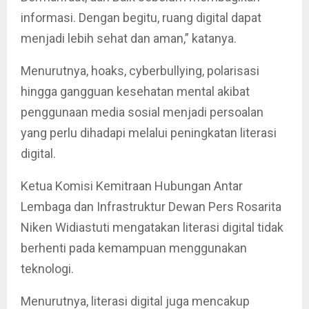
informasi. Dengan begitu, ruang digital dapat
menjadi lebih sehat dan aman,” katanya.
Menurutnya, hoaks, cyberbullying, polarisasi
hingga gangguan kesehatan mental akibat
penggunaan media sosial menjadi persoalan
yang perlu dihadapi melalui peningkatan literasi
digital.
Ketua Komisi Kemitraan Hubungan Antar
Lembaga dan Infrastruktur Dewan Pers Rosarita
Niken Widiastuti mengatakan literasi digital tidak
berhenti pada kemampuan menggunakan
teknologi.
Menurutnya, literasi digital juga mencakup