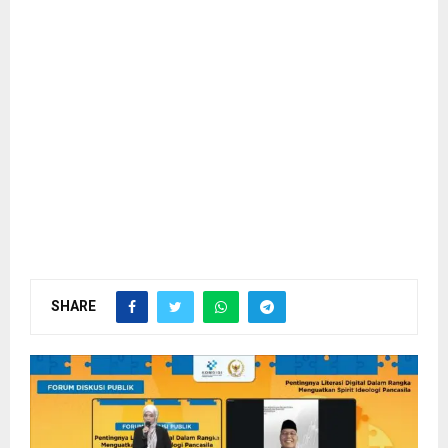
SHARE