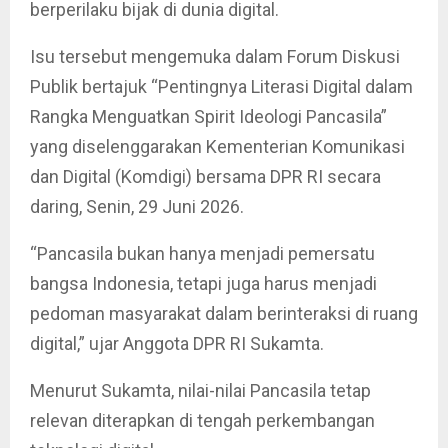
berperilaku bijak di dunia digital.
Isu tersebut mengemuka dalam Forum Diskusi
Publik bertajuk “Pentingnya Literasi Digital dalam
Rangka Menguatkan Spirit Ideologi Pancasila”
yang diselenggarakan Kementerian Komunikasi
dan Digital (Komdigi) bersama DPR RI secara
daring, Senin, 29 Juni 2026.
“Pancasila bukan hanya menjadi pemersatu
bangsa Indonesia, tetapi juga harus menjadi
pedoman masyarakat dalam berinteraksi di ruang
digital,” ujar Anggota DPR RI Sukamta.
Menurut Sukamta, nilai-nilai Pancasila tetap
relevan diterapkan di tengah perkembangan