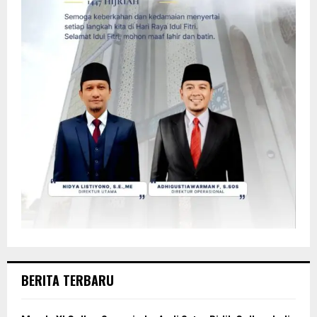
BERITA TERBARU