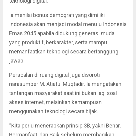
teknologi digital.
Ia menilai bonus demografi yang dimiliki
Indonesia akan menjadi modal menuju Indonesia
Emas 2045 apabila didukung generasi muda
yang produktif, berkarakter, serta mampu
memanfaatkan teknologi secara bertanggung
jawab.
Persoalan di ruang digital juga disoroti
narasumber M. Atiatul Muqtadir. Ia mengatakan
tantangan masyarakat saat ini bukan lagi soal
akses internet, melainkan kemampuan
menggunakan teknologi secara bijak.
“Kita perlu menerapkan prinsip 3B, yakni Benar,
Bermanfaat, dan Baik sebelum membagikan