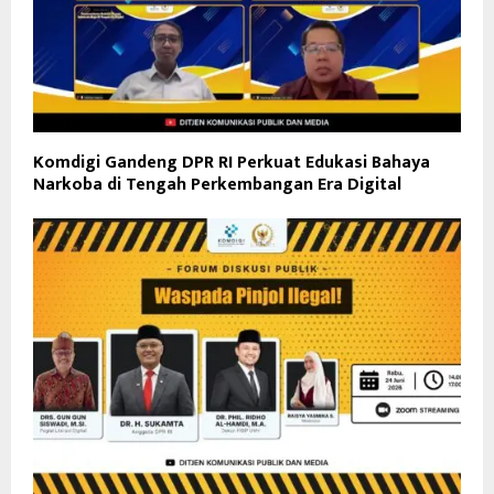
Komdigi Gandeng DPR RI Perkuat Edukasi Bahaya
Narkoba di Tengah Perkembangan Era Digital