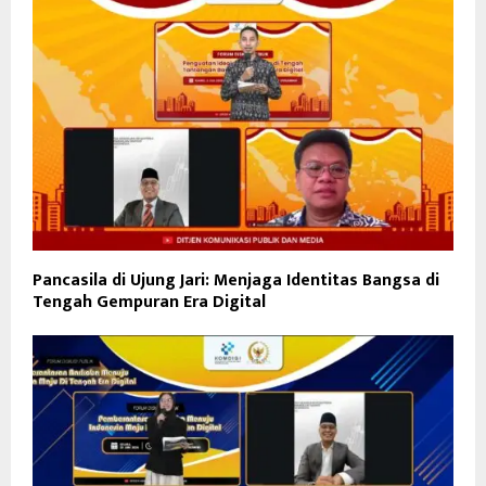
Pancasila di Ujung Jari: Menjaga Identitas Bangsa di
Tengah Gempuran Era Digital