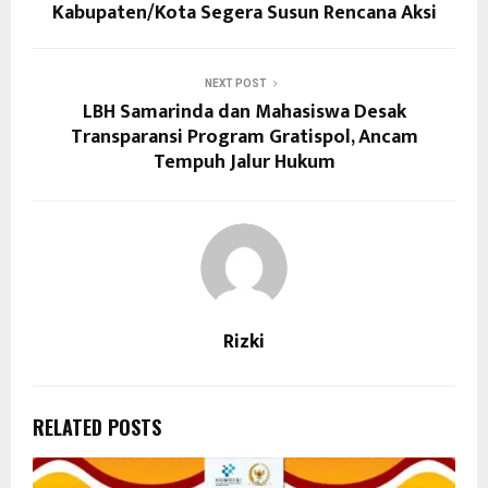
Kabupaten/Kota Segera Susun Rencana Aksi
NEXT POST
LBH Samarinda dan Mahasiswa Desak
Transparansi Program Gratispol, Ancam
Tempuh Jalur Hukum
Rizki
RELATED POSTS