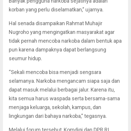
Banyak pengguna narkoba sejatinya adalah
korban yang perlu diselamatkan,” ujarnya.
Hal senada disampaikan Rahmat Muhajir
Nugroho yang mengingatkan masyarakat agar
tidak pernah mencoba narkoba dalam bentuk apa
pun karena dampaknya dapat berlangsung
seumur hidup.
“Sekali mencoba bisa menjadi sengsara
selamanya. Narkoba mengancam siapa saja dan
dapat masuk melalui berbagai jalur. Karena itu,
kita semua harus waspada serta bersama-sama
menjaga keluarga, sekolah, kampus, dan
lingkungan dari bahaya narkoba,” tegasnya.
Melalui forum tersebut, Komdigi dan DPR RI