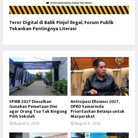
Teror Digital di Balik Pinjol Ilegal, Forum Publik
Tekankan Pentingnya Literasi
SPMB 2027 Diusulkan
Antisipasi Efisiensi 2027,
Gunakan Pemetaan Dini
DPRD Samarinda
agar Orang Tua Tak Bingung
Prioritaskan Belanja untuk
Pilih Sekolah
Masyarakat
August 6, 2026
August 6, 2026