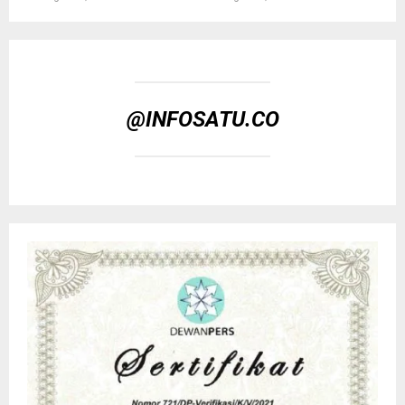
@INFOSATU.CO