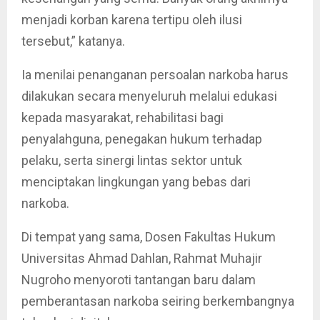
menjadi korban karena tertipu oleh ilusi
tersebut,” katanya.
Ia menilai penanganan persoalan narkoba harus
dilakukan secara menyeluruh melalui edukasi
kepada masyarakat, rehabilitasi bagi
penyalahguna, penegakan hukum terhadap
pelaku, serta sinergi lintas sektor untuk
menciptakan lingkungan yang bebas dari
narkoba.
Di tempat yang sama, Dosen Fakultas Hukum
Universitas Ahmad Dahlan, Rahmat Muhajir
Nugroho menyoroti tantangan baru dalam
pemberantasan narkoba seiring berkembangnya