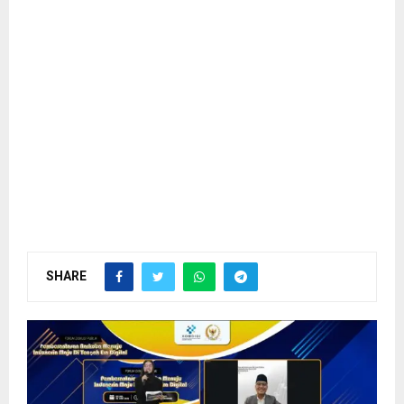
SHARE