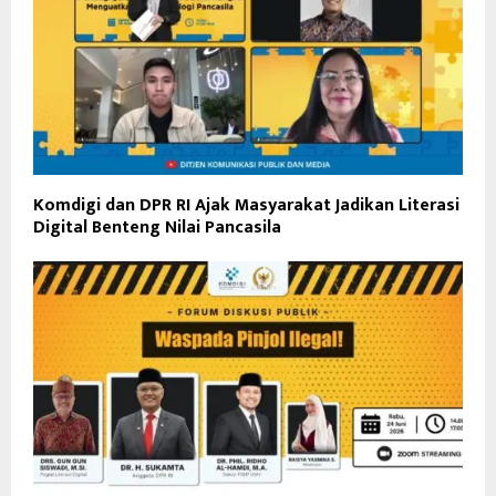
Komdigi dan DPR RI Ajak Masyarakat Jadikan Literasi
Digital Benteng Nilai Pancasila