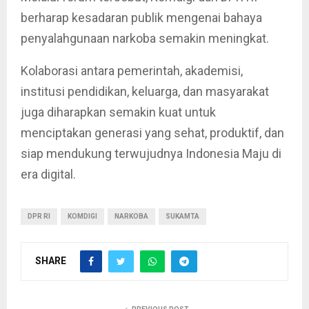
berharap kesadaran publik mengenai bahaya
penyalahgunaan narkoba semakin meningkat.
Kolaborasi antara pemerintah, akademisi,
institusi pendidikan, keluarga, dan masyarakat
juga diharapkan semakin kuat untuk
menciptakan generasi yang sehat, produktif, dan
siap mendukung terwujudnya Indonesia Maju di
era digital.
DPR RI
KOMDIGI
NARKOBA
SUKAMTA
SHARE