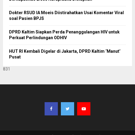
Dokter RSUD IA Moeis Diistirahatkan Usai Komentar Viral
soal Pasien BPJS
DPRD Kaltim Siapkan Perda Penanggulangan HIV untuk
Perkuat Perlindungan ODHIV
HUT RI Kembali Digelar di Jakarta, DPRD Kaltim ‘Manut’
Pusat
831