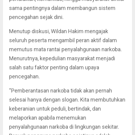
sama pentingnya dalam membangun sistem
pencegahan sejak dini.
Menutup diskusi, Wildan Hakim mengajak
seluruh peserta mengambil peran aktif dalam
memutus mata rantai penyalahgunaan narkoba.
Menurutnya, kepedulian masyarakat menjadi
salah satu faktor penting dalam upaya
pencegahan.
“Pemberantasan narkoba tidak akan pernah
selesai hanya dengan slogan. Kita membutuhkan
keberanian untuk peduli, bertindak, dan
melaporkan apabila menemukan
penyalahgunaan narkoba di lingkungan sekitar.