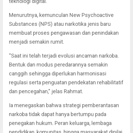
teknologi digital.
Menurutnya, kemunculan New Psychoactive
Substances (NPS) atau narkotika jenis baru
membuat proses pengawasan dan penindakan
menjadi semakin rumit.
“Saat ini telah terjadi evolusi ancaman narkoba.
Bentuk dan modus peredarannya semakin
canggih sehingga diperlukan harmonisasi
regulasi serta penguatan pendekatan rehabilitatif
dan pencegahan,” jelas Rahmat.
Ia menegaskan bahwa strategi pemberantasan
narkoba tidak dapat hanya bertumpu pada
penegakan hukum. Peran keluarga, lembaga
pendidikan, komunitas, hingga masyarakat dinilai