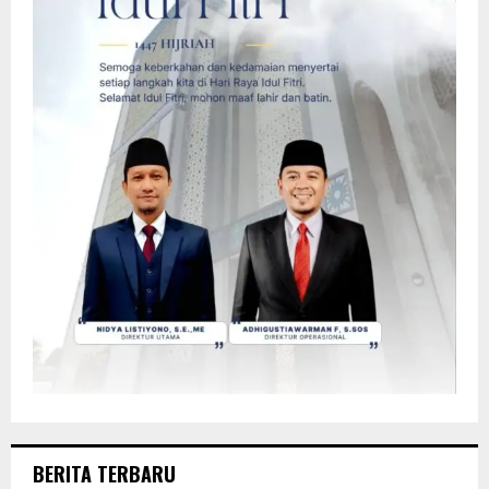
BERITA TERBARU