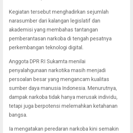
Kegiatan tersebut menghadirkan sejumlah
narasumber dari kalangan legislatif dan
akademisi yang membahas tantangan
pemberantasan narkoba di tengah pesatnya
perkembangan teknologi digital.
Anggota DPR RI Sukamta menilai
penyalahgunaan narkotika masih menjadi
persoalan besar yang mengancam kualitas
sumber daya manusia Indonesia. Menurutnya,
dampak narkoba tidak hanya merusak individu,
tetapi juga berpotensi melemahkan ketahanan
bangsa.
Ia mengatakan peredaran narkoba kini semakin