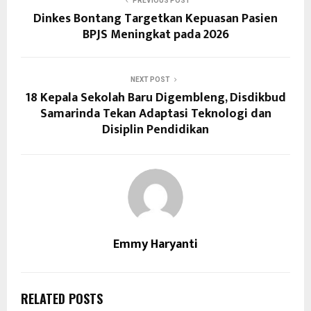
PREVIOUS POST
Dinkes Bontang Targetkan Kepuasan Pasien
BPJS Meningkat pada 2026
NEXT POST
18 Kepala Sekolah Baru Digembleng, Disdikbud
Samarinda Tekan Adaptasi Teknologi dan
Disiplin Pendidikan
Emmy Haryanti
RELATED POSTS