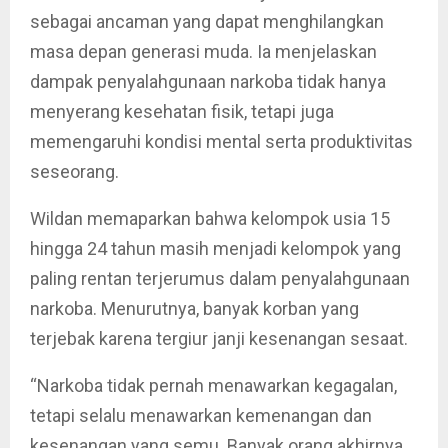
sebagai ancaman yang dapat menghilangkan
masa depan generasi muda. Ia menjelaskan
dampak penyalahgunaan narkoba tidak hanya
menyerang kesehatan fisik, tetapi juga
memengaruhi kondisi mental serta produktivitas
seseorang.
Wildan memaparkan bahwa kelompok usia 15
hingga 24 tahun masih menjadi kelompok yang
paling rentan terjerumus dalam penyalahgunaan
narkoba. Menurutnya, banyak korban yang
terjebak karena tergiur janji kesenangan sesaat.
“Narkoba tidak pernah menawarkan kegagalan,
tetapi selalu menawarkan kemenangan dan
kesenangan yang semu. Banyak orang akhirnya