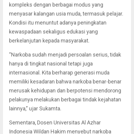
kompleks dengan berbagai modus yang
menyasar kalangan usia muda, termasuk pelajar.
Kondisi itu menuntut adanya peningkatan
kewaspadaan sekaligus edukasi yang
berkelanjutan kepada masyarakat.
“Narkoba sudah menjadi persoalan serius, tidak
hanya di tingkat nasional tetapi juga
internasional. Kita berharap generasi muda
memiliki kesadaran bahwa narkoba benar-benar
merusak kehidupan dan berpotensi mendorong
pelakunya melakukan berbagai tindak kejahatan
lainnya,” ujar Sukamta.
Sementara, Dosen Universitas Al Azhar
Indonesia Wildan Hakim menyebut narkoba