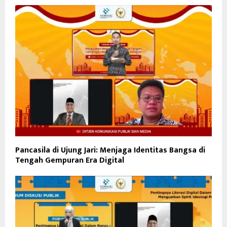
Pancasila di Ujung Jari: Menjaga Identitas Bangsa di
Tengah Gempuran Era Digital