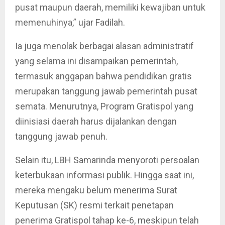
pusat maupun daerah, memiliki kewajiban untuk
memenuhinya,” ujar Fadilah.
Ia juga menolak berbagai alasan administratif
yang selama ini disampaikan pemerintah,
termasuk anggapan bahwa pendidikan gratis
merupakan tanggung jawab pemerintah pusat
semata. Menurutnya, Program Gratispol yang
diinisiasi daerah harus dijalankan dengan
tanggung jawab penuh.
Selain itu, LBH Samarinda menyoroti persoalan
keterbukaan informasi publik. Hingga saat ini,
mereka mengaku belum menerima Surat
Keputusan (SK) resmi terkait penetapan
penerima Gratispol tahap ke-6, meskipun telah