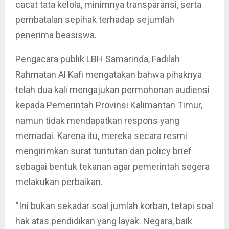
cacat tata kelola, minimnya transparansi, serta
pembatalan sepihak terhadap sejumlah
penerima beasiswa.
Pengacara publik LBH Samarinda, Fadilah
Rahmatan Al Kafi mengatakan bahwa pihaknya
telah dua kali mengajukan permohonan audiensi
kepada Pemerintah Provinsi Kalimantan Timur,
namun tidak mendapatkan respons yang
memadai. Karena itu, mereka secara resmi
mengirimkan surat tuntutan dan policy brief
sebagai bentuk tekanan agar pemerintah segera
melakukan perbaikan.
“Ini bukan sekadar soal jumlah korban, tetapi soal
hak atas pendidikan yang layak. Negara, baik