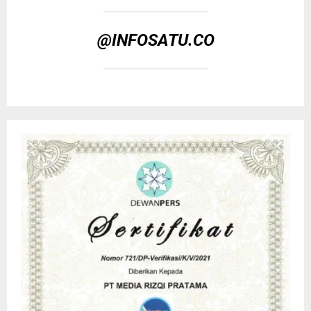
@INFOSATU.CO