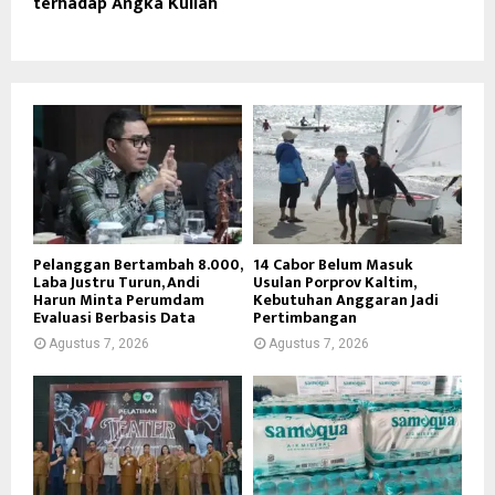
terhadap Angka Kuliah
Pelanggan Bertambah 8.000,
14 Cabor Belum Masuk
Laba Justru Turun, Andi
Usulan Porprov Kaltim,
Harun Minta Perumdam
Kebutuhan Anggaran Jadi
Evaluasi Berbasis Data
Pertimbangan
Agustus 7, 2026
Agustus 7, 2026