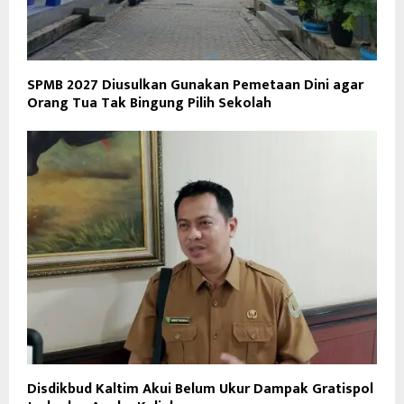
SPMB 2027 Diusulkan Gunakan Pemetaan Dini agar
Orang Tua Tak Bingung Pilih Sekolah
Disdikbud Kaltim Akui Belum Ukur Dampak Gratispol