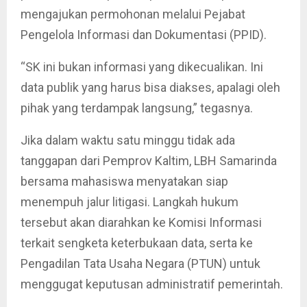
mengajukan permohonan melalui Pejabat
Pengelola Informasi dan Dokumentasi (PPID).
“SK ini bukan informasi yang dikecualikan. Ini
data publik yang harus bisa diakses, apalagi oleh
pihak yang terdampak langsung,” tegasnya.
Jika dalam waktu satu minggu tidak ada
tanggapan dari Pemprov Kaltim, LBH Samarinda
bersama mahasiswa menyatakan siap
menempuh jalur litigasi. Langkah hukum
tersebut akan diarahkan ke Komisi Informasi
terkait sengketa keterbukaan data, serta ke
Pengadilan Tata Usaha Negara (PTUN) untuk
menggugat keputusan administratif pemerintah.