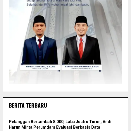
BERITA TERBARU
Pelanggan Bertambah 8.000, Laba Justru Turun, Andi
Harun Minta Perumdam Evaluasi Berbasis Data