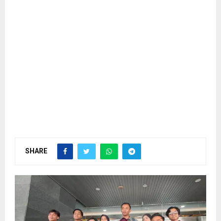
SHARE