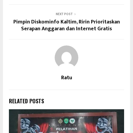
NEXT POST
Pimpin Diskominfo Kaltim, Ririn Prioritaskan
Serapan Anggaran dan Internet Gratis
Ratu
RELATED POSTS