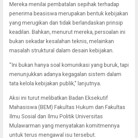
Mereka menilai pembatalan sepihak terhadap
penerima beasiswa merupakan bentuk kebijakan
yang merugikan dan tidak berlandaskan prinsip
keadilan. Bahkan, menurut mereka, persoalan ini
bukan sekadar kesalahan teknis, melainkan
masalah struktural dalam desain kebijakan.
“Ini bukan hanya soal komunikasi yang buruk, tapi
menunjukkan adanya kegagalan sistem dalam
tata kelola kebijakan publik,” lanjutnya.
Aksi ini turut melibatkan Badan Eksekutif
Mahasiswa (BEM) Fakultas Hukum dan Fakultas
Ilmu Sosial dan Ilmu Politik Universitas
Mulawarman yang menyatakan komitmennya
untuk terus mengawal isu tersebut.