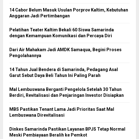
14 Cabor Belum Masuk Usulan Porprov Kaltim, Kebutuhan
Anggaran Jadi Pertimbangan
Pelatihan Teater Kaltim Bekali 60 Siswa Samarinda
dengan Kemampuan Komunikasi dan Percaya Diri
Dari Air Mahakam Jadi AMDK Samaqua, Begini Proses
Pengolahannya
14 Tahun Jual Bendera di Samarinda, Pedagang Asal
Garut Sebut Daya Beli Tahun Ini Paling Parah
Mal Lembuswana Berganti Pengelola Setelah 30 Tahun
Berdiri, Revitalisasi dan Penjaringan Investor Disiapkan
MBS Pastikan Tenant Lama Jadi Prioritas Saat Mal
Lembuswana Direvitalisasi
Dinkes Samarinda Pastikan Layanan BPJS Tetap Normal
Meski Pembiayaan Beralih ke Pemkot