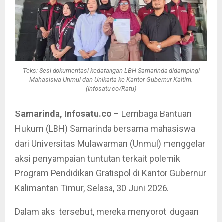
Teks: Sesi dokumentasi kedatangan LBH Samarinda didampingi
Mahasiswa Unmul dan Unikarta ke Kantor Gubernur Kaltim.
(Infosatu.co/Ratu)
Samarinda, Infosatu.co
– Lembaga Bantuan
Hukum (LBH) Samarinda bersama mahasiswa
dari Universitas Mulawarman (Unmul) menggelar
aksi penyampaian tuntutan terkait polemik
Program Pendidikan Gratispol di Kantor Gubernur
Kalimantan Timur, Selasa, 30 Juni 2026.
Dalam aksi tersebut, mereka menyoroti dugaan