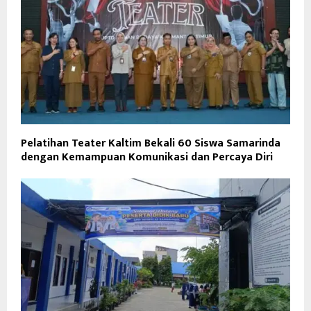
Pelatihan Teater Kaltim Bekali 60 Siswa Samarinda
dengan Kemampuan Komunikasi dan Percaya Diri