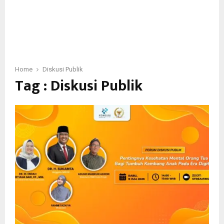
Home
Diskusi Publik
Tag : Diskusi Publik