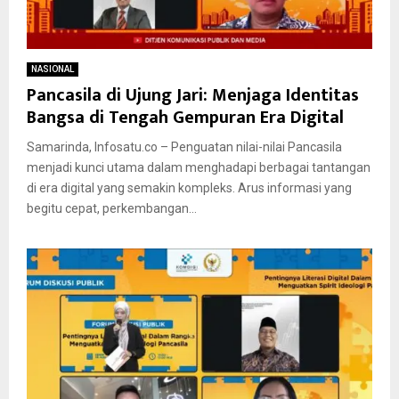
NASIONAL
Pancasila di Ujung Jari: Menjaga Identitas
Bangsa di Tengah Gempuran Era Digital
Samarinda, Infosatu.co – Penguatan nilai-nilai Pancasila
menjadi kunci utama dalam menghadapi berbagai tantangan
di era digital yang semakin kompleks. Arus informasi yang
begitu cepat, perkembangan...