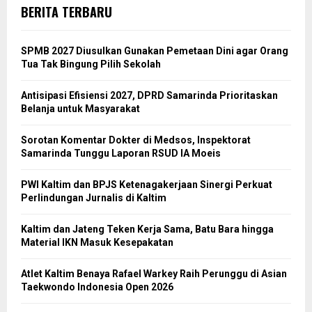
BERITA TERBARU
SPMB 2027 Diusulkan Gunakan Pemetaan Dini agar Orang
Tua Tak Bingung Pilih Sekolah
Antisipasi Efisiensi 2027, DPRD Samarinda Prioritaskan
Belanja untuk Masyarakat
Sorotan Komentar Dokter di Medsos, Inspektorat
Samarinda Tunggu Laporan RSUD IA Moeis
PWI Kaltim dan BPJS Ketenagakerjaan Sinergi Perkuat
Perlindungan Jurnalis di Kaltim
Kaltim dan Jateng Teken Kerja Sama, Batu Bara hingga
Material IKN Masuk Kesepakatan
Atlet Kaltim Benaya Rafael Warkey Raih Perunggu di Asian
Taekwondo Indonesia Open 2026