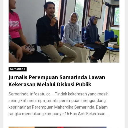
Samarinda
Jurnalis Perempuan Samarinda Lawan
Kekerasan Melalui Diskusi Publik
Samarinda, infosatu.co – Tindak kekerasan yang masih
sering kali menimpa jurnalis perempuan mengundang
keprihatinan Perempuan Mahardika Samarinda. Dalam
rangka mendukung kampanye 16 Hari Anti Kekerasan...