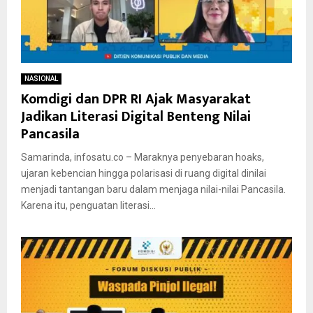
NASIONAL
Komdigi dan DPR RI Ajak Masyarakat
Jadikan Literasi Digital Benteng Nilai
Pancasila
Samarinda, infosatu.co – Maraknya penyebaran hoaks,
ujaran kebencian hingga polarisasi di ruang digital dinilai
menjadi tantangan baru dalam menjaga nilai-nilai Pancasila.
Karena itu, penguatan literasi...