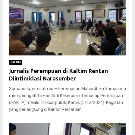
KALTIM
Jurnalis Perempuan di Kaltim Rentan
Diintimidasi Narasumber
Samarinda, infosatu.co – Perempuan Mahardhika Samarinda
memperingati 16 Hari Anti Kekerasan Terhadap Perempuan
(HAKTP) melalui diskusi publik, Kamis (5/12/2024). Kegiatan
yang berlangsung di Kantor Persatuan...