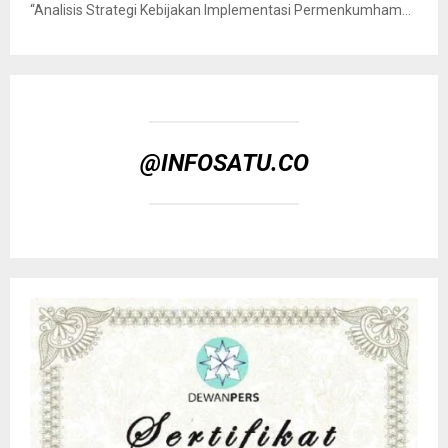
“Analisis Strategi Kebijakan Implementasi Permenkumham...
@INFOSATU.CO