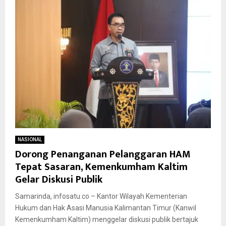
NASIONAL
Dorong Penanganan Pelanggaran HAM
Tepat Sasaran, Kemenkumham Kaltim
Gelar Diskusi Publik
Samarinda, infosatu.co – Kantor Wilayah Kementerian
Hukum dan Hak Asasi Manusia Kalimantan Timur (Kanwil
Kemenkumham Kaltim) menggelar diskusi publik bertajuk