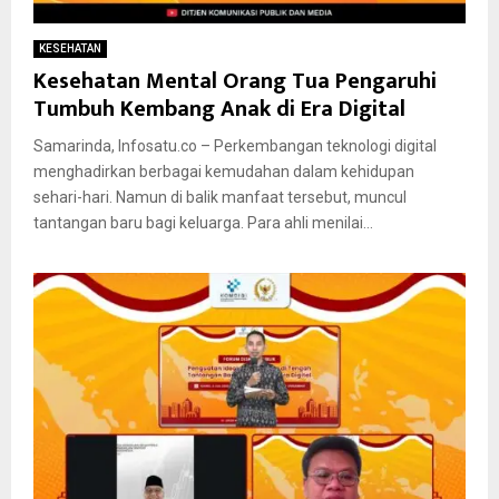
KESEHATAN
Kesehatan Mental Orang Tua Pengaruhi
Tumbuh Kembang Anak di Era Digital
Samarinda, Infosatu.co – Perkembangan teknologi digital
menghadirkan berbagai kemudahan dalam kehidupan
sehari-hari. Namun di balik manfaat tersebut, muncul
tantangan baru bagi keluarga. Para ahli menilai...