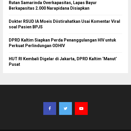
Rutan Samarinda Overkapasitas, Lapas Bayur
Berkapasitas 2.000 Narapidana Disiapkan
Dokter RSUD IA Moeis Diistirahatkan Usai Komentar Viral
soal Pasien BPJS
DPRD Kaltim Siapkan Perda Penanggulangan HIV untuk
Perkuat Perlindungan ODHIV
HUT RI Kembali Digelar di Jakarta, DPRD Kaltim ‘Manut’
Pusat