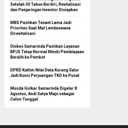
Setelah 30 Tahun Berdiri, Revitalisasi
dan Penjaringan Investor Disiapkan
MBS Pastikan Tenant Lama Jadi
Prioritas Saat Mal Lembuswana
Direvitalisasi
Dinkes Samarinda Pastikan Layanan
BPJS Tetap Normal Meski Pembiayaan
Beralih ke Pemkot
DPRD Kaltim Nilai Data Kurang Salur
Jadi Kunci Perjuangan TKD ke Pusat
Musda Golkar Samarinda Digelar 8
Agustus, Andi Satya Maju sebagai
Calon Tunggal