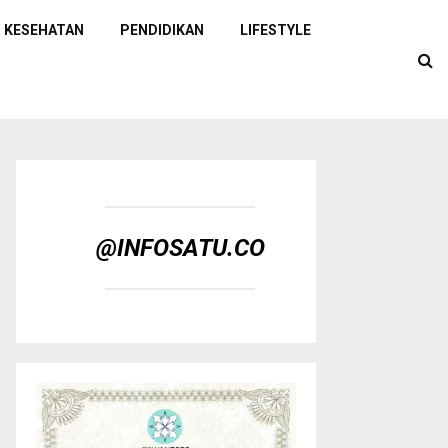
KESEHATAN
PENDIDIKAN
LIFESTYLE
@INFOSATU.CO