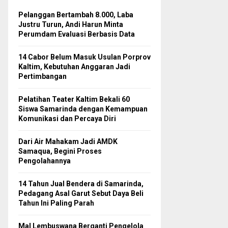
Pelanggan Bertambah 8.000, Laba
Justru Turun, Andi Harun Minta
Perumdam Evaluasi Berbasis Data
14 Cabor Belum Masuk Usulan Porprov
Kaltim, Kebutuhan Anggaran Jadi
Pertimbangan
Pelatihan Teater Kaltim Bekali 60
Siswa Samarinda dengan Kemampuan
Komunikasi dan Percaya Diri
Dari Air Mahakam Jadi AMDK
Samaqua, Begini Proses
Pengolahannya
14 Tahun Jual Bendera di Samarinda,
Pedagang Asal Garut Sebut Daya Beli
Tahun Ini Paling Parah
Mal Lembuswana Berganti Pengelola