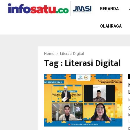
BERANDA
OLAHRAGA
Home
Literasi Digital
Tag : Literasi Digital
p