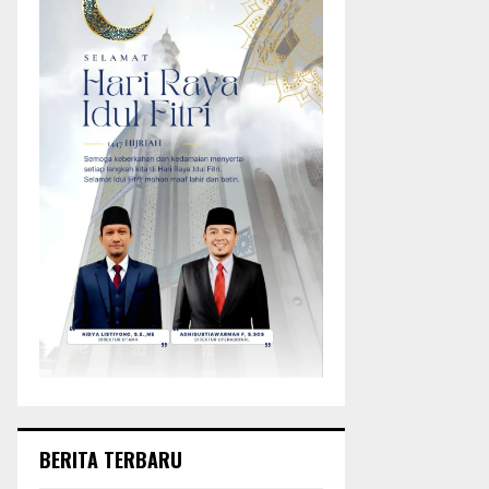
BERITA TERBARU