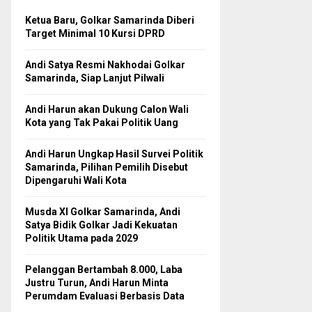
Ketua Baru, Golkar Samarinda Diberi
Target Minimal 10 Kursi DPRD
Andi Satya Resmi Nakhodai Golkar
Samarinda, Siap Lanjut Pilwali
Andi Harun akan Dukung Calon Wali
Kota yang Tak Pakai Politik Uang
Andi Harun Ungkap Hasil Survei Politik
Samarinda, Pilihan Pemilih Disebut
Dipengaruhi Wali Kota
Musda XI Golkar Samarinda, Andi
Satya Bidik Golkar Jadi Kekuatan
Politik Utama pada 2029
Pelanggan Bertambah 8.000, Laba
Justru Turun, Andi Harun Minta
Perumdam Evaluasi Berbasis Data