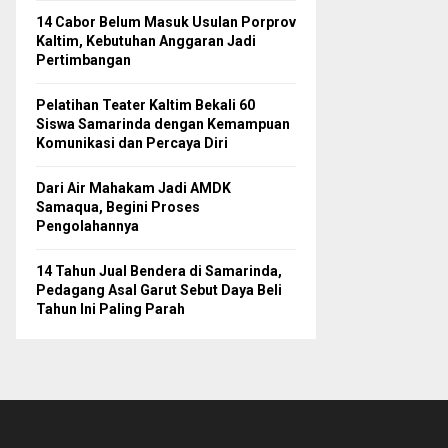
14 Cabor Belum Masuk Usulan Porprov
Kaltim, Kebutuhan Anggaran Jadi
Pertimbangan
Pelatihan Teater Kaltim Bekali 60
Siswa Samarinda dengan Kemampuan
Komunikasi dan Percaya Diri
Dari Air Mahakam Jadi AMDK
Samaqua, Begini Proses
Pengolahannya
14 Tahun Jual Bendera di Samarinda,
Pedagang Asal Garut Sebut Daya Beli
Tahun Ini Paling Parah