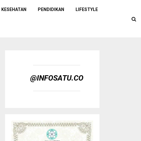
KESEHATAN
PENDIDIKAN
LIFESTYLE
@INFOSATU.CO