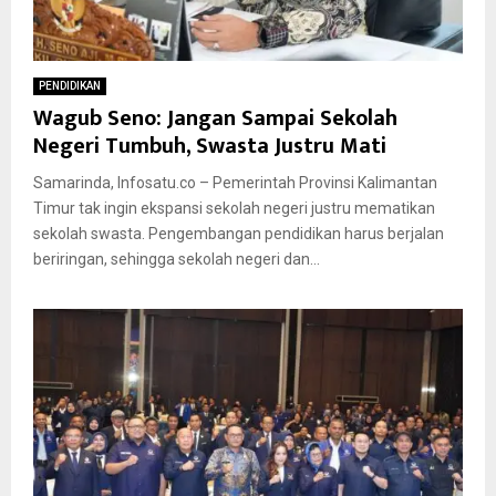
PENDIDIKAN
Wagub Seno: Jangan Sampai Sekolah
Negeri Tumbuh, Swasta Justru Mati
Samarinda, Infosatu.co – Pemerintah Provinsi Kalimantan
Timur tak ingin ekspansi sekolah negeri justru mematikan
sekolah swasta. Pengembangan pendidikan harus berjalan
beriringan, sehingga sekolah negeri dan...