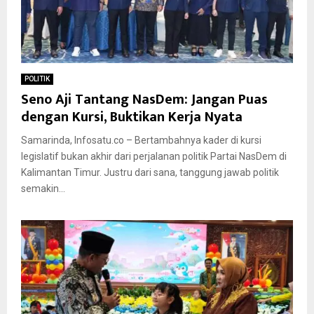
POLITIK
Seno Aji Tantang NasDem: Jangan Puas
dengan Kursi, Buktikan Kerja Nyata
Samarinda, Infosatu.co – Bertambahnya kader di kursi
legislatif bukan akhir dari perjalanan politik Partai NasDem di
Kalimantan Timur. Justru dari sana, tanggung jawab politik
semakin...