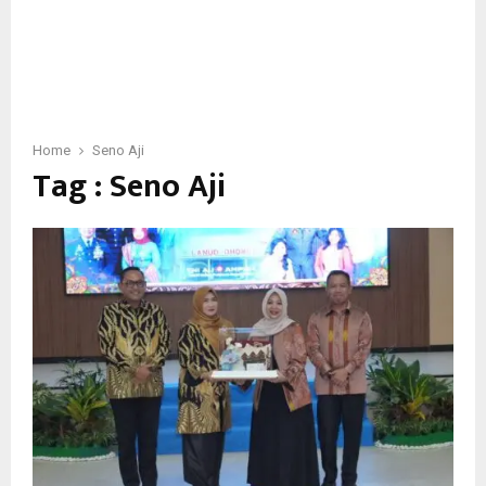
Home
Seno Aji
Tag : Seno Aji