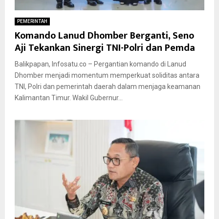
PEMERINTAH
Komando Lanud Dhomber Berganti, Seno
Aji Tekankan Sinergi TNI-Polri dan Pemda
Balikpapan, Infosatu.co – Pergantian komando di Lanud
Dhomber menjadi momentum memperkuat soliditas antara
TNI, Polri dan pemerintah daerah dalam menjaga keamanan
Kalimantan Timur. Wakil Gubernur...