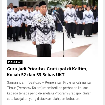
PENDIDIKAN
Guru Jadi Prioritas Gratispol di Kaltim,
Kuliah S2 dan S3 Bebas UKT
Samarinda, Infosatu.co – Pemerintah Provinsi Kalimantan
Timur (Pemprov Kaltim) memberikan perhatian khusus
kepada tenaga pendidik melalui Program Gratispol. Salah
satu kebijakan yang disiapkan ialah pembebasan...