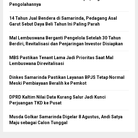
Pengolahannya
14 Tahun Jual Bendera di Samarinda, Pedagang Asal
Garut Sebut Daya Beli Tahun Ini Paling Parah
Mal Lembuswana Berganti Pengelola Setelah 30 Tahun
Berdiri, Revitalisasi dan Penjaringan Investor Disiapkan
MBS Pastikan Tenant Lama Jadi Prioritas Saat Mal
Lembuswana Direvitalisasi
Dinkes Samarinda Pastikan Layanan BPJS Tetap Normal
Meski Pembiayaan Beralih ke Pemkot
DPRD Kaltim Nilai Data Kurang Salur Jadi Kunci
Perjuangan TKD ke Pusat
Musda Golkar Samarinda Digelar 8 Agustus, Andi Satya
Maju sebagai Calon Tunggal