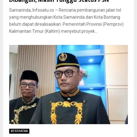
Samarinda, Infosatu.co – Rencana pembangunan jalan tol
yang menghubungkan Kota Samarinda dan Kota Bontang
belum dapat direalisasikan. Pemerintah Provinsi (Pemprov)
Kalimantan Timur (Kaltim) menyebut proyek...
KESEHATAN