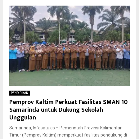
PENDIDIKAN
Pemprov Kaltim Perkuat Fasilitas SMAN 10
Samarinda untuk Dukung Sekolah
Unggulan
Samarinda, Infosatu.co – Pemerintah Provinsi Kalimantan
Timur (Pemprov Kaltim) memperkuat fasilitas pendukung di