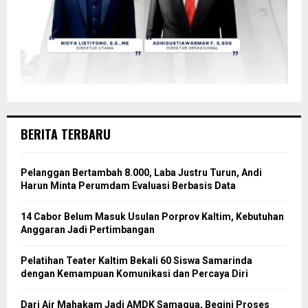
BERITA TERBARU
Pelanggan Bertambah 8.000, Laba Justru Turun, Andi
Harun Minta Perumdam Evaluasi Berbasis Data
14 Cabor Belum Masuk Usulan Porprov Kaltim, Kebutuhan
Anggaran Jadi Pertimbangan
Pelatihan Teater Kaltim Bekali 60 Siswa Samarinda
dengan Kemampuan Komunikasi dan Percaya Diri
Dari Air Mahakam Jadi AMDK Samaqua, Begini Proses