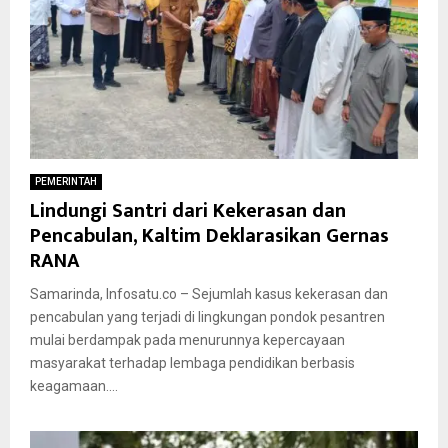
PEMERINTAH
Lindungi Santri dari Kekerasan dan
Pencabulan, Kaltim Deklarasikan Gernas
RANA
Samarinda, Infosatu.co – Sejumlah kasus kekerasan dan
pencabulan yang terjadi di lingkungan pondok pesantren
mulai berdampak pada menurunnya kepercayaan
masyarakat terhadap lembaga pendidikan berbasis
keagamaan....