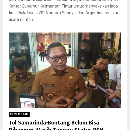
Kantor Gubernur Kalimantan Timur untuk menyaksikan laga
final Piala Dunia 2026 antara Spanyol dan Argentina melalui
acara nonton...
PEMERINTAH
Tol Samarinda-Bontang Belum Bisa
Dibangun, Masih Tunggu Status PSN