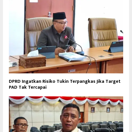
DPRD Ingatkan Risiko Tukin Terpangkas Jika Target
PAD Tak Tercapai