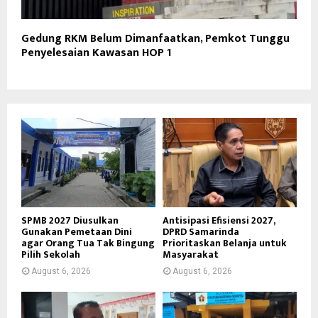
Gedung RKM Belum Dimanfaatkan, Pemkot Tunggu
Penyelesaian Kawasan HOP 1
SPMB 2027 Diusulkan
Antisipasi Efisiensi 2027,
Gunakan Pemetaan Dini
DPRD Samarinda
agar Orang Tua Tak Bingung
Prioritaskan Belanja untuk
Pilih Sekolah
Masyarakat
August 6, 2026
August 6, 2026