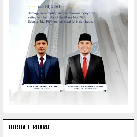
BERITA TERBARU