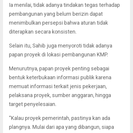
Ia menilai, tidak adanya tindakan tegas terhadap
pembangunan yang belum berizin dapat
menimbulkan persepsi bahwa aturan tidak
diterapkan secara konsisten.
Selain itu, Sahib juga menyoroti tidak adanya
papan proyek di lokasi pembangunan KMP.
Menurutnya, papan proyek penting sebagai
bentuk keterbukaan informasi publik karena
memuat informasi terkait jenis pekerjaan,
pelaksana proyek, sumber anggaran, hingga
target penyelesaian.
“Kalau proyek pemerintah, pastinya kan ada
plangnya. Mulai dari apa yang dibangun, siapa