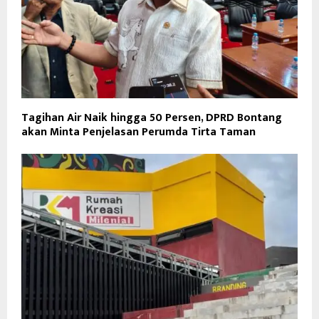
Tagihan Air Naik hingga 50 Persen, DPRD Bontang
akan Minta Penjelasan Perumda Tirta Taman