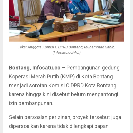
Teks: Anggota Komisi C DPRD Bontang, Muhammad Sahib.
(Infosatu.co/Adi)
Bontang, Infosatu.co
– Pembangunan gedung
Koperasi Merah Putih (KMP) di Kota Bontang
menjadi sorotan Komisi C DPRD Kota Bontang
karena hingga kini disebut belum mengantongi
izin pembangunan.
Selain persoalan perizinan, proyek tersebut juga
dipersoalkan karena tidak dilengkapi papan