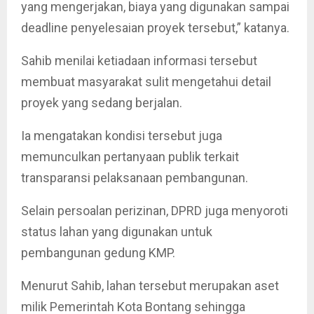
yang mengerjakan, biaya yang digunakan sampai
deadline penyelesaian proyek tersebut,” katanya.
Sahib menilai ketiadaan informasi tersebut
membuat masyarakat sulit mengetahui detail
proyek yang sedang berjalan.
Ia mengatakan kondisi tersebut juga
memunculkan pertanyaan publik terkait
transparansi pelaksanaan pembangunan.
Selain persoalan perizinan, DPRD juga menyoroti
status lahan yang digunakan untuk
pembangunan gedung KMP.
Menurut Sahib, lahan tersebut merupakan aset
milik Pemerintah Kota Bontang sehingga