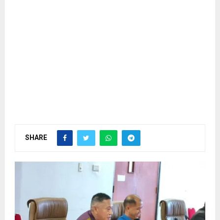
SHARE