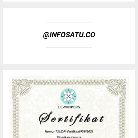
@INFOSATU.CO