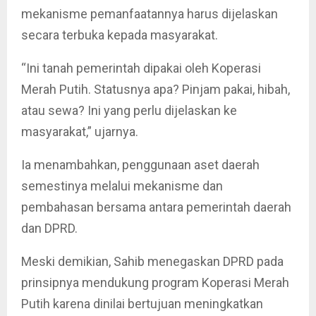
mekanisme pemanfaatannya harus dijelaskan
secara terbuka kepada masyarakat.
“Ini tanah pemerintah dipakai oleh Koperasi
Merah Putih. Statusnya apa? Pinjam pakai, hibah,
atau sewa? Ini yang perlu dijelaskan ke
masyarakat,” ujarnya.
Ia menambahkan, penggunaan aset daerah
semestinya melalui mekanisme dan
pembahasan bersama antara pemerintah daerah
dan DPRD.
Meski demikian, Sahib menegaskan DPRD pada
prinsipnya mendukung program Koperasi Merah
Putih karena dinilai bertujuan meningkatkan