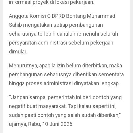
informasi proyek di lokasi pekerjaan.
Anggota Komisi C DPRD Bontang Muhammad
Sahib mengatakan setiap pembangunan
seharusnya terlebih dahulu memenuhi seluruh
persyaratan administrasi sebelum pekerjaan
dimulai.
Menurutnya, apabila izin belum diterbitkan, maka
pembangunan seharusnya dihentikan sementara
hingga proses administrasi dinyatakan lengkap.
“Jangan sampai pemerintah ini beri contoh yang
negatif buat masyarakat. Tapi kalau seperti ini,
sudah pasti contoh yang salah sudah diberikan,”
ujarnya, Rabu, 10 Juni 2026.