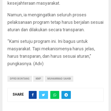
kesejahteraan masyarakat.
Namun, ia mengingatkan seluruh proses
pelaksanaan program tetap harus berjalan sesuai
aturan dan dilakukan secara transparan.
“Kami setuju program ini. Ini bagus untuk
masyarakat. Tapi mekanismenya harus jelas,
harus transparan, dan harus sesuai aturan,”
pungkasnya. (Adv)
DPRD BONTANG
KMP
MUHAMMAD SAHIB
SHARE