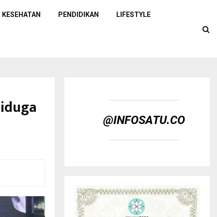
KESEHATAN
PENDIDIKAN
LIFESTYLE
Diduga
@INFOSATU.CO