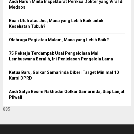
Andi Harun Minta Inspektorat Periksa Dokter yang Viral di
Medsos
Buah Utuh atau Jus, Mana yang Lebih Baik untuk
Kesehatan Tubuh?
Olahraga Pagi atau Malam, Mana yang Lebih Baik?
75 Pekerja Terdampak Usai Pengelolaan Mal
Lembuswana Beralih, Ini Penjelasan Pengelola Lama
Ketua Baru, Golkar Samarinda Diberi Target Minimal 10
Kursi DPRD
Andi Satya Resmi Nakhodai Golkar Samarinda, Siap Lanjut
Pilwali
885