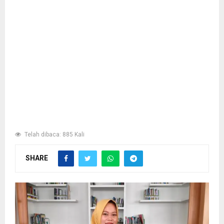
Telah dibaca: 885 Kali
SHARE