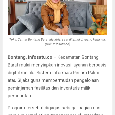
Teks: Camat Bontang Barat Ida Idris, saat ditemui di ruang kerjanya.
(Dok: Infosatu.co)
Bontang, Infosatu.co
– Kecamatan Bontang
Barat mulai menyiapkan inovasi layanan berbasis
digital melalui Sistem Informasi Pinjam Pakai
atau Sijaka guna mempermudah pengelolaan
peminjaman fasilitas dan inventaris milik
pemerintah.
Program tersebut digagas sebagai bagian dari