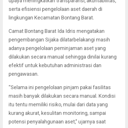
upaya meningkatkan transparansi, akuntabilitas,
serta efisiensi pengelolaan aset daerah di
lingkungan Kecamatan Bontang Barat.
Camat Bontang Barat Ida Idris mengatakan
pengembangan Sijaka dilatarbelakangi masih
adanya pengelolaan peminjaman aset yang
dilakukan secara manual sehingga dinilai kurang
efektif untuk kebutuhan administrasi dan
pengawasan.
“Selama ini pengelolaan pinjam pakai fasilitas
masih banyak dilakukan secara manual. Kondisi
itu tentu memiliki risiko, mulai dari data yang
kurang akurat, kesulitan monitoring, sampai
potensi penyalahgunaan aset,” ujarnya saat