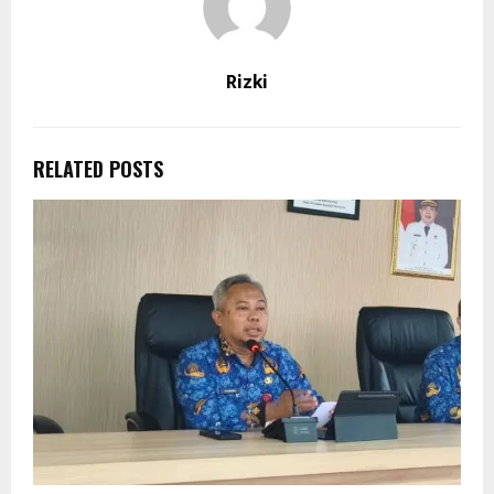
Rizki
RELATED POSTS