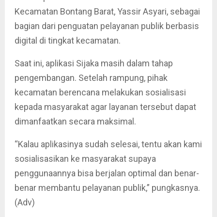
Kecamatan Bontang Barat, Yassir Asyari, sebagai
bagian dari penguatan pelayanan publik berbasis
digital di tingkat kecamatan.
Saat ini, aplikasi Sijaka masih dalam tahap
pengembangan. Setelah rampung, pihak
kecamatan berencana melakukan sosialisasi
kepada masyarakat agar layanan tersebut dapat
dimanfaatkan secara maksimal.
“Kalau aplikasinya sudah selesai, tentu akan kami
sosialisasikan ke masyarakat supaya
penggunaannya bisa berjalan optimal dan benar-
benar membantu pelayanan publik,” pungkasnya.
(Adv)