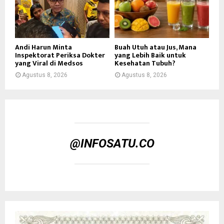
Andi Harun Minta
Buah Utuh atau Jus, Mana
Inspektorat Periksa Dokter
yang Lebih Baik untuk
yang Viral di Medsos
Kesehatan Tubuh?
Agustus 8, 2026
Agustus 8, 2026
@INFOSATU.CO