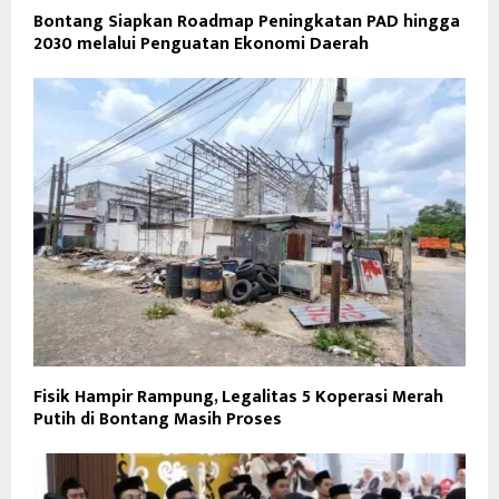
Bontang Siapkan Roadmap Peningkatan PAD hingga
2030 melalui Penguatan Ekonomi Daerah
Fisik Hampir Rampung, Legalitas 5 Koperasi Merah
Putih di Bontang Masih Proses