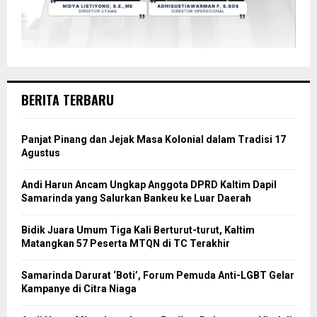
BERITA TERBARU
Panjat Pinang dan Jejak Masa Kolonial dalam Tradisi 17
Agustus
Andi Harun Ancam Ungkap Anggota DPRD Kaltim Dapil
Samarinda yang Salurkan Bankeu ke Luar Daerah
Bidik Juara Umum Tiga Kali Berturut-turut, Kaltim
Matangkan 57 Peserta MTQN di TC Terakhir
Samarinda Darurat ‘Boti’, Forum Pemuda Anti-LGBT Gelar
Kampanye di Citra Niaga