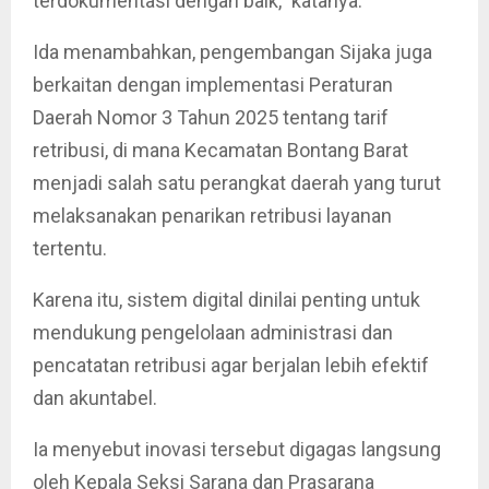
terdokumentasi dengan baik,” katanya.
Ida menambahkan, pengembangan Sijaka juga
berkaitan dengan implementasi Peraturan
Daerah Nomor 3 Tahun 2025 tentang tarif
retribusi, di mana Kecamatan Bontang Barat
menjadi salah satu perangkat daerah yang turut
melaksanakan penarikan retribusi layanan
tertentu.
Karena itu, sistem digital dinilai penting untuk
mendukung pengelolaan administrasi dan
pencatatan retribusi agar berjalan lebih efektif
dan akuntabel.
Ia menyebut inovasi tersebut digagas langsung
oleh Kepala Seksi Sarana dan Prasarana