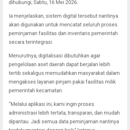
dihubungi, Sabtu, 16 Mei 2026.
Ia menjelaskan, sistem digital tersebut nantinya
akan digunakan untuk mencatat seluruh proses
peminjaman fasilitas dan inventaris pemerintah
secara terintegrasi.
Menurutnya, digitalisasi dibutuhkan agar
pengelolaan aset daerah dapat berjalan lebih
tertib sekaligus memudahkan masyarakat dalam
mengakses layanan pinjam pakai fasilitas milik
pemerintah kecamatan.
“Melalui aplikasi ini, kami ingin proses
administrasi lebih tertata, transparan, dan mudah
dipantau. Jadi semua data peminjaman nantinya