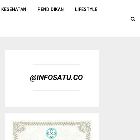
KESEHATAN
PENDIDIKAN
LIFESTYLE
@INFOSATU.CO