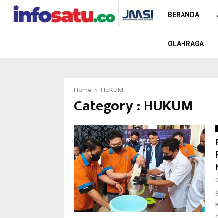
BERANDA
OLAHRAGA
Home
HUKUM
Category : HUKUM