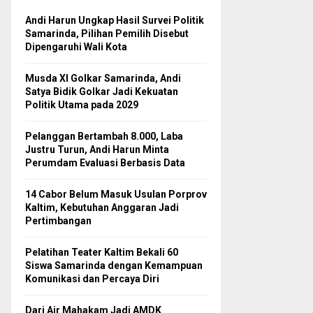
Andi Harun Ungkap Hasil Survei Politik
Samarinda, Pilihan Pemilih Disebut
Dipengaruhi Wali Kota
Musda XI Golkar Samarinda, Andi
Satya Bidik Golkar Jadi Kekuatan
Politik Utama pada 2029
Pelanggan Bertambah 8.000, Laba
Justru Turun, Andi Harun Minta
Perumdam Evaluasi Berbasis Data
14 Cabor Belum Masuk Usulan Porprov
Kaltim, Kebutuhan Anggaran Jadi
Pertimbangan
Pelatihan Teater Kaltim Bekali 60
Siswa Samarinda dengan Kemampuan
Komunikasi dan Percaya Diri
Dari Air Mahakam Jadi AMDK