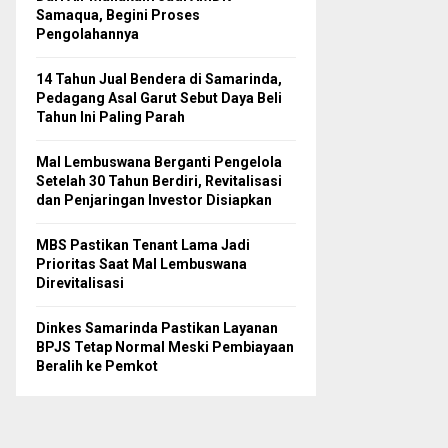
Samaqua, Begini Proses
Pengolahannya
14 Tahun Jual Bendera di Samarinda,
Pedagang Asal Garut Sebut Daya Beli
Tahun Ini Paling Parah
Mal Lembuswana Berganti Pengelola
Setelah 30 Tahun Berdiri, Revitalisasi
dan Penjaringan Investor Disiapkan
MBS Pastikan Tenant Lama Jadi
Prioritas Saat Mal Lembuswana
Direvitalisasi
Dinkes Samarinda Pastikan Layanan
BPJS Tetap Normal Meski Pembiayaan
Beralih ke Pemkot