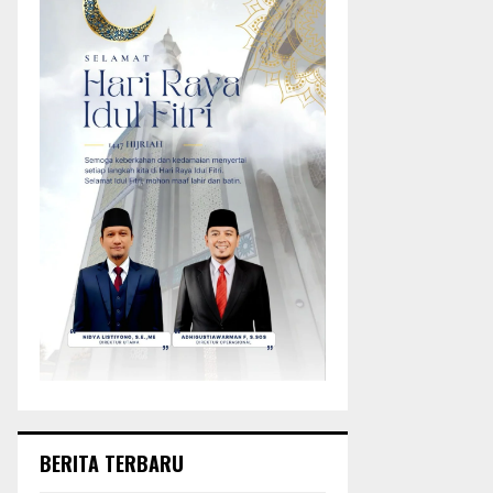
BERITA TERBARU