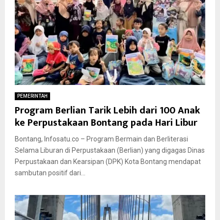
PEMERINTAH
Program Berlian Tarik Lebih dari 100 Anak
ke Perpustakaan Bontang pada Hari Libur
Bontang, Infosatu.co – Program Bermain dan Berliterasi
Selama Liburan di Perpustakaan (Berlian) yang digagas Dinas
Perpustakaan dan Kearsipan (DPK) Kota Bontang mendapat
sambutan positif dari...