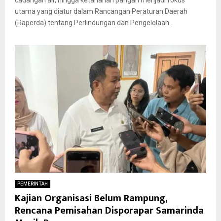
utama yang diatur dalam Rancangan Peraturan Daerah
(Raperda) tentang Perlindungan dan Pengelolaan...
PEMERINTAH
Kajian Organisasi Belum Rampung,
Rencana Pemisahan Disporapar Samarinda