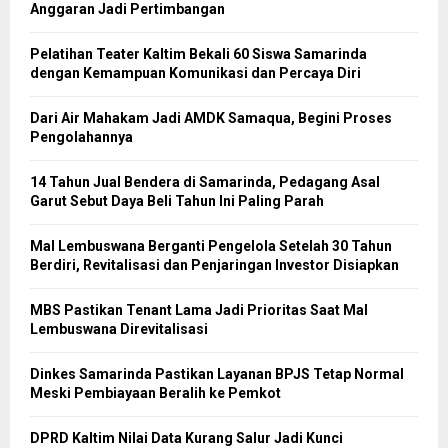
Anggaran Jadi Pertimbangan
Pelatihan Teater Kaltim Bekali 60 Siswa Samarinda
dengan Kemampuan Komunikasi dan Percaya Diri
Dari Air Mahakam Jadi AMDK Samaqua, Begini Proses
Pengolahannya
14 Tahun Jual Bendera di Samarinda, Pedagang Asal
Garut Sebut Daya Beli Tahun Ini Paling Parah
Mal Lembuswana Berganti Pengelola Setelah 30 Tahun
Berdiri, Revitalisasi dan Penjaringan Investor Disiapkan
MBS Pastikan Tenant Lama Jadi Prioritas Saat Mal
Lembuswana Direvitalisasi
Dinkes Samarinda Pastikan Layanan BPJS Tetap Normal
Meski Pembiayaan Beralih ke Pemkot
DPRD Kaltim Nilai Data Kurang Salur Jadi Kunci