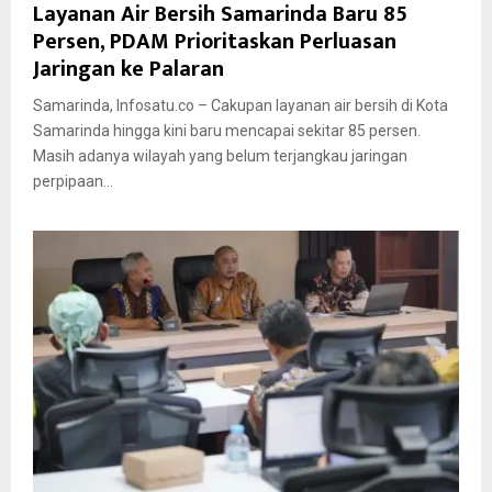
Layanan Air Bersih Samarinda Baru 85
Persen, PDAM Prioritaskan Perluasan
Jaringan ke Palaran
Samarinda, Infosatu.co – Cakupan layanan air bersih di Kota
Samarinda hingga kini baru mencapai sekitar 85 persen.
Masih adanya wilayah yang belum terjangkau jaringan
perpipaan...