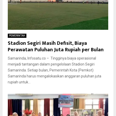
PEMERINTAH
Stadion Segiri Masih Defisit, Biaya
Perawatan Puluhan Juta Rupiah per Bulan
Samarinda, Infosatu.co – Tingginya biaya operasional
menjadi tantangan dalam pengelolaan Stadion Segiri
Samarinda. Setiap bulan, Pemerintah Kota (Pemkot)
Samarinda harus mengalokasikan anggaran puluhan juta
rupiah untuk...