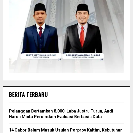
BERITA TERBARU
Pelanggan Bertambah 8.000, Laba Justru Turun, Andi
Harun Minta Perumdam Evaluasi Berbasis Data
14 Cabor Belum Masuk Usulan Porprov Kaltim, Kebutuhan