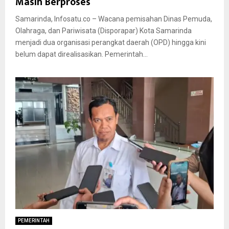
Masih Berproses
Samarinda, Infosatu.co – Wacana pemisahan Dinas Pemuda,
Olahraga, dan Pariwisata (Disporapar) Kota Samarinda
menjadi dua organisasi perangkat daerah (OPD) hingga kini
belum dapat direalisasikan. Pemerintah...
PEMERINTAH