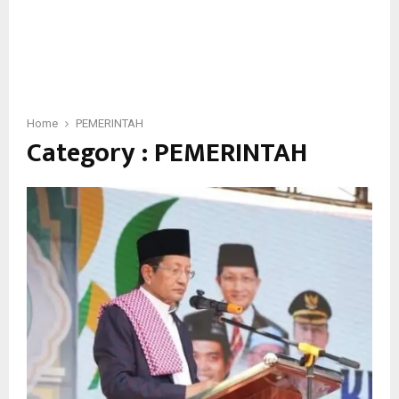
Home
PEMERINTAH
Category : PEMERINTAH