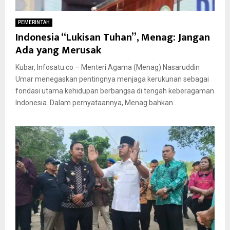
PEMERINTAH
Indonesia “Lukisan Tuhan”, Menag: Jangan
Ada yang Merusak
Kubar, Infosatu.co – Menteri Agama (Menag) Nasaruddin
Umar menegaskan pentingnya menjaga kerukunan sebagai
fondasi utama kehidupan berbangsa di tengah keberagaman
Indonesia. Dalam pernyataannya, Menag bahkan...