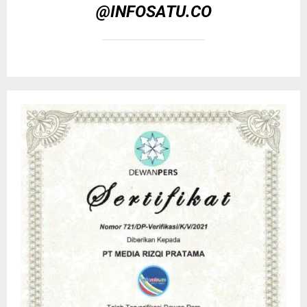
@INFOSATU.CO