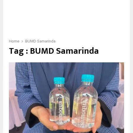
Home
BUMD Samarinda
Tag : BUMD Samarinda