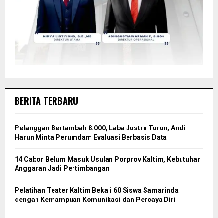
BERITA TERBARU
Pelanggan Bertambah 8.000, Laba Justru Turun, Andi
Harun Minta Perumdam Evaluasi Berbasis Data
14 Cabor Belum Masuk Usulan Porprov Kaltim, Kebutuhan
Anggaran Jadi Pertimbangan
Pelatihan Teater Kaltim Bekali 60 Siswa Samarinda
dengan Kemampuan Komunikasi dan Percaya Diri