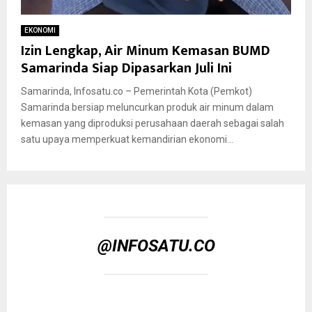
EKONOMI
Izin Lengkap, Air Minum Kemasan BUMD
Samarinda Siap Dipasarkan Juli Ini
Samarinda, Infosatu.co – Pemerintah Kota (Pemkot)
Samarinda bersiap meluncurkan produk air minum dalam
kemasan yang diproduksi perusahaan daerah sebagai salah
satu upaya memperkuat kemandirian ekonomi...
@INFOSATU.CO