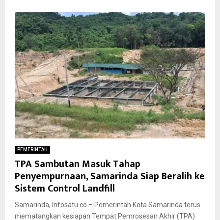
PEMERINTAH
TPA Sambutan Masuk Tahap
Penyempurnaan, Samarinda Siap Beralih ke
Sistem Control Landfill
Samarinda, Infosatu.co – Pemerintah Kota Samarinda terus
mematangkan kesiapan Tempat Pemrosesan Akhir (TPA)