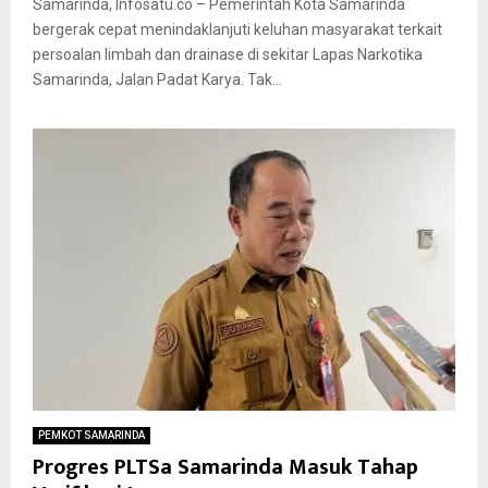
Samarinda, Infosatu.co – Pemerintah Kota Samarinda
bergerak cepat menindaklanjuti keluhan masyarakat terkait
persoalan limbah dan drainase di sekitar Lapas Narkotika
Samarinda, Jalan Padat Karya. Tak...
PEMKOT SAMARINDA
Progres PLTSa Samarinda Masuk Tahap