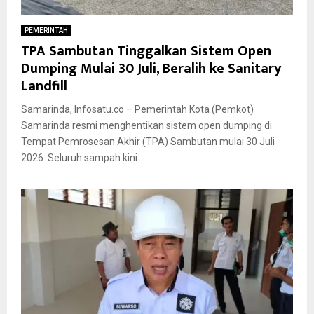
PEMERINTAH
TPA Sambutan Tinggalkan Sistem Open
Dumping Mulai 30 Juli, Beralih ke Sanitary
Landfill
Samarinda, Infosatu.co – Pemerintah Kota (Pemkot)
Samarinda resmi menghentikan sistem open dumping di
Tempat Pemrosesan Akhir (TPA) Sambutan mulai 30 Juli
2026. Seluruh sampah kini...