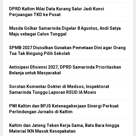
DPRD Kaltim Nilai Data Kurang Salur Jadi Kunci
Perjuangan TKD ke Pusat
Musda Golkar Samarinda Digelar 8 Agustus, Andi Satya
Maju sebagai Calon Tunggal
SPMB 2027 Diusulkan Gunakan Pemetaan Dini agar Orang
Tua Tak Bingung Pilih Sekolah
Antisipasi Efisiensi 2027, DPRD Samarinda Prioritaskan
Belanja untuk Masyarakat
Sorotan Komentar Dokter di Medsos, Inspektorat
Samarinda Tunggu Laporan RSUD IA Moeis
PWI Kaltim dan BPJS Ketenagakerjaan Sinergi Perkuat
Perlindungan Jurnalis di Kaltim
Kaltim dan Jateng Teken Kerja Sama, Batu Bara hingga
Material IKN Masuk Kesepakatan