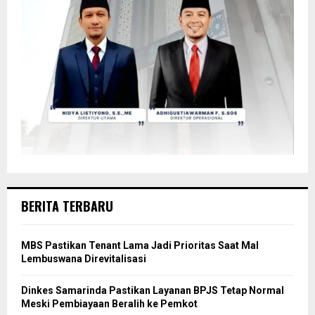
BERITA TERBARU
MBS Pastikan Tenant Lama Jadi Prioritas Saat Mal
Lembuswana Direvitalisasi
Dinkes Samarinda Pastikan Layanan BPJS Tetap Normal
Meski Pembiayaan Beralih ke Pemkot