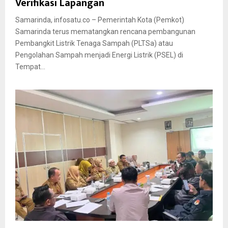
Verifikasi Lapangan
Samarinda, infosatu.co – Pemerintah Kota (Pemkot)
Samarinda terus mematangkan rencana pembangunan
Pembangkit Listrik Tenaga Sampah (PLTSa) atau
Pengolahan Sampah menjadi Energi Listrik (PSEL) di
Tempat...