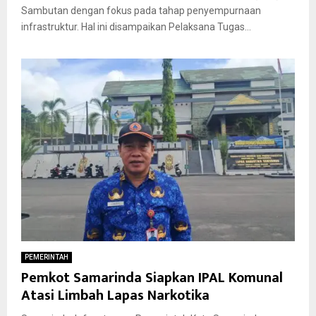
Sambutan dengan fokus pada tahap penyempurnaan
infrastruktur. Hal ini disampaikan Pelaksana Tugas...
PEMERINTAH
Pemkot Samarinda Siapkan IPAL Komunal
Atasi Limbah Lapas Narkotika