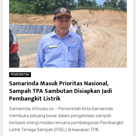
PEMERINTAH
Samarinda Masuk Prioritas Nasional,
Sampah TPA Sambutan Disiapkan Jadi
Pembangkit Listrik
Samarinda, Infosatu.co – Pemerintah Kota Samarinda
membuka peluang besar dalam pengelolaan sampah
berbasis energi melalui rencana pembangunan Pembangkit
Listrik Tenaga Sampah (PSEL) di kawasan TPA...