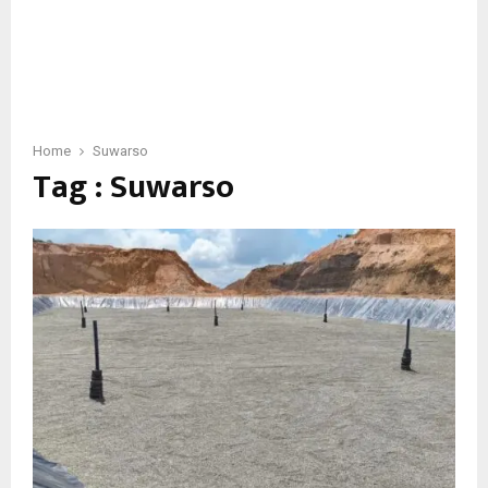
Home
Suwarso
Tag : Suwarso