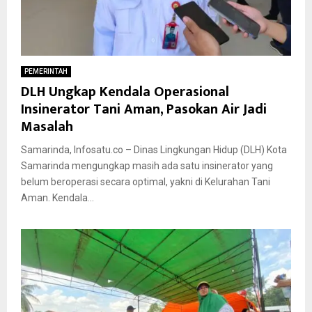
PEMERINTAH
DLH Ungkap Kendala Operasional
Insinerator Tani Aman, Pasokan Air Jadi
Masalah
Samarinda, Infosatu.co – Dinas Lingkungan Hidup (DLH) Kota
Samarinda mengungkap masih ada satu insinerator yang
belum beroperasi secara optimal, yakni di Kelurahan Tani
Aman. Kendala...