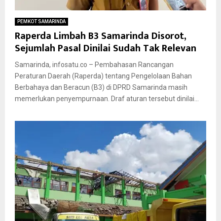
PEMKOT SAMARINDA
Raperda Limbah B3 Samarinda Disorot,
Sejumlah Pasal Dinilai Sudah Tak Relevan
Samarinda, infosatu.co – Pembahasan Rancangan
Peraturan Daerah (Raperda) tentang Pengelolaan Bahan
Berbahaya dan Beracun (B3) di DPRD Samarinda masih
memerlukan penyempurnaan. Draf aturan tersebut dinilai...