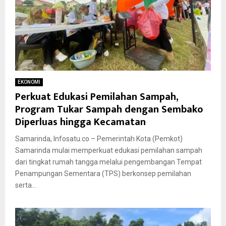
EKONOMI
Perkuat Edukasi Pemilahan Sampah,
Program Tukar Sampah dengan Sembako
Diperluas hingga Kecamatan
Samarinda, Infosatu.co – Pemerintah Kota (Pemkot)
Samarinda mulai memperkuat edukasi pemilahan sampah
dari tingkat rumah tangga melalui pengembangan Tempat
Penampungan Sementara (TPS) berkonsep pemilahan
serta...