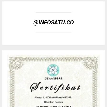
@INFOSATU.CO