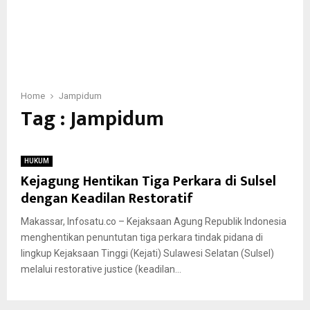
Home
Jampidum
Tag : Jampidum
HUKUM
Kejagung Hentikan Tiga Perkara di Sulsel
dengan Keadilan Restoratif
Makassar, Infosatu.co – Kejaksaan Agung Republik Indonesia
menghentikan penuntutan tiga perkara tindak pidana di
lingkup Kejaksaan Tinggi (Kejati) Sulawesi Selatan (Sulsel)
melalui restorative justice (keadilan...