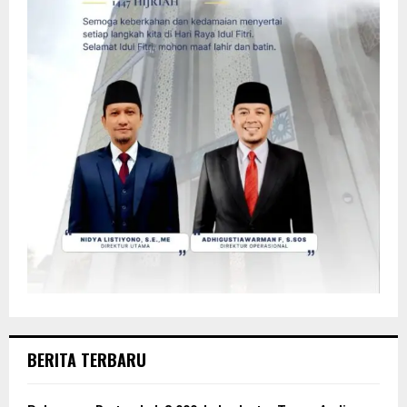
BERITA TERBARU