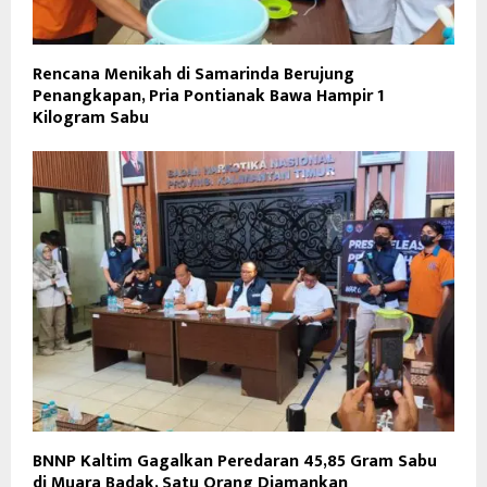
Rencana Menikah di Samarinda Berujung
Penangkapan, Pria Pontianak Bawa Hampir 1
Kilogram Sabu
BNNP Kaltim Gagalkan Peredaran 45,85 Gram Sabu
di Muara Badak, Satu Orang Diamankan