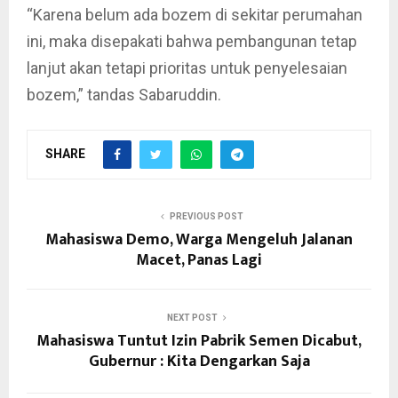
“Karena belum ada bozem di sekitar perumahan
ini, maka disepakati bahwa pembangunan tetap
lanjut akan tetapi prioritas untuk penyelesaian
bozem,” tandas Sabaruddin.
SHARE
PREVIOUS POST
Mahasiswa Demo, Warga Mengeluh Jalanan
Macet, Panas Lagi
NEXT POST
Mahasiswa Tuntut Izin Pabrik Semen Dicabut,
Gubernur : Kita Dengarkan Saja