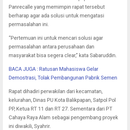
Panrecalle yang memimpin rapat tersebut
berharap agar ada solusi untuk mengatasi
permasalahan ini.
“Pertemuan ini untuk mencari solusi agar
permasalahan antara perusahaan dan
masyarakat bisa segera clear,” kata Sabaruddin.
BACA JUGA : Ratusan Mahasiswa Gelar
Demostrasi, Tolak Pembangunan Pabrik Semen
Rapat dihadiri perwakilan dari kecamatan,
kelurahan, Dinas PU Kota Balikpapan, Satpol Pol
PP, Ketua RT 11 dan RT 27. Sementara dari PT
Cahaya Raya Alam sebagai pengembang proyek
ini diwakili, Syahrir.