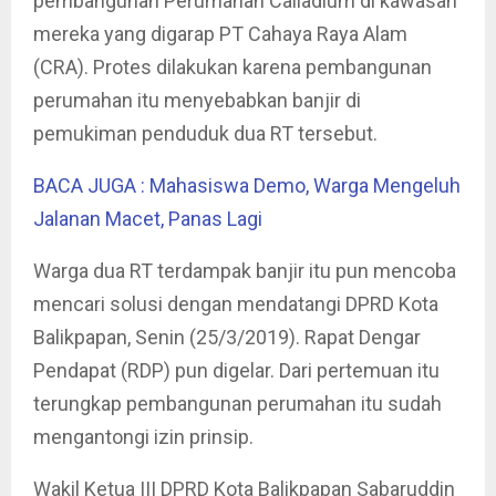
pembangunan Perumahan Calladium di kawasan
mereka yang digarap PT Cahaya Raya Alam
(CRA). Protes dilakukan karena pembangunan
perumahan itu menyebabkan banjir di
pemukiman penduduk dua RT tersebut.
BACA JUGA : Mahasiswa Demo, Warga Mengeluh
Jalanan Macet, Panas Lagi
Warga dua RT terdampak banjir itu pun mencoba
mencari solusi dengan mendatangi DPRD Kota
Balikpapan, Senin (25/3/2019). Rapat Dengar
Pendapat (RDP) pun digelar. Dari pertemuan itu
terungkap pembangunan perumahan itu sudah
mengantongi izin prinsip.
Wakil Ketua III DPRD Kota Balikpapan Sabaruddin