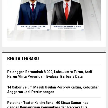
BERITA TERBARU
Pelanggan Bertambah 8.000, Laba Justru Turun, Andi
Harun Minta Perumdam Evaluasi Berbasis Data
14 Cabor Belum Masuk Usulan Porprov Kaltim, Kebutuhan
Anggaran Jadi Pertimbangan
Pelatihan Teater Kaltim Bekali 60 Siswa Samarinda
dengan Kemampuan Komunikasi dan Percaya Diri