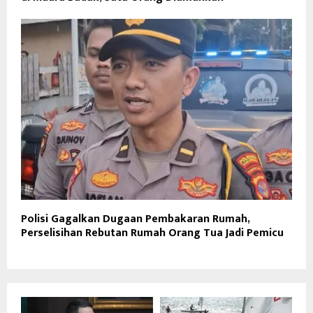
Polisi Gagalkan Dugaan Pembakaran Rumah,
Perselisihan Rebutan Rumah Orang Tua Jadi Pemicu