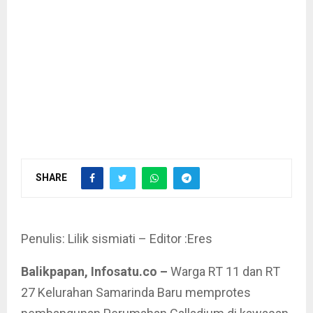
SHARE
Penulis: Lilik sismiati – Editor :Eres
Balikpapan, Infosatu.co –
Warga RT 11 dan RT
27 Kelurahan Samarinda Baru memprotes