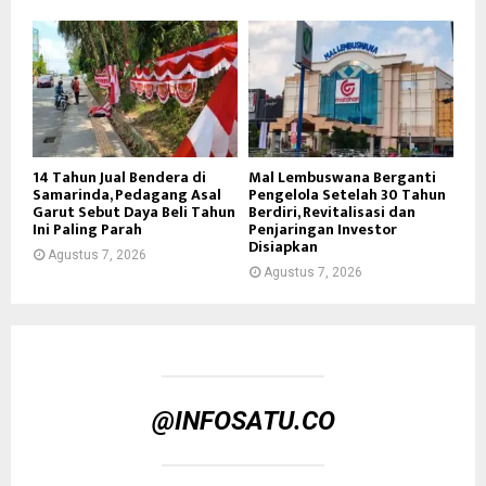
14 Tahun Jual Bendera di
Mal Lembuswana Berganti
Samarinda, Pedagang Asal
Pengelola Setelah 30 Tahun
Garut Sebut Daya Beli Tahun
Berdiri, Revitalisasi dan
Ini Paling Parah
Penjaringan Investor
Disiapkan
Agustus 7, 2026
Agustus 7, 2026
@INFOSATU.CO