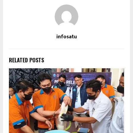
infosatu
RELATED POSTS