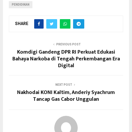
PENDIDIKAN
SHARE
PREVIOUS POST
Komdigi Gandeng DPR RI Perkuat Edukasi
Bahaya Narkoba di Tengah Perkembangan Era
Digital
NEXT POST
Nakhodai KONI Kaltim, Anderiy Syachrum
Tancap Gas Cabor Unggulan