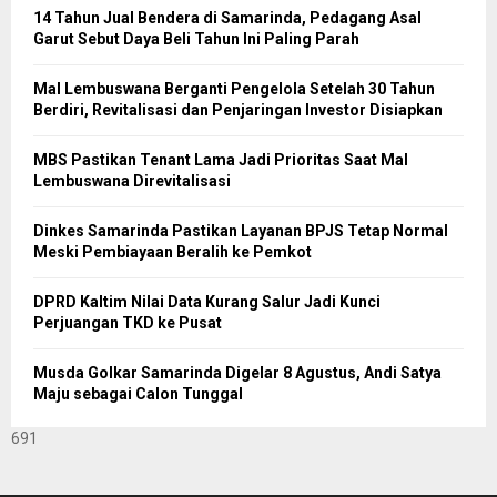
14 Tahun Jual Bendera di Samarinda, Pedagang Asal
Garut Sebut Daya Beli Tahun Ini Paling Parah
Mal Lembuswana Berganti Pengelola Setelah 30 Tahun
Berdiri, Revitalisasi dan Penjaringan Investor Disiapkan
MBS Pastikan Tenant Lama Jadi Prioritas Saat Mal
Lembuswana Direvitalisasi
Dinkes Samarinda Pastikan Layanan BPJS Tetap Normal
Meski Pembiayaan Beralih ke Pemkot
DPRD Kaltim Nilai Data Kurang Salur Jadi Kunci
Perjuangan TKD ke Pusat
Musda Golkar Samarinda Digelar 8 Agustus, Andi Satya
Maju sebagai Calon Tunggal
691