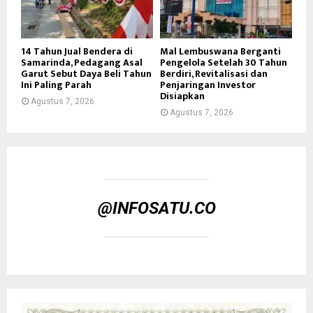
14 Tahun Jual Bendera di
Mal Lembuswana Berganti
Samarinda, Pedagang Asal
Pengelola Setelah 30 Tahun
Garut Sebut Daya Beli Tahun
Berdiri, Revitalisasi dan
Ini Paling Parah
Penjaringan Investor
Disiapkan
Agustus 7, 2026
Agustus 7, 2026
@INFOSATU.CO