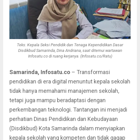
Teks: Kepala Seksi Pendidik dan Tenaga Kependidikan Dasar
Disdikbud Samarinda, Dina Andriana, saat ditemui wartawan
Infosatu.co di ruang kerjanya. (Infosatu.co/Ratu)
Samarinda, Infosatu.co
– Transformasi
pendidikan di era digital menuntut kepala sekolah
tidak hanya memahami manajemen sekolah,
tetapi juga mampu beradaptasi dengan
perkembangan teknologi. Tantangan ini menjadi
perhatian Dinas Pendidikan dan Kebudayaan
(Disdikbud) Kota Samarinda dalam menyiapkan
kepala sekolah yang kompeten dan tidak gagap