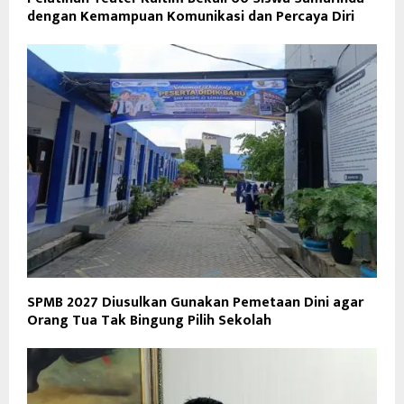
dengan Kemampuan Komunikasi dan Percaya Diri
SPMB 2027 Diusulkan Gunakan Pemetaan Dini agar
Orang Tua Tak Bingung Pilih Sekolah