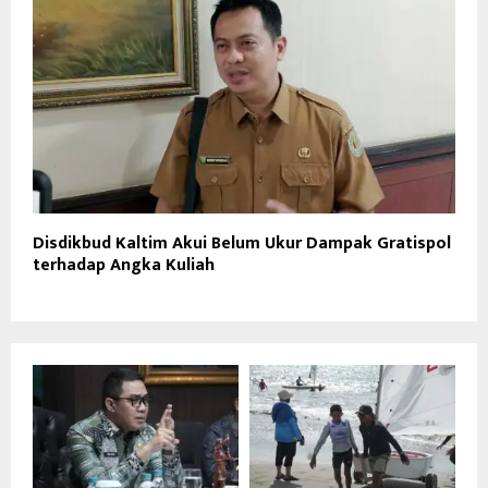
Disdikbud Kaltim Akui Belum Ukur Dampak Gratispol
terhadap Angka Kuliah