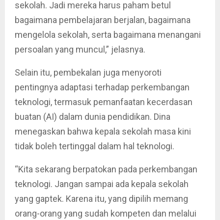
sekolah. Jadi mereka harus paham betul
bagaimana pembelajaran berjalan, bagaimana
mengelola sekolah, serta bagaimana menangani
persoalan yang muncul,” jelasnya.
Selain itu, pembekalan juga menyoroti
pentingnya adaptasi terhadap perkembangan
teknologi, termasuk pemanfaatan kecerdasan
buatan (AI) dalam dunia pendidikan. Dina
menegaskan bahwa kepala sekolah masa kini
tidak boleh tertinggal dalam hal teknologi.
“Kita sekarang berpatokan pada perkembangan
teknologi. Jangan sampai ada kepala sekolah
yang gaptek. Karena itu, yang dipilih memang
orang-orang yang sudah kompeten dan melalui