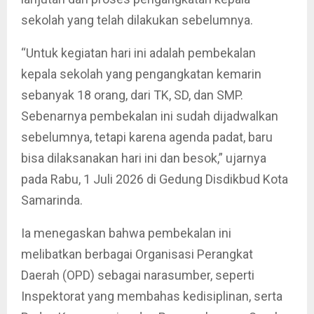
sekolah yang telah dilakukan sebelumnya.
“Untuk kegiatan hari ini adalah pembekalan
kepala sekolah yang pengangkatan kemarin
sebanyak 18 orang, dari TK, SD, dan SMP.
Sebenarnya pembekalan ini sudah dijadwalkan
sebelumnya, tetapi karena agenda padat, baru
bisa dilaksanakan hari ini dan besok,” ujarnya
pada Rabu, 1 Juli 2026 di Gedung Disdikbud Kota
Samarinda.
Ia menegaskan bahwa pembekalan ini
melibatkan berbagai Organisasi Perangkat
Daerah (OPD) sebagai narasumber, seperti
Inspektorat yang membahas kedisiplinan, serta