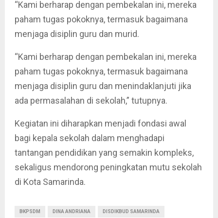
“Kami berharap dengan pembekalan ini, mereka
paham tugas pokoknya, termasuk bagaimana
menjaga disiplin guru dan murid.
“Kami berharap dengan pembekalan ini, mereka
paham tugas pokoknya, termasuk bagaimana
menjaga disiplin guru dan menindaklanjuti jika
ada permasalahan di sekolah,” tutupnya.
Kegiatan ini diharapkan menjadi fondasi awal
bagi kepala sekolah dalam menghadapi
tantangan pendidikan yang semakin kompleks,
sekaligus mendorong peningkatan mutu sekolah
di Kota Samarinda.
BKPSDM
DINA ANDRIANA
DISDIKBUD SAMARINDA