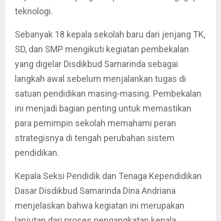
teknologi.
Sebanyak 18 kepala sekolah baru dari jenjang TK,
SD, dan SMP mengikuti kegiatan pembekalan
yang digelar Disdikbud Samarinda sebagai
langkah awal sebelum menjalankan tugas di
satuan pendidikan masing-masing. Pembekalan
ini menjadi bagian penting untuk memastikan
para pemimpin sekolah memahami peran
strategisnya di tengah perubahan sistem
pendidikan.
Kepala Seksi Pendidik dan Tenaga Kependidikan
Dasar Disdikbud Samarinda Dina Andriana
menjelaskan bahwa kegiatan ini merupakan
lanjutan dari proses pengangkatan kepala