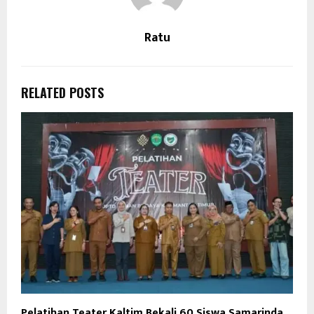
Ratu
RELATED POSTS
Pelatihan Teater Kaltim Bekali 60 Siswa Samarinda