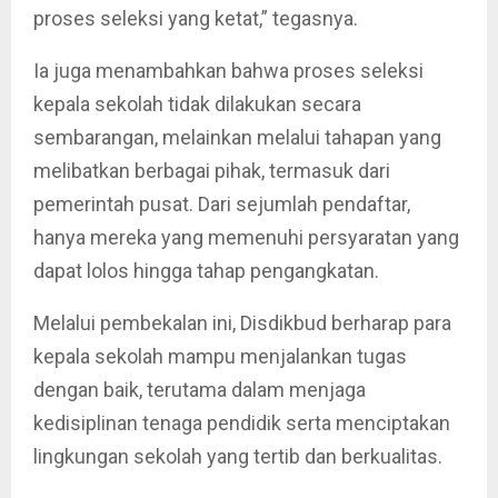
proses seleksi yang ketat,” tegasnya.
Ia juga menambahkan bahwa proses seleksi
kepala sekolah tidak dilakukan secara
sembarangan, melainkan melalui tahapan yang
melibatkan berbagai pihak, termasuk dari
pemerintah pusat. Dari sejumlah pendaftar,
hanya mereka yang memenuhi persyaratan yang
dapat lolos hingga tahap pengangkatan.
Melalui pembekalan ini, Disdikbud berharap para
kepala sekolah mampu menjalankan tugas
dengan baik, terutama dalam menjaga
kedisiplinan tenaga pendidik serta menciptakan
lingkungan sekolah yang tertib dan berkualitas.