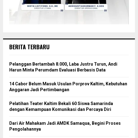
BERITA TERBARU
Pelanggan Bertambah 8.000, Laba Justru Turun, Andi
Harun Minta Perumdam Evaluasi Berbasis Data
14 Cabor Belum Masuk Usulan Porprov Kaltim, Kebutuhan
Anggaran Jadi Pertimbangan
Pelatihan Teater Kaltim Bekali 60 Siswa Samarinda
dengan Kemampuan Komunikasi dan Percaya Diri
Dari Air Mahakam Jadi AMDK Samaqua, Begini Proses
Pengolahannya