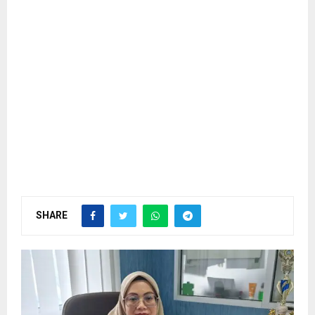
SHARE