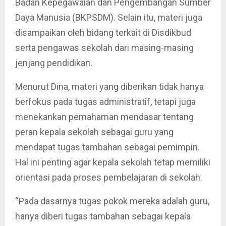
Badan Kepegawaian dan Pengembangan Sumber
Daya Manusia (BKPSDM). Selain itu, materi juga
disampaikan oleh bidang terkait di Disdikbud
serta pengawas sekolah dari masing-masing
jenjang pendidikan.
Menurut Dina, materi yang diberikan tidak hanya
berfokus pada tugas administratif, tetapi juga
menekankan pemahaman mendasar tentang
peran kepala sekolah sebagai guru yang
mendapat tugas tambahan sebagai pemimpin.
Hal ini penting agar kepala sekolah tetap memiliki
orientasi pada proses pembelajaran di sekolah.
“Pada dasarnya tugas pokok mereka adalah guru,
hanya diberi tugas tambahan sebagai kepala