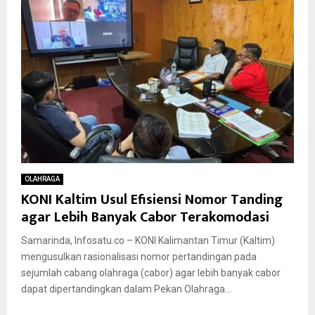
OLAHRAGA
KONI Kaltim Usul Efisiensi Nomor Tanding
agar Lebih Banyak Cabor Terakomodasi
Samarinda, Infosatu.co – KONI Kalimantan Timur (Kaltim)
mengusulkan rasionalisasi nomor pertandingan pada
sejumlah cabang olahraga (cabor) agar lebih banyak cabor
dapat dipertandingkan dalam Pekan Olahraga...