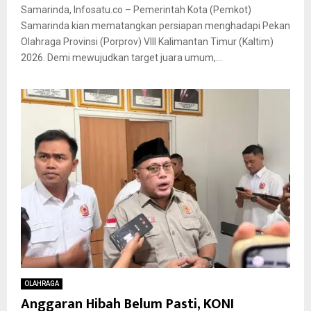
Samarinda, Infosatu.co – Pemerintah Kota (Pemkot)
Samarinda kian mematangkan persiapan menghadapi Pekan
Olahraga Provinsi (Porprov) VIII Kalimantan Timur (Kaltim)
2026. Demi mewujudkan target juara umum,...
OLAHRAGA
Anggaran Hibah Belum Pasti, KONI