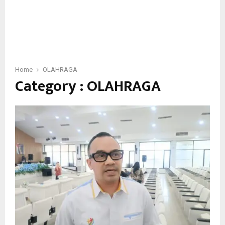
Home
OLAHRAGA
Category : OLAHRAGA