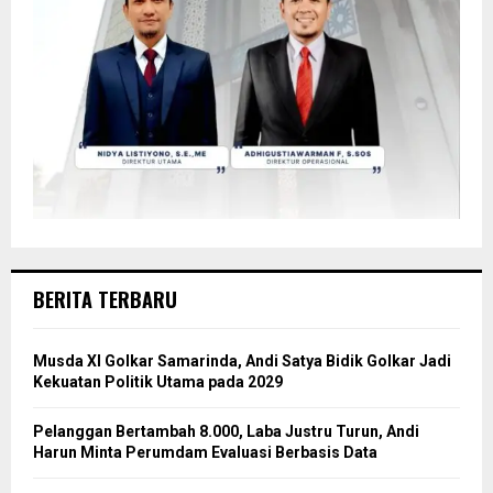
BERITA TERBARU
Musda XI Golkar Samarinda, Andi Satya Bidik Golkar Jadi
Kekuatan Politik Utama pada 2029
Pelanggan Bertambah 8.000, Laba Justru Turun, Andi
Harun Minta Perumdam Evaluasi Berbasis Data