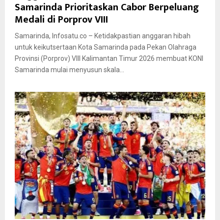
Samarinda Prioritaskan Cabor Berpeluang
Medali di Porprov VIII
Samarinda, Infosatu.co – Ketidakpastian anggaran hibah
untuk keikutsertaan Kota Samarinda pada Pekan Olahraga
Provinsi (Porprov) VIII Kalimantan Timur 2026 membuat KONI
Samarinda mulai menyusun skala...