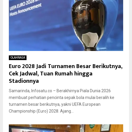
OLAHRAGA
Euro 2028 Jadi Turnamen Besar Berikutnya,
Cek Jadwal, Tuan Rumah hingga
Stadionnya
Samarinda, Infosatu.co – Berakhirnya Piala Dunia 2026
membuat perhatian pencinta sepak bola mulai beralih ke
turnamen besar berikutnya, yakni UEFA European
Championship (Euro) 2028. Ajang...