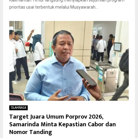
prioritas usai terbentuk melalui Musyawarah...
OLAHRAGA
Target Juara Umum Porprov 2026,
Samarinda Minta Kepastian Cabor dan
Nomor Tanding