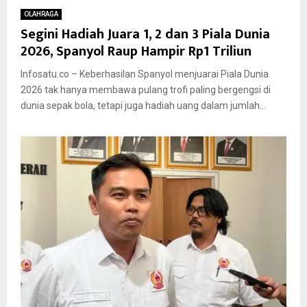
OLAHRAGA
Segini Hadiah Juara 1, 2 dan 3 Piala Dunia
2026, Spanyol Raup Hampir Rp1 Triliun
Infosatu.co – Keberhasilan Spanyol menjuarai Piala Dunia
2026 tak hanya membawa pulang trofi paling bergengsi di
dunia sepak bola, tetapi juga hadiah uang dalam jumlah...