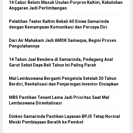
14 Cabor Belum Masuk Usulan Porprov Kaltim, Kebutuhan
Anggaran Jadi Pertimbangan
Pelatihan Teater Kaltim Bekali 60 Siswa Samarinda
dengan Kemampuan Komunikasi dan Percaya Diri
Dari Air Mahakam Jadi AMDK Samaqua, Begini Proses
Pengolahannya
14 Tahun Jual Bendera di Samarinda, Pedagang Asal
Garut Sebut Daya Beli Tahun Ini Paling Parah
Mal Lembuswana Berganti Pengelola Setelah 30 Tahun
Berdiri, Revitalisasi dan Penjaringan Investor Disiapkan
MBS Pastikan Tenant Lama Jadi Prioritas Saat Mal
Lembuswana Direvitalisasi
Dinkes Samarinda Pastikan Layanan BPJS Tetap Normal
Meski Pembiayaan Beralih ke Pemkot