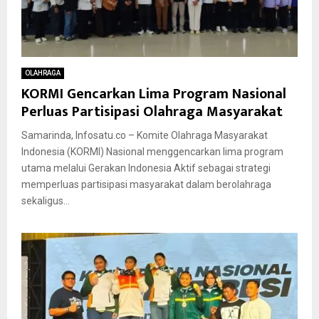
OLAHRAGA
KORMI Gencarkan Lima Program Nasional
Perluas Partisipasi Olahraga Masyarakat
Samarinda, Infosatu.co – Komite Olahraga Masyarakat
Indonesia (KORMI) Nasional menggencarkan lima program
utama melalui Gerakan Indonesia Aktif sebagai strategi
memperluas partisipasi masyarakat dalam berolahraga
sekaligus...