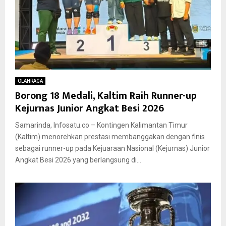
OLAHRAGA
Borong 18 Medali, Kaltim Raih Runner-up
Kejurnas Junior Angkat Besi 2026
Samarinda, Infosatu.co – Kontingen Kalimantan Timur
(Kaltim) menorehkan prestasi membanggakan dengan finis
sebagai runner-up pada Kejuaraan Nasional (Kejurnas) Junior
Angkat Besi 2026 yang berlangsung di...