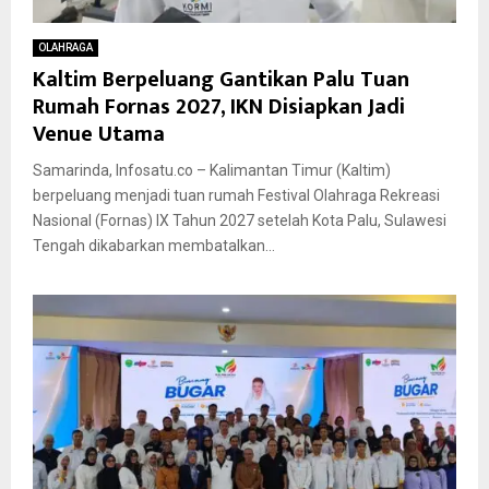
OLAHRAGA
Kaltim Berpeluang Gantikan Palu Tuan
Rumah Fornas 2027, IKN Disiapkan Jadi
Venue Utama
Samarinda, Infosatu.co – Kalimantan Timur (Kaltim)
berpeluang menjadi tuan rumah Festival Olahraga Rekreasi
Nasional (Fornas) IX Tahun 2027 setelah Kota Palu, Sulawesi
Tengah dikabarkan membatalkan...