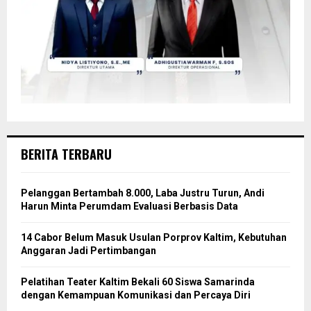
BERITA TERBARU
Pelanggan Bertambah 8.000, Laba Justru Turun, Andi
Harun Minta Perumdam Evaluasi Berbasis Data
14 Cabor Belum Masuk Usulan Porprov Kaltim, Kebutuhan
Anggaran Jadi Pertimbangan
Pelatihan Teater Kaltim Bekali 60 Siswa Samarinda
dengan Kemampuan Komunikasi dan Percaya Diri