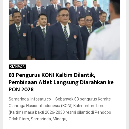
OLAHRAGA
83 Pengurus KONI Kaltim Dilantik,
Pembinaan Atlet Langsung Diarahkan ke
PON 2028
Samarinda, Infosatu.co – Sebanyak 83 pengurus Komite
Olahraga Nasional Indonesia (KONI) Kalimantan Timur
(Kaltim) masa bakti 2026-2030 resmi dilantik di Pendopo
Odah Etam, Samarinda, Minggu,...