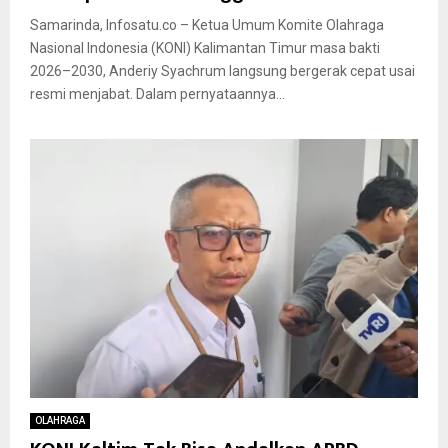
Samarinda, Infosatu.co – Ketua Umum Komite Olahraga
Nasional Indonesia (KONI) Kalimantan Timur masa bakti
2026–2030, Anderiy Syachrum langsung bergerak cepat usai
resmi menjabat. Dalam pernyataannya...
OLAHRAGA