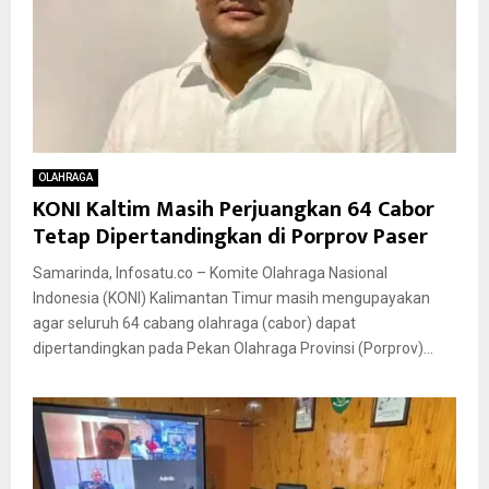
OLAHRAGA
KONI Kaltim Masih Perjuangkan 64 Cabor
Tetap Dipertandingkan di Porprov Paser
Samarinda, Infosatu.co – Komite Olahraga Nasional
Indonesia (KONI) Kalimantan Timur masih mengupayakan
agar seluruh 64 cabang olahraga (cabor) dapat
dipertandingkan pada Pekan Olahraga Provinsi (Porprov)...