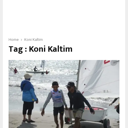
Home
Koni Kaltim
Tag : Koni Kaltim