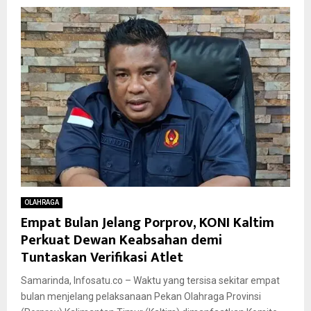
OLAHRAGA
Empat Bulan Jelang Porprov, KONI Kaltim
Perkuat Dewan Keabsahan demi
Tuntaskan Verifikasi Atlet
Samarinda, Infosatu.co – Waktu yang tersisa sekitar empat
bulan menjelang pelaksanaan Pekan Olahraga Provinsi