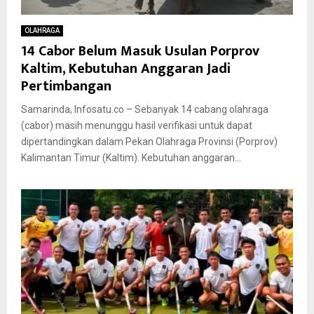
OLAHRAGA
14 Cabor Belum Masuk Usulan Porprov
Kaltim, Kebutuhan Anggaran Jadi
Pertimbangan
Samarinda, Infosatu.co – Sebanyak 14 cabang olahraga
(cabor) masih menunggu hasil verifikasi untuk dapat
dipertandingkan dalam Pekan Olahraga Provinsi (Porprov)
Kalimantan Timur (Kaltim). Kebutuhan anggaran...