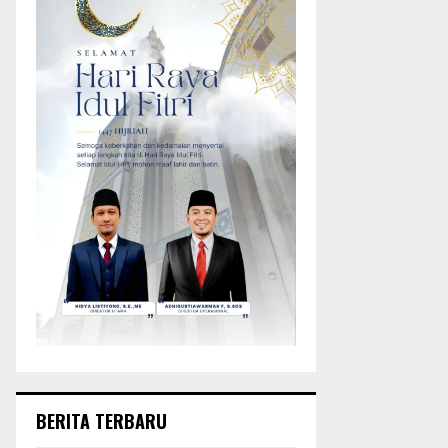
BERITA TERBARU