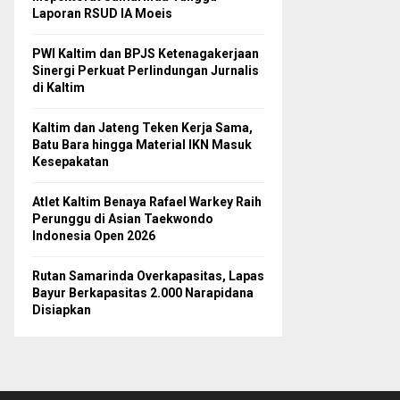
Laporan RSUD IA Moeis
PWI Kaltim dan BPJS Ketenagakerjaan
Sinergi Perkuat Perlindungan Jurnalis
di Kaltim
Kaltim dan Jateng Teken Kerja Sama,
Batu Bara hingga Material IKN Masuk
Kesepakatan
Atlet Kaltim Benaya Rafael Warkey Raih
Perunggu di Asian Taekwondo
Indonesia Open 2026
Rutan Samarinda Overkapasitas, Lapas
Bayur Berkapasitas 2.000 Narapidana
Disiapkan