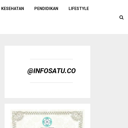
KESEHATAN
PENDIDIKAN
LIFESTYLE
@INFOSATU.CO