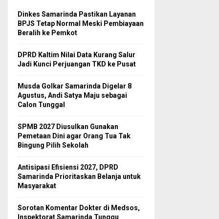
Dinkes Samarinda Pastikan Layanan
BPJS Tetap Normal Meski Pembiayaan
Beralih ke Pemkot
DPRD Kaltim Nilai Data Kurang Salur
Jadi Kunci Perjuangan TKD ke Pusat
Musda Golkar Samarinda Digelar 8
Agustus, Andi Satya Maju sebagai
Calon Tunggal
SPMB 2027 Diusulkan Gunakan
Pemetaan Dini agar Orang Tua Tak
Bingung Pilih Sekolah
Antisipasi Efisiensi 2027, DPRD
Samarinda Prioritaskan Belanja untuk
Masyarakat
Sorotan Komentar Dokter di Medsos,
Inspektorat Samarinda Tunggu