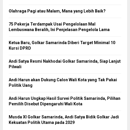
Olahraga Pagi atau Malam, Mana yang Lebih Baik?
75 Pekerja Terdampak Usai Pengelolaan Mal
Lembuswana Beralih, Ini Penjelasan Pengelola Lama
Ketua Baru, Golkar Samarinda Diberi Target Minimal 10
Kursi DPRD
Andi Satya Resmi Nakhodai Golkar Samarinda, Siap Lanjut
Pilwali
Andi Harun akan Dukung Calon Wali Kota yang Tak Pakai
Politik Uang
Andi Harun Ungkap Hasil Survei Politik Samarinda, Pilihan
Pemilih Disebut Dipengaruhi Wali Kota
Musda XI Golkar Samarinda, Andi Satya Bidik Golkar Jadi
Kekuatan Politik Utama pada 2029