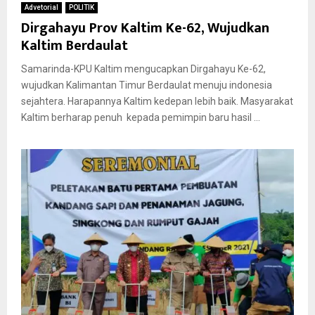
Advetorial
POLITIK
Dirgahayu Prov Kaltim Ke-62, Wujudkan
Kaltim Berdaulat
Samarinda-KPU Kaltim mengucapkan Dirgahayu Ke-62,
wujudkan Kalimantan Timur Berdaulat menuju indonesia
sejahtera. Harapannya Kaltim kedepan lebih baik. Masyarakat
Kaltim berharap penuh kepada pemimpin baru hasil ...