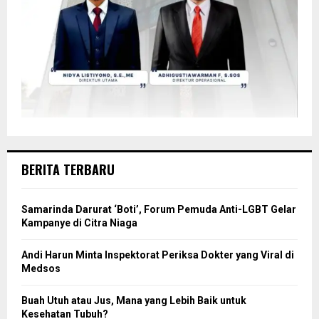
BERITA TERBARU
Samarinda Darurat ‘Boti’, Forum Pemuda Anti-LGBT Gelar
Kampanye di Citra Niaga
Andi Harun Minta Inspektorat Periksa Dokter yang Viral di
Medsos
Buah Utuh atau Jus, Mana yang Lebih Baik untuk
Kesehatan Tubuh?