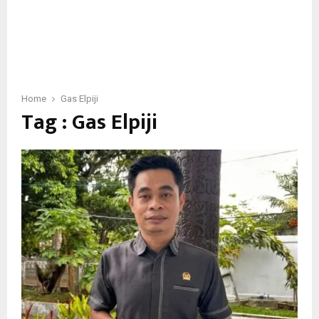
Home
Gas Elpiji
Tag : Gas Elpiji