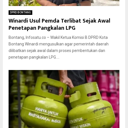
DPRD BONTANG
Winardi Usul Pemda Terlibat Sejak Awal
Penetapan Pangkalan LPG
Bontang, Infosatu.co – Wakil Ketua Komisi B DPRD Kota
Bontang Winardi mengusulkan agar pemerintah daerah
dilibatkan sejak awal dalam proses pembentukan dan
penetapan pangkalan LPG....