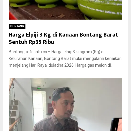
BONTANG
Harga Elpiji 3 Kg di Kanaan Bontang Barat
Sentuh Rp35 Ribu
Bontang, infosatu.co – Harga elpiji 3 kilogram (Kg) di
Kelurahan Kanaan, Bontang Barat mulai mengalami kenaikan
menjelang Hari Raya Iduladha 2026. Harga gas melon di...