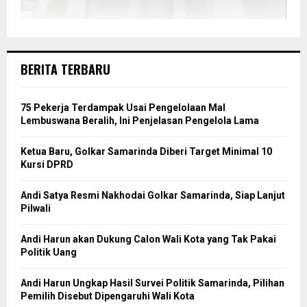
BERITA TERBARU
75 Pekerja Terdampak Usai Pengelolaan Mal
Lembuswana Beralih, Ini Penjelasan Pengelola Lama
Ketua Baru, Golkar Samarinda Diberi Target Minimal 10
Kursi DPRD
Andi Satya Resmi Nakhodai Golkar Samarinda, Siap Lanjut
Pilwali
Andi Harun akan Dukung Calon Wali Kota yang Tak Pakai
Politik Uang
Andi Harun Ungkap Hasil Survei Politik Samarinda, Pilihan
Pemilih Disebut Dipengaruhi Wali Kota