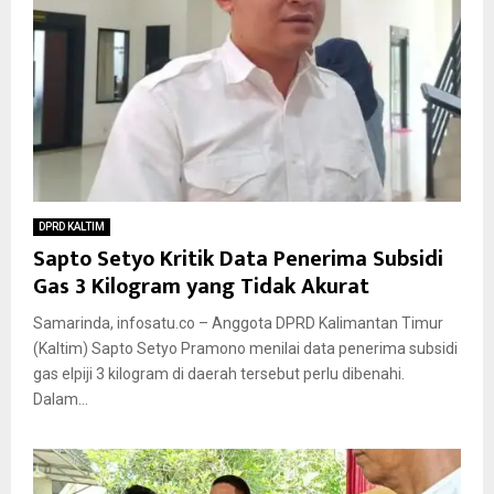
DPRD KALTIM
Sapto Setyo Kritik Data Penerima Subsidi
Gas 3 Kilogram yang Tidak Akurat
Samarinda, infosatu.co – Anggota DPRD Kalimantan Timur
(Kaltim) Sapto Setyo Pramono menilai data penerima subsidi
gas elpiji 3 kilogram di daerah tersebut perlu dibenahi.
Dalam...