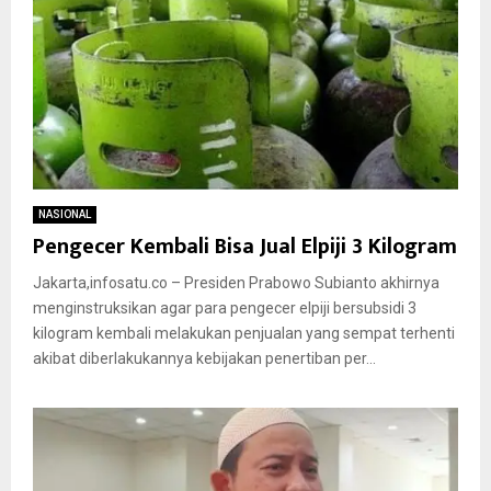
NASIONAL
Pengecer Kembali Bisa Jual Elpiji 3 Kilogram
Jakarta,infosatu.co – Presiden Prabowo Subianto akhirnya
menginstruksikan agar para pengecer elpiji bersubsidi 3
kilogram kembali melakukan penjualan yang sempat terhenti
akibat diberlakukannya kebijakan penertiban per...