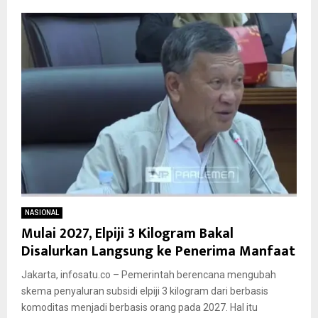
NASIONAL
Mulai 2027, Elpiji 3 Kilogram Bakal
Disalurkan Langsung ke Penerima Manfaat
Jakarta, infosatu.co – Pemerintah berencana mengubah
skema penyaluran subsidi elpiji 3 kilogram dari berbasis
komoditas menjadi berbasis orang pada 2027. Hal itu