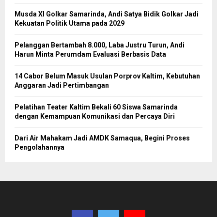
Musda XI Golkar Samarinda, Andi Satya Bidik Golkar Jadi
Kekuatan Politik Utama pada 2029
Pelanggan Bertambah 8.000, Laba Justru Turun, Andi
Harun Minta Perumdam Evaluasi Berbasis Data
14 Cabor Belum Masuk Usulan Porprov Kaltim, Kebutuhan
Anggaran Jadi Pertimbangan
Pelatihan Teater Kaltim Bekali 60 Siswa Samarinda
dengan Kemampuan Komunikasi dan Percaya Diri
Dari Air Mahakam Jadi AMDK Samaqua, Begini Proses
Pengolahannya