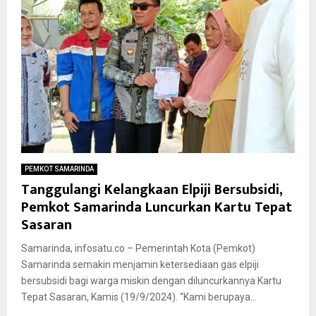
PEMKOT SAMARINDA
Tanggulangi Kelangkaan Elpiji Bersubsidi,
Pemkot Samarinda Luncurkan Kartu Tepat
Sasaran
Samarinda, infosatu.co – Pemerintah Kota (Pemkot)
Samarinda semakin menjamin ketersediaan gas elpiji
bersubsidi bagi warga miskin dengan diluncurkannya Kartu
Tepat Sasaran, Kamis (19/9/2024). “Kami berupaya...