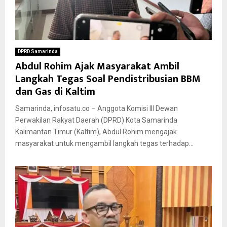
DPRD Samarinda
Abdul Rohim Ajak Masyarakat Ambil
Langkah Tegas Soal Pendistribusian BBM
dan Gas di Kaltim
Samarinda, infosatu.co – Anggota Komisi III Dewan
Perwakilan Rakyat Daerah (DPRD) Kota Samarinda
Kalimantan Timur (Kaltim), Abdul Rohim mengajak
masyarakat untuk mengambil langkah tegas terhadap...