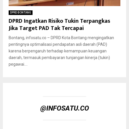
DPRD BONTANG
DPRD Ingatkan Risiko Tukin Terpangkas
Jika Target PAD Tak Tercapai
Bontang, infosatu.co – DPRD Kota Bontang mengingatkan
pentingnya optimalisasi pendapatan asli daerah (PAD)
karena berpengaruh terhadap kemampuan keuangan
daerah, termasuk pembayaran tunjangan kinerja (tukin)
pegawai....
@INFOSATU.CO