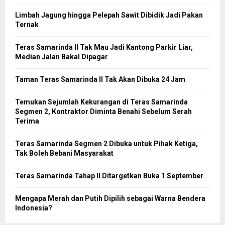
Limbah Jagung hingga Pelepah Sawit Dibidik Jadi Pakan
Ternak
Teras Samarinda II Tak Mau Jadi Kantong Parkir Liar,
Median Jalan Bakal Dipagar
Taman Teras Samarinda II Tak Akan Dibuka 24 Jam
Temukan Sejumlah Kekurangan di Teras Samarinda
Segmen 2, Kontraktor Diminta Benahi Sebelum Serah
Terima
Teras Samarinda Segmen 2 Dibuka untuk Pihak Ketiga,
Tak Boleh Bebani Masyarakat
Teras Samarinda Tahap II Ditargetkan Buka 1 September
Mengapa Merah dan Putih Dipilih sebagai Warna Bendera
Indonesia?