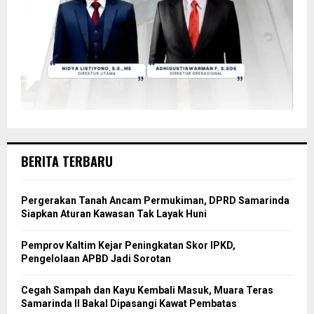
BERITA TERBARU
Pergerakan Tanah Ancam Permukiman, DPRD Samarinda
Siapkan Aturan Kawasan Tak Layak Huni
Pemprov Kaltim Kejar Peningkatan Skor IPKD,
Pengelolaan APBD Jadi Sorotan
Cegah Sampah dan Kayu Kembali Masuk, Muara Teras
Samarinda II Bakal Dipasangi Kawat Pembatas