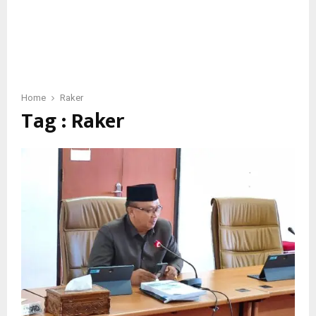
Home
Raker
Tag : Raker