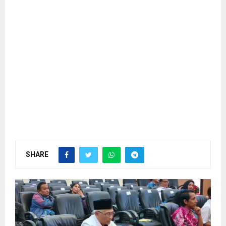
SHARE