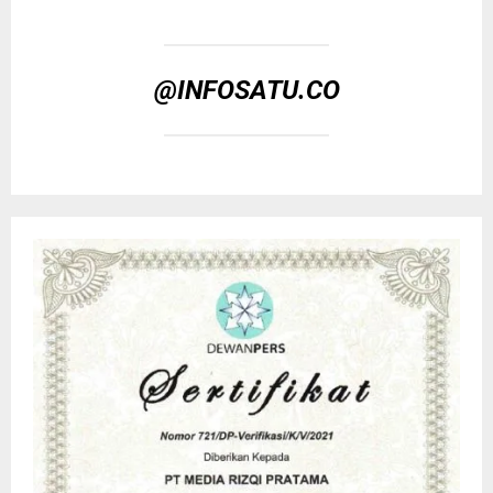
@INFOSATU.CO