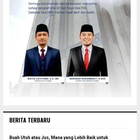
BERITA TERBARU
Buah Utuh atau Jus, Mana yang Lebih Baik untuk