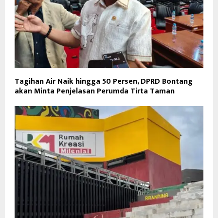
Tagihan Air Naik hingga 50 Persen, DPRD Bontang
akan Minta Penjelasan Perumda Tirta Taman