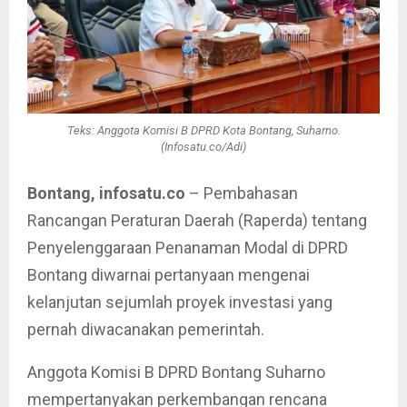
Teks: Anggota Komisi B DPRD Kota Bontang, Suharno.
(Infosatu.co/Adi)
Bontang, infosatu.co
– Pembahasan
Rancangan Peraturan Daerah (Raperda) tentang
Penyelenggaraan Penanaman Modal di DPRD
Bontang diwarnai pertanyaan mengenai
kelanjutan sejumlah proyek investasi yang
pernah diwacanakan pemerintah.
Anggota Komisi B DPRD Bontang Suharno
mempertanyakan perkembangan rencana