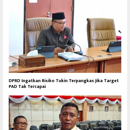
DPRD Ingatkan Risiko Tukin Terpangkas Jika Target
PAD Tak Tercapai