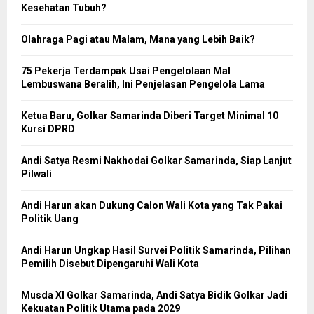
Kesehatan Tubuh?
Olahraga Pagi atau Malam, Mana yang Lebih Baik?
75 Pekerja Terdampak Usai Pengelolaan Mal
Lembuswana Beralih, Ini Penjelasan Pengelola Lama
Ketua Baru, Golkar Samarinda Diberi Target Minimal 10
Kursi DPRD
Andi Satya Resmi Nakhodai Golkar Samarinda, Siap Lanjut
Pilwali
Andi Harun akan Dukung Calon Wali Kota yang Tak Pakai
Politik Uang
Andi Harun Ungkap Hasil Survei Politik Samarinda, Pilihan
Pemilih Disebut Dipengaruhi Wali Kota
Musda XI Golkar Samarinda, Andi Satya Bidik Golkar Jadi
Kekuatan Politik Utama pada 2029