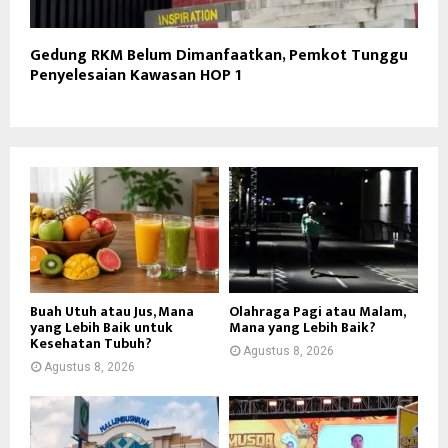
Gedung RKM Belum Dimanfaatkan, Pemkot Tunggu
Penyelesaian Kawasan HOP 1
Buah Utuh atau Jus, Mana
Olahraga Pagi atau Malam,
yang Lebih Baik untuk
Mana yang Lebih Baik?
Kesehatan Tubuh?
Agustus 8, 2026
Agustus 8, 2026