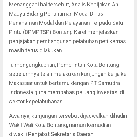
Menanggapi hal tersebut, Analis Kebijakan Ahli
Madya Bidang Penanaman Modal Dinas
Penanaman Modal dan Pelayanan Terpadu Satu
Pintu (DPMPTSP) Bontang Karel menjelaskan
penjajakan pembangunan pelabuhan peti kemas
masih terus dilakukan.
Ia mengungkapkan, Pemerintah Kota Bontang
sebelumnya telah melakukan kunjungan kerja ke
Makassar untuk bertemu dengan PT Samudra
Indonesia guna membahas peluang investasi di
sektor kepelabuhanan.
Awalnya, kunjungan tersebut dijadwalkan dihadiri
Wakil Wali Kota Bontang, namun kemudian
diwakili Penjabat Sekretaris Daerah.