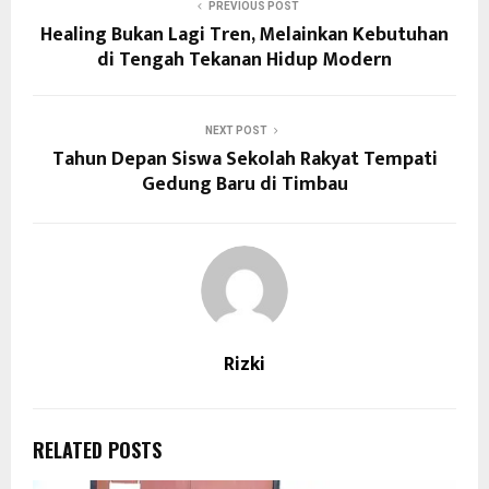
PREVIOUS POST
Healing Bukan Lagi Tren, Melainkan Kebutuhan
di Tengah Tekanan Hidup Modern
NEXT POST
Tahun Depan Siswa Sekolah Rakyat Tempati
Gedung Baru di Timbau
Rizki
RELATED POSTS