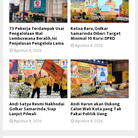
75 Pekerja Terdampak Usai
Ketua Baru, Golkar
Pengelolaan Mal
Samarinda Diberi Target
Lembuswana Beralih, Ini
Minimal 10 Kursi DPRD
Penjelasan Pengelola Lama
Agustus 8, 2026
Agustus 8, 2026
Andi Satya Resmi Nakhodai
Andi Harun akan Dukung
Golkar Samarinda, Siap
Calon Wali Kota yang Tak
Lanjut Pilwali
Pakai Politik Uang
Agustus 8, 2026
Agustus 8, 2026