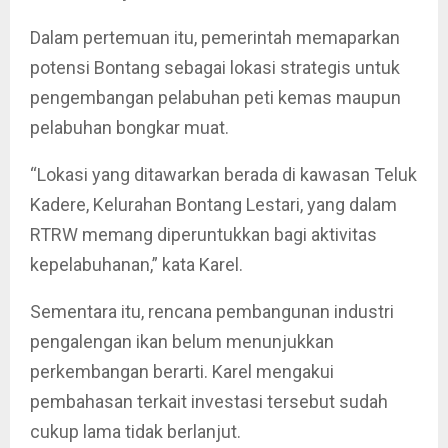
Dalam pertemuan itu, pemerintah memaparkan
potensi Bontang sebagai lokasi strategis untuk
pengembangan pelabuhan peti kemas maupun
pelabuhan bongkar muat.
“Lokasi yang ditawarkan berada di kawasan Teluk
Kadere, Kelurahan Bontang Lestari, yang dalam
RTRW memang diperuntukkan bagi aktivitas
kepelabuhanan,” kata Karel.
Sementara itu, rencana pembangunan industri
pengalengan ikan belum menunjukkan
perkembangan berarti. Karel mengakui
pembahasan terkait investasi tersebut sudah
cukup lama tidak berlanjut.