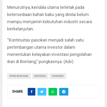
Menurutnya, kendala utama terletak pada
ketersediaan bahan baku yang dinilai belum
mampu menjamin kebutuhan industri secara
berkelanjutan.
“Kontinuitas pasokan menjadi salah satu
pertimbangan utama investor dalam
menentukan kelayakan investasi pengolahan
ikan di Bontang,” pungkasnya. (Adv)
DPRD BONTANG
RAPERDA
SUHARNO
SHARE