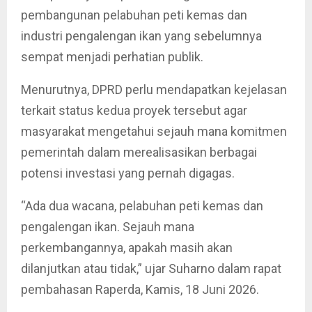
pembangunan pelabuhan peti kemas dan
industri pengalengan ikan yang sebelumnya
sempat menjadi perhatian publik.
Menurutnya, DPRD perlu mendapatkan kejelasan
terkait status kedua proyek tersebut agar
masyarakat mengetahui sejauh mana komitmen
pemerintah dalam merealisasikan berbagai
potensi investasi yang pernah digagas.
“Ada dua wacana, pelabuhan peti kemas dan
pengalengan ikan. Sejauh mana
perkembangannya, apakah masih akan
dilanjutkan atau tidak,” ujar Suharno dalam rapat
pembahasan Raperda, Kamis, 18 Juni 2026.