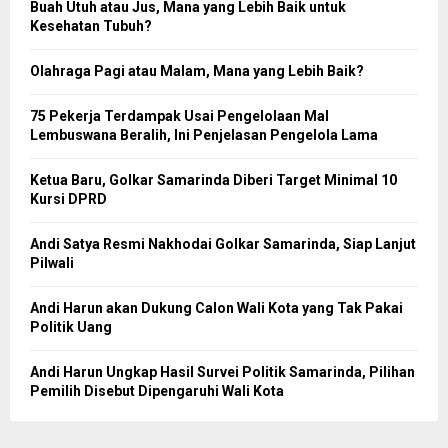
Buah Utuh atau Jus, Mana yang Lebih Baik untuk
Kesehatan Tubuh?
Olahraga Pagi atau Malam, Mana yang Lebih Baik?
75 Pekerja Terdampak Usai Pengelolaan Mal
Lembuswana Beralih, Ini Penjelasan Pengelola Lama
Ketua Baru, Golkar Samarinda Diberi Target Minimal 10
Kursi DPRD
Andi Satya Resmi Nakhodai Golkar Samarinda, Siap Lanjut
Pilwali
Andi Harun akan Dukung Calon Wali Kota yang Tak Pakai
Politik Uang
Andi Harun Ungkap Hasil Survei Politik Samarinda, Pilihan
Pemilih Disebut Dipengaruhi Wali Kota