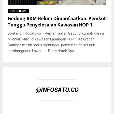
DPRD BONTANG
Gedung RKM Belum Dimanfaatkan, Pemkot
Tunggu Penyelesaian Kawasan HOP 1
Bontang, Infosatu.co – Pemanfaatan Gedung Rumah Kreasi
Milenial (RKM) di kawasan Lapangan HOP 1, Kelurahan
Satimpo masih harus menunggu penyelesaian seluruh
pembangunan kawasan. Pemerintah Kota...
@INFOSATU.CO