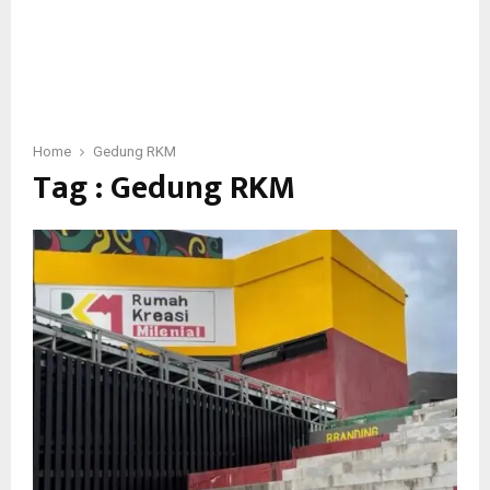
Home
Gedung RKM
Tag : Gedung RKM