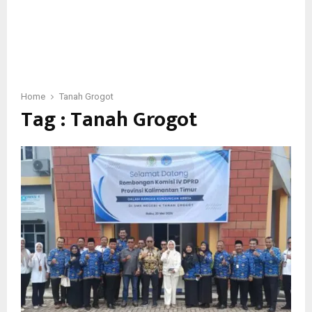
Home
Tanah Grogot
Tag : Tanah Grogot