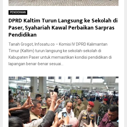
PENDIDIKAN
DPRD Kaltim Turun Langsung ke Sekolah di
Paser, Syahariah Kawal Perbaikan Sarpras
Pendidikan
Tanah Grogot, Infosatu.co – Komisi IV DPRD Kalimantan
Timur (Kaltim) turun langsung ke sekolah-sekolah di
Kabupaten Paser untuk memastikan kondisi pendidikan di
lapangan benar-benar sesuai...