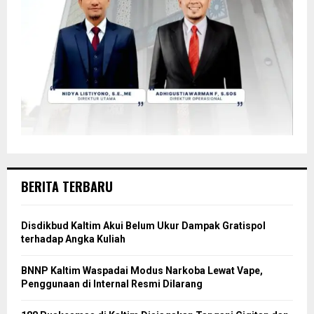
BERITA TERBARU
Disdikbud Kaltim Akui Belum Ukur Dampak Gratispol
terhadap Angka Kuliah
BNNP Kaltim Waspadai Modus Narkoba Lewat Vape,
Penggunaan di Internal Resmi Dilarang