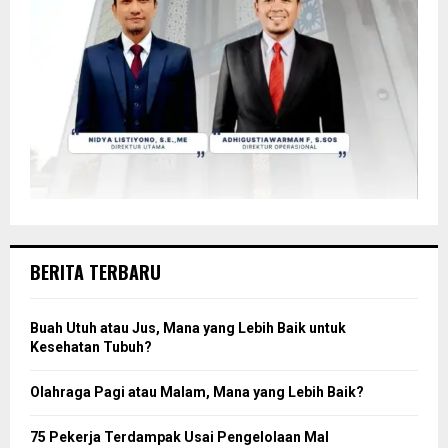
BERITA TERBARU
Buah Utuh atau Jus, Mana yang Lebih Baik untuk
Kesehatan Tubuh?
Olahraga Pagi atau Malam, Mana yang Lebih Baik?
75 Pekerja Terdampak Usai Pengelolaan Mal