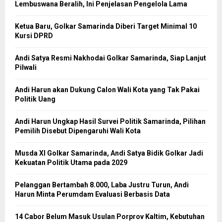
Lembuswana Beralih, Ini Penjelasan Pengelola Lama
Ketua Baru, Golkar Samarinda Diberi Target Minimal 10
Kursi DPRD
Andi Satya Resmi Nakhodai Golkar Samarinda, Siap Lanjut
Pilwali
Andi Harun akan Dukung Calon Wali Kota yang Tak Pakai
Politik Uang
Andi Harun Ungkap Hasil Survei Politik Samarinda, Pilihan
Pemilih Disebut Dipengaruhi Wali Kota
Musda XI Golkar Samarinda, Andi Satya Bidik Golkar Jadi
Kekuatan Politik Utama pada 2029
Pelanggan Bertambah 8.000, Laba Justru Turun, Andi
Harun Minta Perumdam Evaluasi Berbasis Data
14 Cabor Belum Masuk Usulan Porprov Kaltim, Kebutuhan