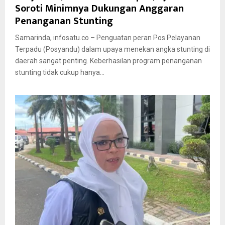
Soroti Minimnya Dukungan Anggaran
Penanganan Stunting
Samarinda, infosatu.co – Penguatan peran Pos Pelayanan
Terpadu (Posyandu) dalam upaya menekan angka stunting di
daerah sangat penting. Keberhasilan program penanganan
stunting tidak cukup hanya...