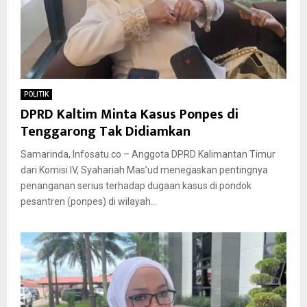
POLITIK
DPRD Kaltim Minta Kasus Ponpes di
Tenggarong Tak Didiamkan
Samarinda, Infosatu.co – Anggota DPRD Kalimantan Timur
dari Komisi IV, Syahariah Mas’ud menegaskan pentingnya
penanganan serius terhadap dugaan kasus di pondok
pesantren (ponpes) di wilayah...