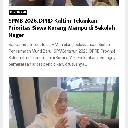
PENDIDIKAN
SPMB 2026, DPRD Kaltim Tekankan
Prioritas Siswa Kurang Mampu di Sekolah
Negeri
Samarinda, Infosatu.co – Menjelang pelaksanaan Sistem
Penerimaan Murid Baru (SPMB) tahun 2026, DPRD Provinsi
Kalimantan Timur melalui Komisi IV menekankan pentingnya
pemerataan akses pendidikan, khususnya...