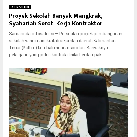
DPRD KALTIM
Proyek Sekolah Banyak Mangkrak,
Syahariah Soroti Kerja Kontraktor
Samarinda, infosatu.co — Persoalan proyek pembangunan
sekolah yang mangkrak di sejumlah daerah Kalimantan
Timur (Kaltim) kembali menuai sorotan. Banyaknya
pekerjaan yang putus kontrak dinilai berdampak...