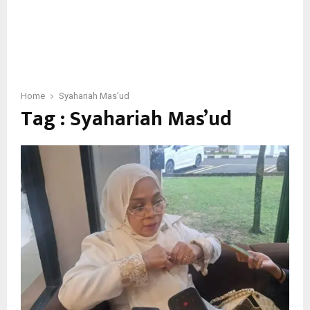
Home
Syahariah Mas’ud
Tag : Syahariah Mas’ud