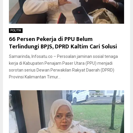
POLITIK
66 Persen Pekerja di PPU Belum
Terlindungi BPJS, DPRD Kaltim Cari Solusi
Samarinda, Infosatu.co – Persoalan jaminan sosial tenaga
kerja di Kabupaten Penajam Paser Utara (PPU) menjadi
sorotan serius Dewan Perwakilan Rakyat Daerah (DPRD)
Provinsi Kalimantan Timur...