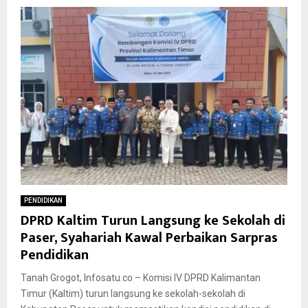
PENDIDIKAN
DPRD Kaltim Turun Langsung ke Sekolah di
Paser, Syahariah Kawal Perbaikan Sarpras
Pendidikan
Tanah Grogot, Infosatu.co – Komisi IV DPRD Kalimantan
Timur (Kaltim) turun langsung ke sekolah-sekolah di