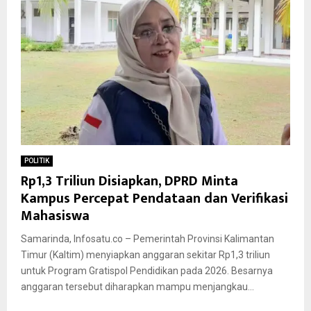
POLITIK
Rp1,3 Triliun Disiapkan, DPRD Minta
Kampus Percepat Pendataan dan Verifikasi
Mahasiswa
Samarinda, Infosatu.co – Pemerintah Provinsi Kalimantan
Timur (Kaltim) menyiapkan anggaran sekitar Rp1,3 triliun
untuk Program Gratispol Pendidikan pada 2026. Besarnya
anggaran tersebut diharapkan mampu menjangkau...