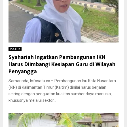
POLITIK
Syahariah Ingatkan Pembangunan IKN
Harus Diimbangi Kesiapan Guru di Wilayah
Penyangga
Samarinda, Infosatu.co – Pembangunan Ibu Kota Nusantara
(IKN) di Kalimantan Timur (Kaltim) dinilai harus berjalan
seiring dengan penguatan kualitas sumber daya manusia,
khususnya melalui sektor...