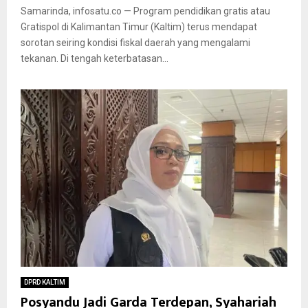
Samarinda, infosatu.co — Program pendidikan gratis atau
Gratispol di Kalimantan Timur (Kaltim) terus mendapat
sorotan seiring kondisi fiskal daerah yang mengalami
tekanan. Di tengah keterbatasan...
DPRD KALTIM
Posyandu Jadi Garda Terdepan, Syahariah