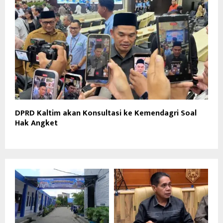
DPRD Kaltim akan Konsultasi ke Kemendagri Soal
Hak Angket