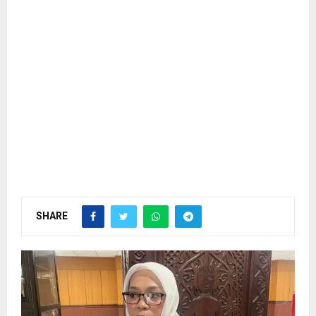
SHARE