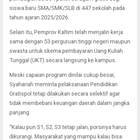
siswa baru SMA/SMK/SLB di 447 sekolah pada
tahun ajaran 2025/2026.
Selain itu, Pemprov Kaltim telah menjalin kerja
sama dengan 53 perguruan tinggi negeri maupun
swasta untuk skema pembayaran Uang Kuliah
Tunggal (UKT) secara langsung ke kampus.
Meski capaian program dinilai cukup besar,
Syahariah meminta pelaksanaan Pendidikan
Gratispol tetap dilakukan secara selektif agar
tidak membebani keuangan daerah dalam jangka
panjang.
“Kalau pun S1, S2, S3 tetap jalan, porsinya harus
dikurangi. Masyarakat yang mampu kalau bisa