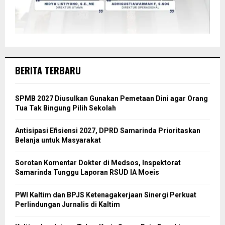
BERITA TERBARU
SPMB 2027 Diusulkan Gunakan Pemetaan Dini agar Orang
Tua Tak Bingung Pilih Sekolah
Antisipasi Efisiensi 2027, DPRD Samarinda Prioritaskan
Belanja untuk Masyarakat
Sorotan Komentar Dokter di Medsos, Inspektorat
Samarinda Tunggu Laporan RSUD IA Moeis
PWI Kaltim dan BPJS Ketenagakerjaan Sinergi Perkuat
Perlindungan Jurnalis di Kaltim