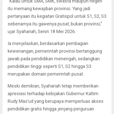
“Kalau untuk SMA, SMK, swasta maupun negeri
itu memang kewajiban provinsi. Yang jadi
pertanyaan itu kegiatan Gratispol untuk S1, S2, S3
sebenarnya itu gawenya pusat, bukan provinsi,”
ujar Syahariah, Senin 18 Mei 2026.
Ia menjelaskan, berdasarkan pembagian
kewenangan, pemerintah provinsi bertanggung
jawab pada pendidikan menengah, sedangkan
pendidikan tinggi seperti S1, S2 hingga S3
merupakan domain pemerintah pusat.
Meski demikian, Syahariah tetap memberikan
apresiasi terhadap kebijakan Gubernur Kaltim
Rudy Mas’ud yang berupaya memperluas akses
pendidikan gratis hingga jenjang perguruan