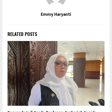
Emmy Haryanti
RELATED POSTS