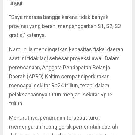
tinggi.
“Saya merasa bangga karena tidak banyak
provinsi yang berani menganggarkan S1, S2, S3
gratis,” katanya.
Namun, ia mengingatkan kapasitas fiskal daerah
saat ini tidak lagi sebesar proyeksi awal. Dalam
perencanaan, Anggara Pendapatan Belanja
Daerah (APBD) Kaltim sempat diperkirakan
mencapai sekitar Rp24 triliun, tetapi dalam
pelaksanaannya turun menjadi sekitar Rp12
triliun.
Menurutnya, penurunan tersebut turut
memengaruhi ruang gerak pemerintah daerah