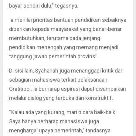
bayar sendiri dulu,” tegasnya.
Ia menilai prioritas bantuan pendidikan sebaiknya
diberikan kepada masyarakat yang benar-benar
membutuhkan, terutama pada jenjang
pendidikan menengah yang memang menjadi
tanggung jawab pemerintah provinsi.
Di sisi lain, Syahariah juga menanggapi kritik dari
sebagian mahasiswa terkait pelaksanaan
Gratispol. Ia berharap aspirasi dapat disampaikan
melalui dialog yang terbuka dan konstruktif.
“Kalau ada yang kurang, mari bicara baik-baik.
Saya hanya berharap mahasiswa juga
menghargai upaya pemerintah,” tandasnya.