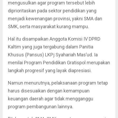
mengusulkan agar program tersebut lebih
diprioritaskan pada sektor pendidikan yang
menjadi kewenangan provinsi, yakni SMA dan
SMK, serta masyarakat kurang mampu.
Hal itu disampaikan Anggota Komisi IV DPRD
Kaltim yang juga tergabung dalam Panitia
Khusus (Pansus) LKPj Syahariah Mas’ud. Ia
menilai Program Pendidikan Gratispol merupakan
langkah progresif yang layak diapresiasi.
Namun menurutnya, pelaksanaan program tetap
harus disesuaikan dengan kemampuan
keuangan daerah agar tidak mengganggu
program pembangunan lainnya.