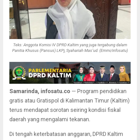
Teks: Anggota Komisi IV DPRD Kaltim yang juga tergabung dalam
Panitia Khusus (Pansus) LKPj, Syahariah Mas’ud. (Emmi/infosatu)
Samarinda, infosatu.co
— Program pendidikan
gratis atau Gratispol di Kalimantan Timur (Kaltim)
terus mendapat sorotan seiring kondisi fiskal
daerah yang mengalami tekanan.
Di tengah keterbatasan anggaran, DPRD Kaltim