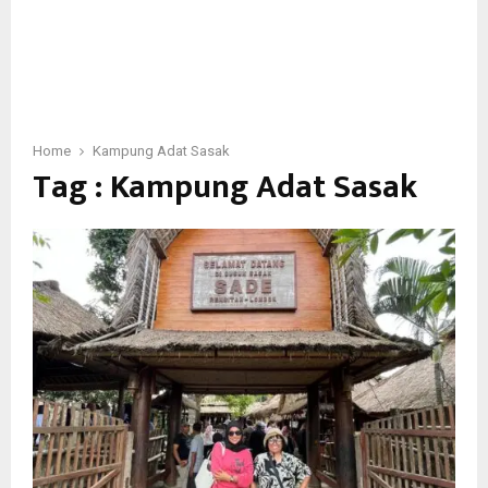
Home
Kampung Adat Sasak
Tag : Kampung Adat Sasak