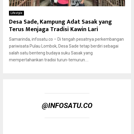
Lifestyle
Desa Sade, Kampung Adat Sasak yang
Terus Menjaga Tradisi Kawin Lari
Samarinda, infosatu.co – Di tengah pesatnya perkembangan
pariwisata Pulau Lombok, Desa Sade tetap berdiri sebagai
salah satu benteng budaya suku Sasak yang
mempertahankan tradisi turun-temurun....
@INFOSATU.CO