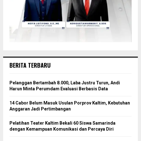
BERITA TERBARU
Pelanggan Bertambah 8.000, Laba Justru Turun, Andi
Harun Minta Perumdam Evaluasi Berbasis Data
14 Cabor Belum Masuk Usulan Porprov Kaltim, Kebutuhan
Anggaran Jadi Pertimbangan
Pelatihan Teater Kaltim Bekali 60 Siswa Samarinda
dengan Kemampuan Komunikasi dan Percaya Diri