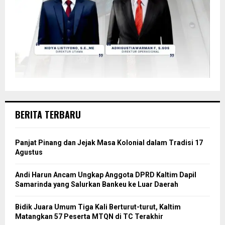
BERITA TERBARU
Panjat Pinang dan Jejak Masa Kolonial dalam Tradisi 17
Agustus
Andi Harun Ancam Ungkap Anggota DPRD Kaltim Dapil
Samarinda yang Salurkan Bankeu ke Luar Daerah
Bidik Juara Umum Tiga Kali Berturut-turut, Kaltim
Matangkan 57 Peserta MTQN di TC Terakhir