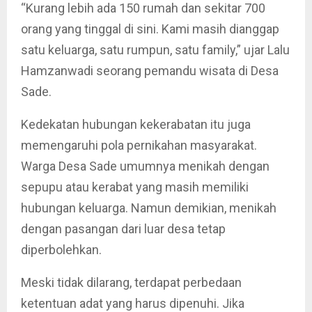
“Kurang lebih ada 150 rumah dan sekitar 700
orang yang tinggal di sini. Kami masih dianggap
satu keluarga, satu rumpun, satu family,” ujar Lalu
Hamzanwadi seorang pemandu wisata di Desa
Sade.
Kedekatan hubungan kekerabatan itu juga
memengaruhi pola pernikahan masyarakat.
Warga Desa Sade umumnya menikah dengan
sepupu atau kerabat yang masih memiliki
hubungan keluarga. Namun demikian, menikah
dengan pasangan dari luar desa tetap
diperbolehkan.
Meski tidak dilarang, terdapat perbedaan
ketentuan adat yang harus dipenuhi. Jika