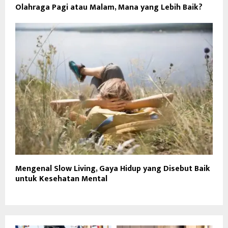
Olahraga Pagi atau Malam, Mana yang Lebih Baik?
Mengenal Slow Living, Gaya Hidup yang Disebut Baik
untuk Kesehatan Mental