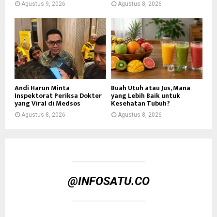
Agustus 9, 2026
Agustus 8, 2026
Andi Harun Minta
Buah Utuh atau Jus, Mana
Inspektorat Periksa Dokter
yang Lebih Baik untuk
yang Viral di Medsos
Kesehatan Tubuh?
Agustus 8, 2026
Agustus 8, 2026
@INFOSATU.CO