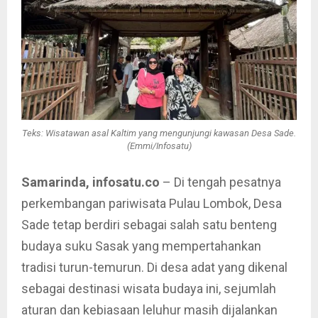
Teks: Wisatawan asal Kaltim yang mengunjungi kawasan Desa Sade.
(Emmi/Infosatu)
Samarinda, infosatu.co
– Di tengah pesatnya
perkembangan pariwisata Pulau Lombok, Desa
Sade tetap berdiri sebagai salah satu benteng
budaya suku Sasak yang mempertahankan
tradisi turun-temurun. Di desa adat yang dikenal
sebagai destinasi wisata budaya ini, sejumlah
aturan dan kebiasaan leluhur masih dijalankan