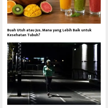
Buah Utuh atau Jus, Mana yang Lebih Baik untuk
Kesehatan Tubuh?