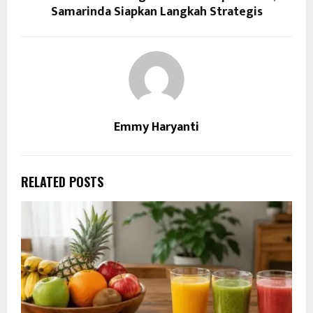
Samarinda Siapkan Langkah Strategis
Emmy Haryanti
RELATED POSTS