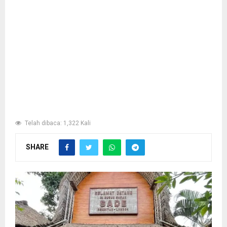
Telah dibaca: 1,322 Kali
SHARE