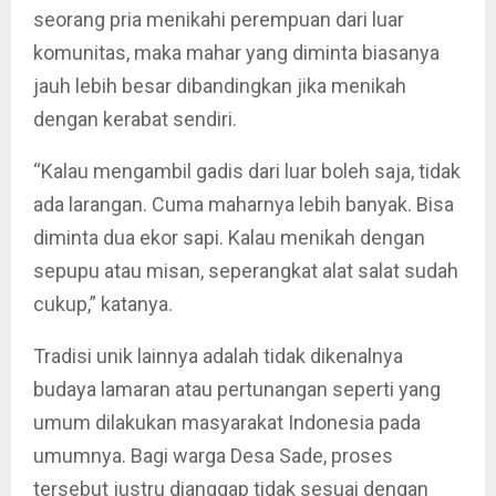
seorang pria menikahi perempuan dari luar
komunitas, maka mahar yang diminta biasanya
jauh lebih besar dibandingkan jika menikah
dengan kerabat sendiri.
“Kalau mengambil gadis dari luar boleh saja, tidak
ada larangan. Cuma maharnya lebih banyak. Bisa
diminta dua ekor sapi. Kalau menikah dengan
sepupu atau misan, seperangkat alat salat sudah
cukup,” katanya.
Tradisi unik lainnya adalah tidak dikenalnya
budaya lamaran atau pertunangan seperti yang
umum dilakukan masyarakat Indonesia pada
umumnya. Bagi warga Desa Sade, proses
tersebut justru dianggap tidak sesuai dengan