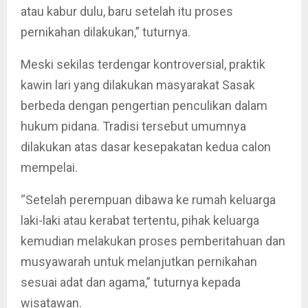
atau kabur dulu, baru setelah itu proses
pernikahan dilakukan,” tuturnya.
Meski sekilas terdengar kontroversial, praktik
kawin lari yang dilakukan masyarakat Sasak
berbeda dengan pengertian penculikan dalam
hukum pidana. Tradisi tersebut umumnya
dilakukan atas dasar kesepakatan kedua calon
mempelai.
“Setelah perempuan dibawa ke rumah keluarga
laki-laki atau kerabat tertentu, pihak keluarga
kemudian melakukan proses pemberitahuan dan
musyawarah untuk melanjutkan pernikahan
sesuai adat dan agama,” tuturnya kepada
wisatawan.