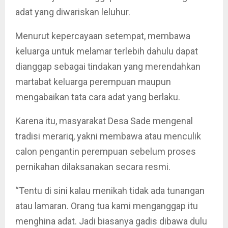
adat yang diwariskan leluhur.
Menurut kepercayaan setempat, membawa
keluarga untuk melamar terlebih dahulu dapat
dianggap sebagai tindakan yang merendahkan
martabat keluarga perempuan maupun
mengabaikan tata cara adat yang berlaku.
Karena itu, masyarakat Desa Sade mengenal
tradisi merariq, yakni membawa atau menculik
calon pengantin perempuan sebelum proses
pernikahan dilaksanakan secara resmi.
“Tentu di sini kalau menikah tidak ada tunangan
atau lamaran. Orang tua kami menganggap itu
menghina adat. Jadi biasanya gadis dibawa dulu