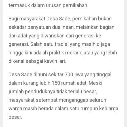
termasuk dalam urusan pernikahan.
Bagi masyarakat Desa Sade, pernikahan bukan
sekadar penyatuan dua insan, melainkan bagian
dari adat yang diwariskan dari generasi ke
generasi. Salah satu tradisi yang masih dijaga
hingga kini adalah praktik merariq atau yang lebih
dikenal sebagai kawin lari.
Desa Sade dihuni sekitar 700 jiwa yang tinggal
dalam kurang lebih 150 rumah adat. Meski
jumlah penduduknya tidak terlalu besar,
masyarakat setempat menganggap seluruh
warga masih berada dalam satu rumpun keluarga
besar.