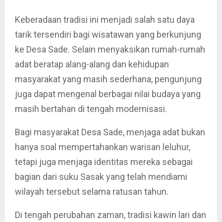
Keberadaan tradisi ini menjadi salah satu daya
tarik tersendiri bagi wisatawan yang berkunjung
ke Desa Sade. Selain menyaksikan rumah-rumah
adat beratap alang-alang dan kehidupan
masyarakat yang masih sederhana, pengunjung
juga dapat mengenal berbagai nilai budaya yang
masih bertahan di tengah modernisasi.
Bagi masyarakat Desa Sade, menjaga adat bukan
hanya soal mempertahankan warisan leluhur,
tetapi juga menjaga identitas mereka sebagai
bagian dari suku Sasak yang telah mendiami
wilayah tersebut selama ratusan tahun.
Di tengah perubahan zaman, tradisi kawin lari dan