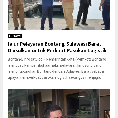
EKONOMI
Jalur Pelayaran Bontang-Sulawesi Barat
Diusulkan untuk Perkuat Pasokan Logistik
Bontang, Infosatu.co – Pemerintah Kota (Pemkot) Bontang
mengusulkan pembukaan jalur pelayaran langsung yang
menghubungkan Bontang dengan Sulawesi Barat sebagai
upaya memperkuat pasokan logistik sekaligus menjaga...