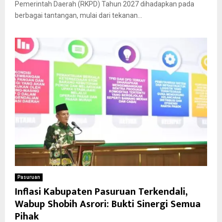
Pemerintah Daerah (RKPD) Tahun 2027 dihadapkan pada
berbagai tantangan, mulai dari tekanan...
Pasuruan
Inflasi Kabupaten Pasuruan Terkendali,
Wabup Shobih Asrori: Bukti Sinergi Semua
Pihak