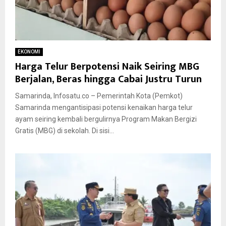
EKONOMI
Harga Telur Berpotensi Naik Seiring MBG
Berjalan, Beras hingga Cabai Justru Turun
Samarinda, Infosatu.co – Pemerintah Kota (Pemkot)
Samarinda mengantisipasi potensi kenaikan harga telur
ayam seiring kembali bergulirnya Program Makan Bergizi
Gratis (MBG) di sekolah. Di sisi...