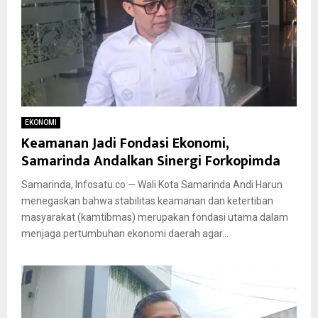
EKONOMI
Keamanan Jadi Fondasi Ekonomi,
Samarinda Andalkan Sinergi Forkopimda
Samarinda, Infosatu.co — Wali Kota Samarinda Andi Harun
menegaskan bahwa stabilitas keamanan dan ketertiban
masyarakat (kamtibmas) merupakan fondasi utama dalam
menjaga pertumbuhan ekonomi daerah agar...