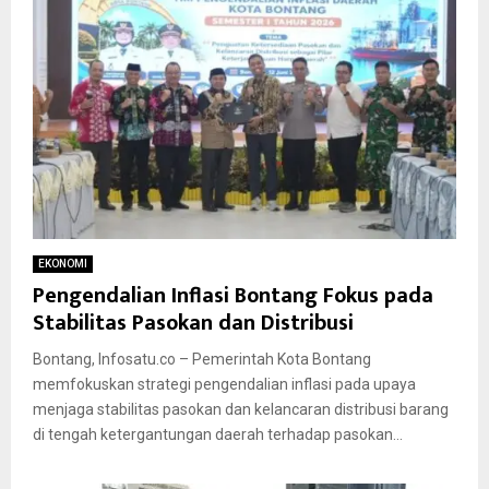
EKONOMI
Pengendalian Inflasi Bontang Fokus pada
Stabilitas Pasokan dan Distribusi
Bontang, Infosatu.co – Pemerintah Kota Bontang
memfokuskan strategi pengendalian inflasi pada upaya
menjaga stabilitas pasokan dan kelancaran distribusi barang
di tengah ketergantungan daerah terhadap pasokan...