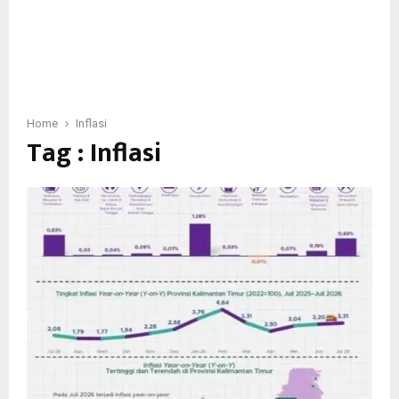
Home
Inflasi
Tag : Inflasi