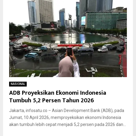
NASIONAL
ADB Proyeksikan Ekonomi Indonesia
Tumbuh 5,2 Persen Tahun 2026
Jakarta, infosatu.co – Asian Development Bank (ADB), pada
Jumat, 10 April 2026, memproyeksikan ekonomi Indonesia
akan tumbuh lebih cepat menjadi 5,2 persen pada 2026 dan...