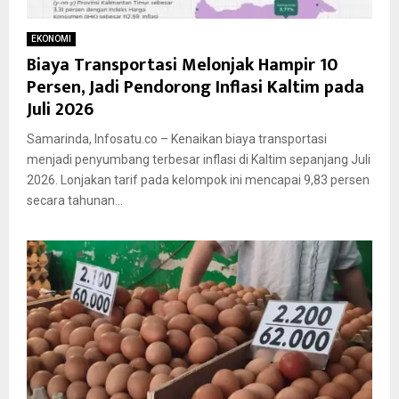
EKONOMI
Biaya Transportasi Melonjak Hampir 10
Persen, Jadi Pendorong Inflasi Kaltim pada
Juli 2026
Samarinda, Infosatu.co – Kenaikan biaya transportasi
menjadi penyumbang terbesar inflasi di Kaltim sepanjang Juli
2026. Lonjakan tarif pada kelompok ini mencapai 9,83 persen
secara tahunan...