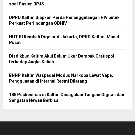
soal Pasien BPJS
DPRD Kaltim Siapkan Perda Penanggulangan HIV untuk
Perkuat Perlindungan ODHIV
HUT RI Kembali Digelar di Jakarta, DPRD Kaltim ‘Manut’
Pusat
Disdikbud Kaltim Akui Belum Ukur Dampak Gratispol
terhadap Angka Kuliah
BNNP Kaltim Waspadai Modus Narkoba Lewat Vape,
Penggunaan di Internal Resmi Dilarang
188 Puskesmas di Kaltim Disiagakan Tangani Gigitan dan
Sengatan Hewan Berbisa