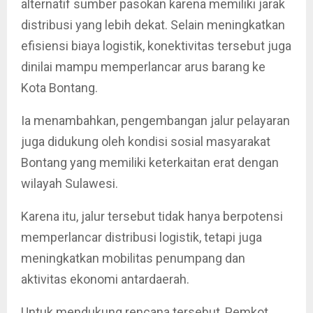
alternatif sumber pasokan karena memiliki jarak
distribusi yang lebih dekat. Selain meningkatkan
efisiensi biaya logistik, konektivitas tersebut juga
dinilai mampu memperlancar arus barang ke
Kota Bontang.
Ia menambahkan, pengembangan jalur pelayaran
juga didukung oleh kondisi sosial masyarakat
Bontang yang memiliki keterkaitan erat dengan
wilayah Sulawesi.
Karena itu, jalur tersebut tidak hanya berpotensi
memperlancar distribusi logistik, tetapi juga
meningkatkan mobilitas penumpang dan
aktivitas ekonomi antardaerah.
Untuk mendukung rencana tersebut, Pemkot