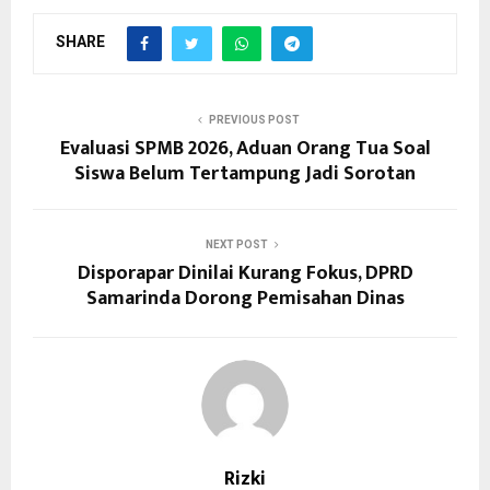
SHARE
PREVIOUS POST
Evaluasi SPMB 2026, Aduan Orang Tua Soal
Siswa Belum Tertampung Jadi Sorotan
NEXT POST
Disporapar Dinilai Kurang Fokus, DPRD
Samarinda Dorong Pemisahan Dinas
Rizki