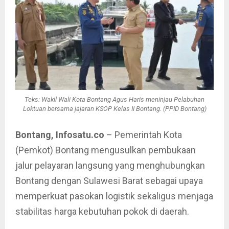
Teks: Wakil Wali Kota Bontang Agus Haris meninjau Pelabuhan
Loktuan bersama jajaran KSOP Kelas II Bontang. (PPID Bontang)
Bontang, Infosatu.co
– Pemerintah Kota
(Pemkot) Bontang mengusulkan pembukaan
jalur pelayaran langsung yang menghubungkan
Bontang dengan Sulawesi Barat sebagai upaya
memperkuat pasokan logistik sekaligus menjaga
stabilitas harga kebutuhan pokok di daerah.