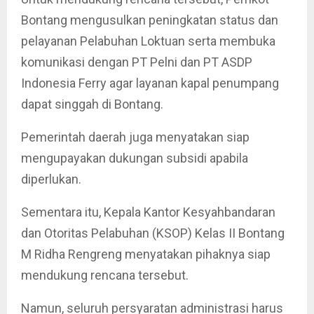
Bontang mengusulkan peningkatan status dan
pelayanan Pelabuhan Loktuan serta membuka
komunikasi dengan PT Pelni dan PT ASDP
Indonesia Ferry agar layanan kapal penumpang
dapat singgah di Bontang.
Pemerintah daerah juga menyatakan siap
mengupayakan dukungan subsidi apabila
diperlukan.
Sementara itu, Kepala Kantor Kesyahbandaran
dan Otoritas Pelabuhan (KSOP) Kelas II Bontang
M Ridha Rengreng menyatakan pihaknya siap
mendukung rencana tersebut.
Namun, seluruh persyaratan administrasi harus