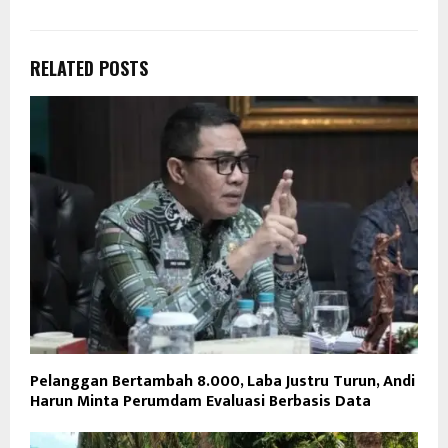
RELATED POSTS
Pelanggan Bertambah 8.000, Laba Justru Turun, Andi
Harun Minta Perumdam Evaluasi Berbasis Data