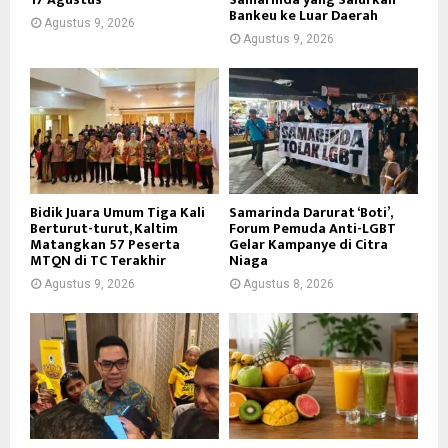
Bankeu ke Luar Daerah
Agustus 9, 2026
Agustus 9, 2026
Bidik Juara Umum Tiga Kali
Samarinda Darurat ‘Boti’,
Berturut-turut, Kaltim
Forum Pemuda Anti-LGBT
Matangkan 57 Peserta
Gelar Kampanye di Citra
MTQN di TC Terakhir
Niaga
Agustus 9, 2026
Agustus 8, 2026