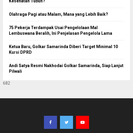
Kesehatan Tubuh?
Olahraga Pagi atau Malam, Mana yang Lebih Baik?
75 Pekerja Terdampak Usai Pengelolaan Mal
Lembuswana Beralih, Ini Penjelasan Pengelola Lama
Ketua Baru, Golkar Samarinda Diberi Target Minimal 10
Kursi DPRD
Andi Satya Resmi Nakhodai Golkar Samarinda, Siap Lanjut
Pilwali
682