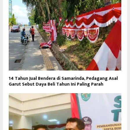
14 Tahun Jual Bendera di Samarinda, Pedagang Asal
Garut Sebut Daya Beli Tahun Ini Paling Parah