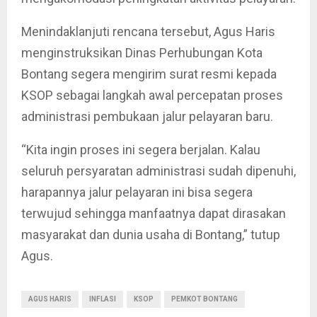
Menindaklanjuti rencana tersebut, Agus Haris
menginstruksikan Dinas Perhubungan Kota
Bontang segera mengirim surat resmi kepada
KSOP sebagai langkah awal percepatan proses
administrasi pembukaan jalur pelayaran baru.
“Kita ingin proses ini segera berjalan. Kalau
seluruh persyaratan administrasi sudah dipenuhi,
harapannya jalur pelayaran ini bisa segera
terwujud sehingga manfaatnya dapat dirasakan
masyarakat dan dunia usaha di Bontang,” tutup
Agus.
AGUS HARIS
INFLASI
KSOP
PEMKOT BONTANG