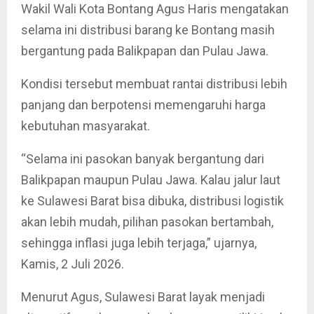
Wakil Wali Kota Bontang Agus Haris mengatakan
selama ini distribusi barang ke Bontang masih
bergantung pada Balikpapan dan Pulau Jawa.
Kondisi tersebut membuat rantai distribusi lebih
panjang dan berpotensi memengaruhi harga
kebutuhan masyarakat.
“Selama ini pasokan banyak bergantung dari
Balikpapan maupun Pulau Jawa. Kalau jalur laut
ke Sulawesi Barat bisa dibuka, distribusi logistik
akan lebih mudah, pilihan pasokan bertambah,
sehingga inflasi juga lebih terjaga,” ujarnya,
Kamis, 2 Juli 2026.
Menurut Agus, Sulawesi Barat layak menjadi