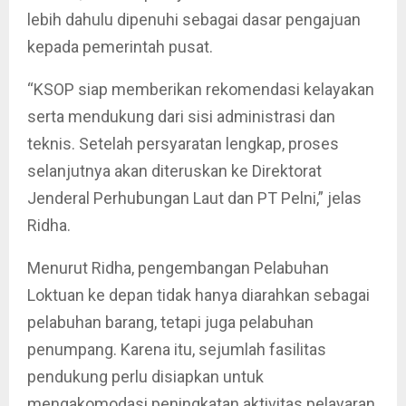
lebih dahulu dipenuhi sebagai dasar pengajuan
kepada pemerintah pusat.
“KSOP siap memberikan rekomendasi kelayakan
serta mendukung dari sisi administrasi dan
teknis. Setelah persyaratan lengkap, proses
selanjutnya akan diteruskan ke Direktorat
Jenderal Perhubungan Laut dan PT Pelni,” jelas
Ridha.
Menurut Ridha, pengembangan Pelabuhan
Loktuan ke depan tidak hanya diarahkan sebagai
pelabuhan barang, tetapi juga pelabuhan
penumpang. Karena itu, sejumlah fasilitas
pendukung perlu disiapkan untuk
mengakomodasi peningkatan aktivitas pelayaran.