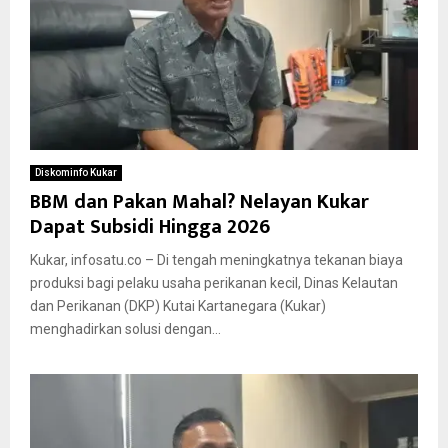
Diskominfo Kukar
BBM dan Pakan Mahal? Nelayan Kukar
Dapat Subsidi Hingga 2026
Kukar, infosatu.co – Di tengah meningkatnya tekanan biaya
produksi bagi pelaku usaha perikanan kecil, Dinas Kelautan
dan Perikanan (DKP) Kutai Kartanegara (Kukar)
menghadirkan solusi dengan...