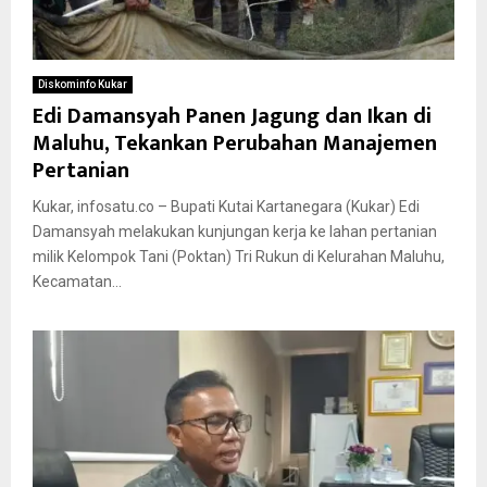
Diskominfo Kukar
Edi Damansyah Panen Jagung dan Ikan di
Maluhu, Tekankan Perubahan Manajemen
Pertanian
Kukar, infosatu.co – Bupati Kutai Kartanegara (Kukar) Edi
Damansyah melakukan kunjungan kerja ke lahan pertanian
milik Kelompok Tani (Poktan) Tri Rukun di Kelurahan Maluhu,
Kecamatan...