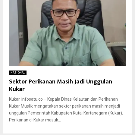
NASIONAL
Sektor Perikanan Masih Jadi Unggulan
Kukar
Kukar, infosatu.co – Kepala Dinas Kelautan dan Perikanan
Kukar Muslik mengatakan sektor perikanan masih menjadi
unggulan Pemerintah Kabupaten Kutai Kartanegara (Kukar).
Perikanan di Kukar masuk...