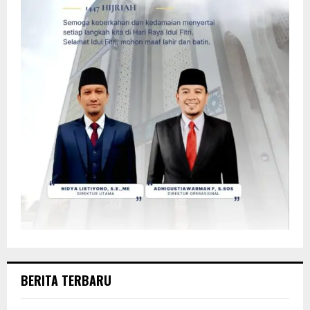
BERITA TERBARU