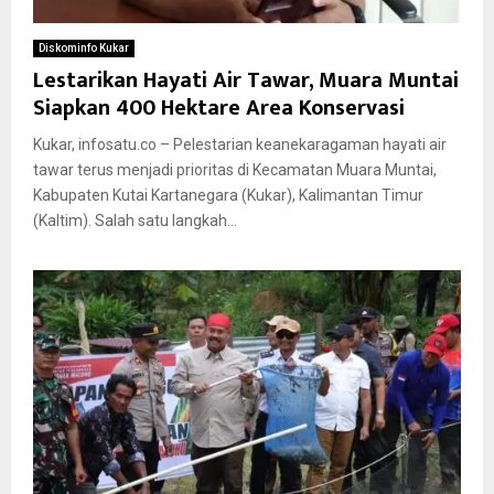
Diskominfo Kukar
Lestarikan Hayati Air Tawar, Muara Muntai
Siapkan 400 Hektare Area Konservasi
Kukar, infosatu.co – Pelestarian keanekaragaman hayati air
tawar terus menjadi prioritas di Kecamatan Muara Muntai,
Kabupaten Kutai Kartanegara (Kukar), Kalimantan Timur
(Kaltim). Salah satu langkah...