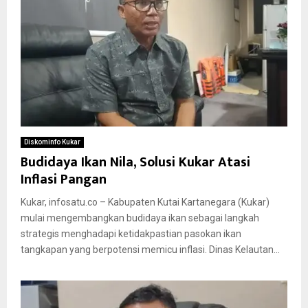
Diskominfo Kukar
Budidaya Ikan Nila, Solusi Kukar Atasi
Inflasi Pangan
Kukar, infosatu.co – Kabupaten Kutai Kartanegara (Kukar)
mulai mengembangkan budidaya ikan sebagai langkah
strategis menghadapi ketidakpastian pasokan ikan
tangkapan yang berpotensi memicu inflasi. Dinas Kelautan...