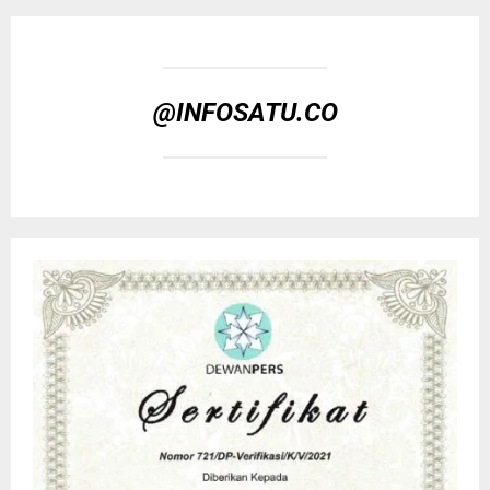
@INFOSATU.CO