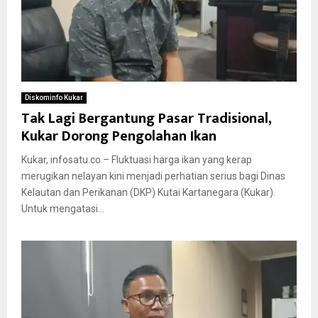
Diskominfo Kukar
Tak Lagi Bergantung Pasar Tradisional,
Kukar Dorong Pengolahan Ikan
Kukar, infosatu.co – Fluktuasi harga ikan yang kerap
merugikan nelayan kini menjadi perhatian serius bagi Dinas
Kelautan dan Perikanan (DKP) Kutai Kartanegara (Kukar).
Untuk mengatasi...