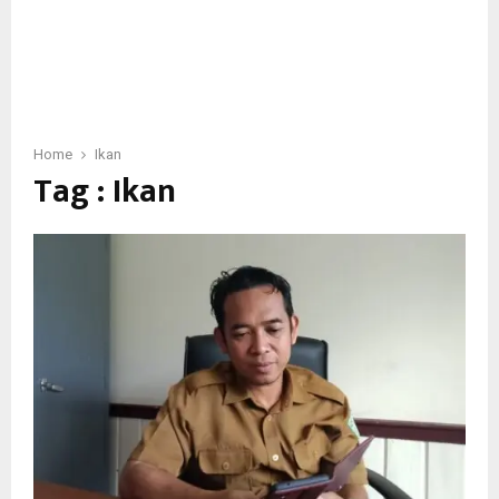
Home
Ikan
Tag : Ikan