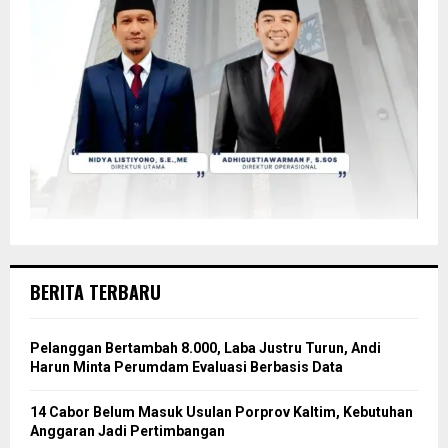
BERITA TERBARU
Pelanggan Bertambah 8.000, Laba Justru Turun, Andi
Harun Minta Perumdam Evaluasi Berbasis Data
14 Cabor Belum Masuk Usulan Porprov Kaltim, Kebutuhan
Anggaran Jadi Pertimbangan