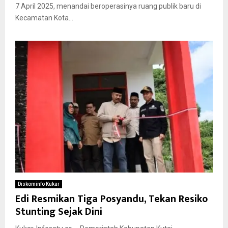
7 April 2025, menandai beroperasinya ruang publik baru di
Kecamatan Kota...
Diskominfo Kukar
Edi Resmikan Tiga Posyandu, Tekan Resiko
Stunting Sejak Dini