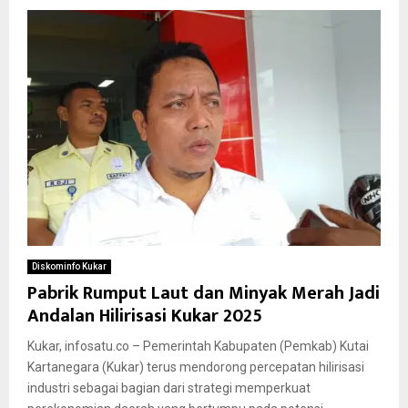
Diskominfo Kukar
Pabrik Rumput Laut dan Minyak Merah Jadi
Andalan Hilirisasi Kukar 2025
Kukar, infosatu.co – Pemerintah Kabupaten (Pemkab) Kutai
Kartanegara (Kukar) terus mendorong percepatan hilirisasi
industri sebagai bagian dari strategi memperkuat