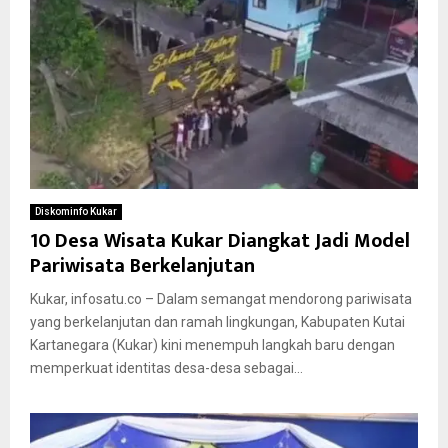
Diskominfo Kukar
10 Desa Wisata Kukar Diangkat Jadi Model
Pariwisata Berkelanjutan
Kukar, infosatu.co – Dalam semangat mendorong pariwisata
yang berkelanjutan dan ramah lingkungan, Kabupaten Kutai
Kartanegara (Kukar) kini menempuh langkah baru dengan
memperkuat identitas desa-desa sebagai...