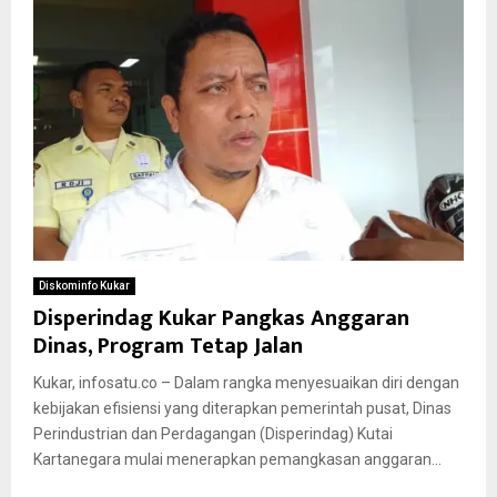
Diskominfo Kukar
Disperindag Kukar Pangkas Anggaran
Dinas, Program Tetap Jalan
Kukar, infosatu.co – Dalam rangka menyesuaikan diri dengan
kebijakan efisiensi yang diterapkan pemerintah pusat, Dinas
Perindustrian dan Perdagangan (Disperindag) Kutai
Kartanegara mulai menerapkan pemangkasan anggaran...