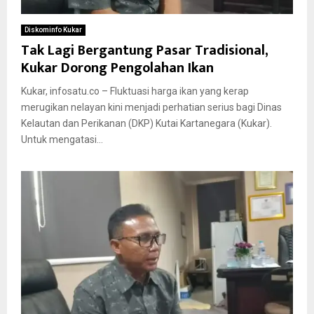
Diskominfo Kukar
Tak Lagi Bergantung Pasar Tradisional,
Kukar Dorong Pengolahan Ikan
Kukar, infosatu.co – Fluktuasi harga ikan yang kerap
merugikan nelayan kini menjadi perhatian serius bagi Dinas
Kelautan dan Perikanan (DKP) Kutai Kartanegara (Kukar).
Untuk mengatasi...