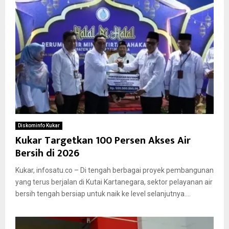
Diskominfo Kukar
Kukar Targetkan 100 Persen Akses Air
Bersih di 2026
Kukar, infosatu.co – Di tengah berbagai proyek pembangunan
yang terus berjalan di Kutai Kartanegara, sektor pelayanan air
bersih tengah bersiap untuk naik ke level selanjutnya....