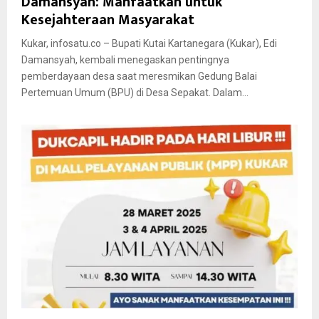
Damansyah: Manfaatkan untuk
Kesejahteraan Masyarakat
Kukar, infosatu.co – Bupati Kutai Kartanegara (Kukar), Edi
Damansyah, kembali menegaskan pentingnya
pemberdayaan desa saat meresmikan Gedung Balai
Pertemuan Umum (BPU) di Desa Sepakat. Dalam...