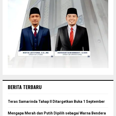
BERITA TERBARU
Teras Samarinda Tahap II Ditargetkan Buka 1 September
Mengapa Merah dan Putih Dipilih sebagai Warna Bendera