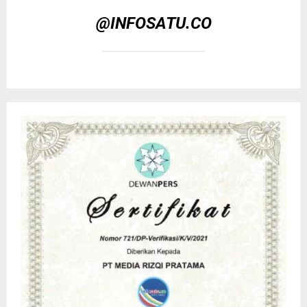
@INFOSATU.CO