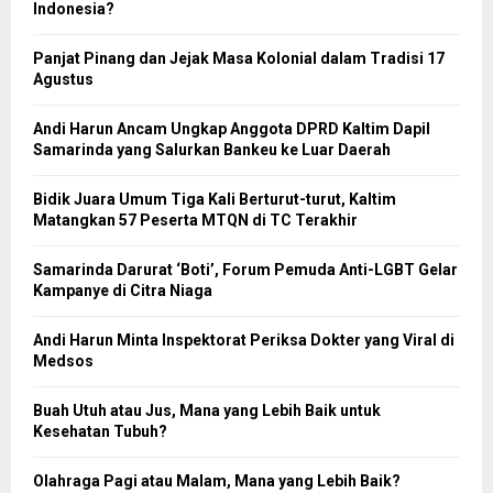
Indonesia?
Panjat Pinang dan Jejak Masa Kolonial dalam Tradisi 17
Agustus
Andi Harun Ancam Ungkap Anggota DPRD Kaltim Dapil
Samarinda yang Salurkan Bankeu ke Luar Daerah
Bidik Juara Umum Tiga Kali Berturut-turut, Kaltim
Matangkan 57 Peserta MTQN di TC Terakhir
Samarinda Darurat ‘Boti’, Forum Pemuda Anti-LGBT Gelar
Kampanye di Citra Niaga
Andi Harun Minta Inspektorat Periksa Dokter yang Viral di
Medsos
Buah Utuh atau Jus, Mana yang Lebih Baik untuk
Kesehatan Tubuh?
Olahraga Pagi atau Malam, Mana yang Lebih Baik?