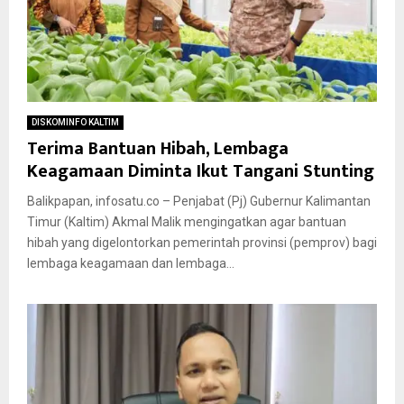
DISKOMINFO KALTIM
Terima Bantuan Hibah, Lembaga
Keagamaan Diminta Ikut Tangani Stunting
Balikpapan, infosatu.co – Penjabat (Pj) Gubernur Kalimantan
Timur (Kaltim) Akmal Malik mengingatkan agar bantuan
hibah yang digelontorkan pemerintah provinsi (pemprov) bagi
lembaga keagamaan dan lembaga...