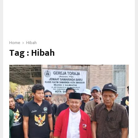
Home
Hibah
Tag : Hibah