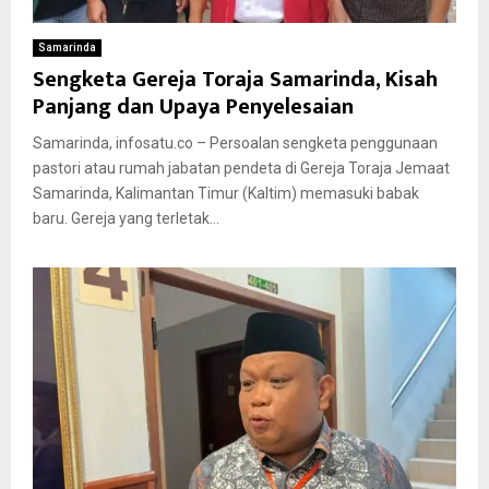
Samarinda
Sengketa Gereja Toraja Samarinda, Kisah
Panjang dan Upaya Penyelesaian
Samarinda, infosatu.co – Persoalan sengketa penggunaan
pastori atau rumah jabatan pendeta di Gereja Toraja Jemaat
Samarinda, Kalimantan Timur (Kaltim) memasuki babak
baru. Gereja yang terletak...