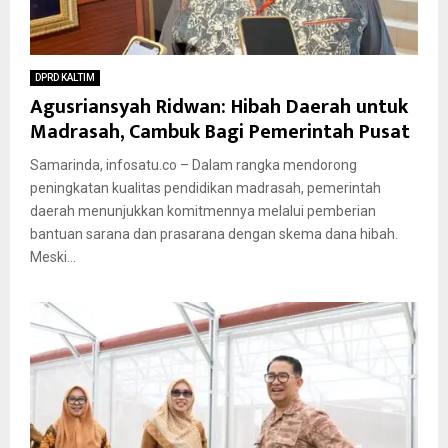
DPRD KALTIM
Agusriansyah Ridwan: Hibah Daerah untuk
Madrasah, Cambuk Bagi Pemerintah Pusat
Samarinda, infosatu.co – Dalam rangka mendorong
peningkatan kualitas pendidikan madrasah, pemerintah
daerah menunjukkan komitmennya melalui pemberian
bantuan sarana dan prasarana dengan skema dana hibah.
Meski...