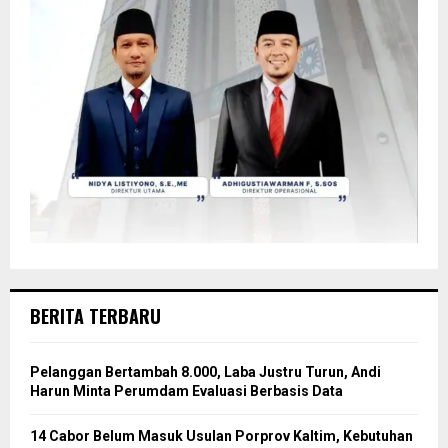
BERITA TERBARU
Pelanggan Bertambah 8.000, Laba Justru Turun, Andi
Harun Minta Perumdam Evaluasi Berbasis Data
14 Cabor Belum Masuk Usulan Porprov Kaltim, Kebutuhan