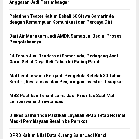
Anggaran Jadi Pertimbangan
Pelatihan Teater Kaltim Bekali 60 Siswa Samarinda
dengan Kemampuan Komunikasi dan Percaya Diri
Dari Air Mahakam Jadi AMDK Samaqua, Begini Proses
Pengolahannya
14 Tahun Jual Bendera di Samarinda, Pedagang Asal
Garut Sebut Daya Beli Tahun Ini Paling Parah
Mal Lembuswana Berganti Pengelola Setelah 30 Tahun
Berdiri, Revitalisasi dan Penjaringan Investor Disiapkan
MBS Pastikan Tenant Lama Jadi Prioritas Saat Mal
Lembuswana Direvitalisasi
Dinkes Samarinda Pastikan Layanan BPJS Tetap Normal
Meski Pembiayaan Beralih ke Pemkot
DPRD Kaltim Nilai Data Kurang Salur Jadi Kunci