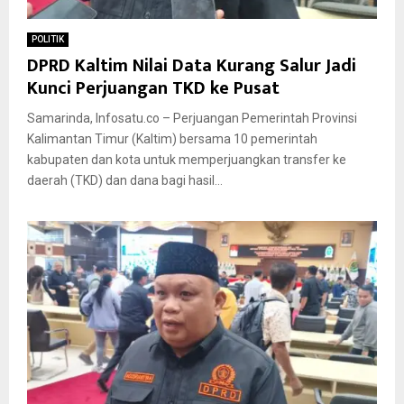
POLITIK
DPRD Kaltim Nilai Data Kurang Salur Jadi
Kunci Perjuangan TKD ke Pusat
Samarinda, Infosatu.co – Perjuangan Pemerintah Provinsi
Kalimantan Timur (Kaltim) bersama 10 pemerintah
kabupaten dan kota untuk memperjuangkan transfer ke
daerah (TKD) dan dana bagi hasil...