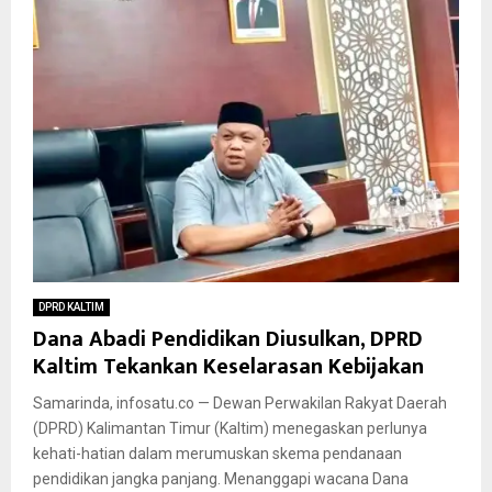
DPRD KALTIM
Dana Abadi Pendidikan Diusulkan, DPRD
Kaltim Tekankan Keselarasan Kebijakan
Samarinda, infosatu.co — Dewan Perwakilan Rakyat Daerah
(DPRD) Kalimantan Timur (Kaltim) menegaskan perlunya
kehati-hatian dalam merumuskan skema pendanaan
pendidikan jangka panjang. Menanggapi wacana Dana