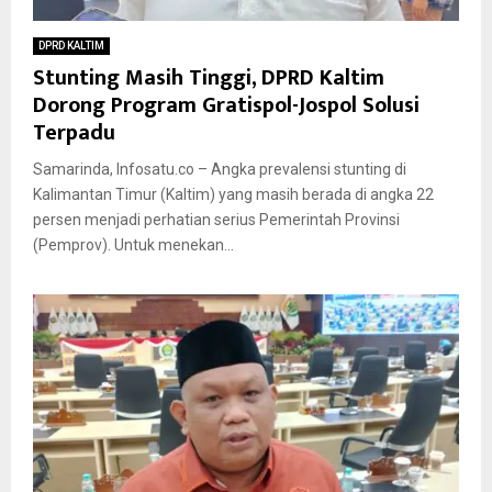
DPRD KALTIM
Stunting Masih Tinggi, DPRD Kaltim
Dorong Program Gratispol-Jospol Solusi
Terpadu
Samarinda, Infosatu.co – Angka prevalensi stunting di
Kalimantan Timur (Kaltim) yang masih berada di angka 22
persen menjadi perhatian serius Pemerintah Provinsi
(Pemprov). Untuk menekan...