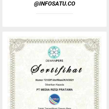
@INFOSATU.CO