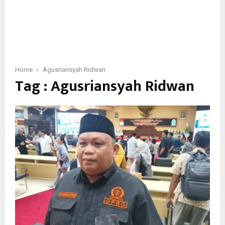
Home
Agusriansyah Ridwan
Tag : Agusriansyah Ridwan