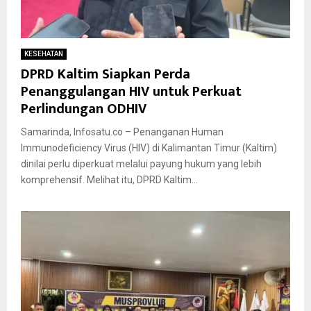
KESEHATAN
DPRD Kaltim Siapkan Perda
Penanggulangan HIV untuk Perkuat
Perlindungan ODHIV
Samarinda, Infosatu.co – Penanganan Human
Immunodeficiency Virus (HIV) di Kalimantan Timur (Kaltim)
dinilai perlu diperkuat melalui payung hukum yang lebih
komprehensif. Melihat itu, DPRD Kaltim...