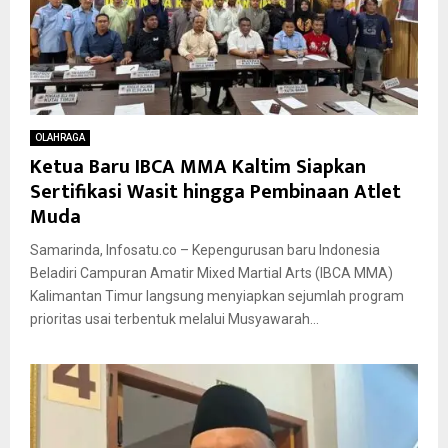
OLAHRAGA
Ketua Baru IBCA MMA Kaltim Siapkan
Sertifikasi Wasit hingga Pembinaan Atlet
Muda
Samarinda, Infosatu.co – Kepengurusan baru Indonesia
Beladiri Campuran Amatir Mixed Martial Arts (IBCA MMA)
Kalimantan Timur langsung menyiapkan sejumlah program
prioritas usai terbentuk melalui Musyawarah...