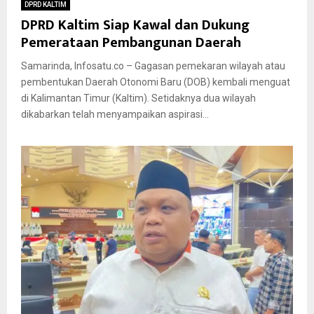
DPRD KALTIM
DPRD Kaltim Siap Kawal dan Dukung
Pemerataan Pembangunan Daerah
Samarinda, Infosatu.co – Gagasan pemekaran wilayah atau
pembentukan Daerah Otonomi Baru (DOB) kembali menguat
di Kalimantan Timur (Kaltim). Setidaknya dua wilayah
dikabarkan telah menyampaikan aspirasi...