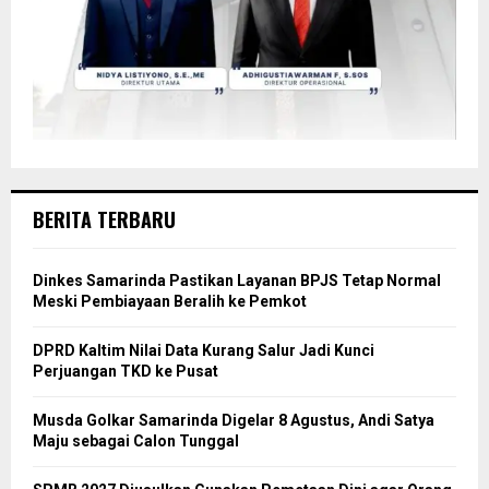
BERITA TERBARU
Dinkes Samarinda Pastikan Layanan BPJS Tetap Normal
Meski Pembiayaan Beralih ke Pemkot
DPRD Kaltim Nilai Data Kurang Salur Jadi Kunci
Perjuangan TKD ke Pusat
Musda Golkar Samarinda Digelar 8 Agustus, Andi Satya
Maju sebagai Calon Tunggal