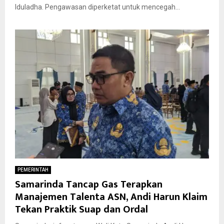
Iduladha. Pengawasan diperketat untuk mencegah...
PEMERINTAH
Samarinda Tancap Gas Terapkan
Manajemen Talenta ASN, Andi Harun Klaim
Tekan Praktik Suap dan Ordal