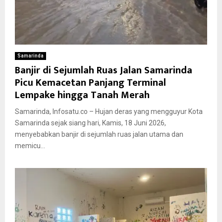
Samarinda
Banjir di Sejumlah Ruas Jalan Samarinda
Picu Kemacetan Panjang Terminal
Lempake hingga Tanah Merah
Samarinda, Infosatu.co – Hujan deras yang mengguyur Kota
Samarinda sejak siang hari, Kamis, 18 Juni 2026,
menyebabkan banjir di sejumlah ruas jalan utama dan
memicu...