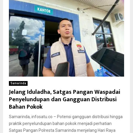
Samarinda
Jelang Iduladha, Satgas Pangan Waspadai
Penyelundupan dan Gangguan Distribusi
Bahan Pokok
Samarinda, infosatu.co – Potensi gangguan distribusi hingga
praktik penyelundupan bahan pokok menjadi perhatian
Satgas Pangan Polresta Samarinda menjelang Hari Raya