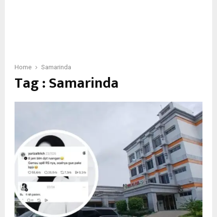
Home
Samarinda
Tag : Samarinda