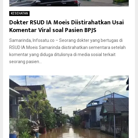
KESEHATAN
Dokter RSUD IA Moeis Diistirahatkan Usai
Komentar Viral soal Pasien BPJS
Samarinda, Infosatu.co – Seorang dokter yang bertugas di
RSUD IA Moeis Samarinda diistirahatkan sementara setelah
komentar yang diduga ditulisnya di media sosial terkait
seorang pasien...