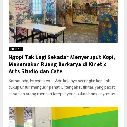
Lifestyle
Ngopi Tak Lagi Sekadar Menyeruput Kopi,
Menemukan Ruang Berkarya di Kinetic
Arts Studio dan Cafe
Samarinda, Infosatu.co — Ada kalanya secangkir kopi tak
cukup untuk mengusir penat. Di tengah rutinitas yang padat,
sebagian orang mencari tempat yang bukan hanya nyaman...