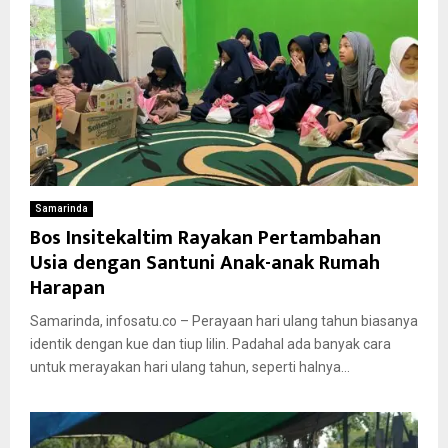
Samarinda
Bos Insitekaltim Rayakan Pertambahan
Usia dengan Santuni Anak-anak Rumah
Harapan
Samarinda, infosatu.co – Perayaan hari ulang tahun biasanya
identik dengan kue dan tiup lilin. Padahal ada banyak cara
untuk merayakan hari ulang tahun, seperti halnya...