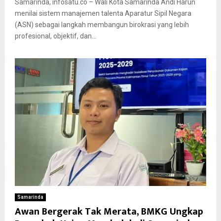
Samarinda, infosatu.co – Wali Kota Samarinda Andi Harun
menilai sistem manajemen talenta Aparatur Sipil Negara
(ASN) sebagai langkah membangun birokrasi yang lebih
profesional, objektif, dan...
Samarinda
Awan Bergerak Tak Merata, BMKG Ungkap