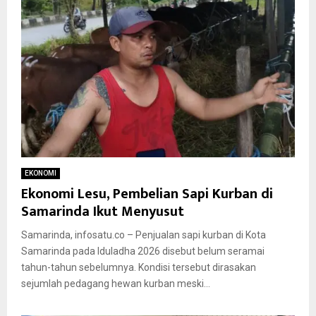
EKONOMI
Ekonomi Lesu, Pembelian Sapi Kurban di
Samarinda Ikut Menyusut
Samarinda, infosatu.co – Penjualan sapi kurban di Kota
Samarinda pada Iduladha 2026 disebut belum seramai
tahun-tahun sebelumnya. Kondisi tersebut dirasakan
sejumlah pedagang hewan kurban meski...