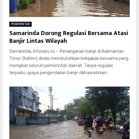
PEMERINTAH
Samarinda Dorong Regulasi Bersama Atasi
Banjir Lintas Wilayah
Samarinda, Infosatu.co – Penanganan banjir di Kalimantan
Timur (Kaltim) dinilai membutuhkan kebijakan bersama yang
mengikat seluruh pemerintah daerah. Tanpa regulasi
terpadu, upaya pengendalian banjir dikhawatirkan...