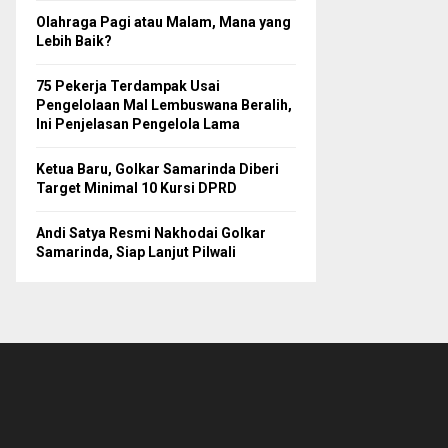
Olahraga Pagi atau Malam, Mana yang
Lebih Baik?
75 Pekerja Terdampak Usai
Pengelolaan Mal Lembuswana Beralih,
Ini Penjelasan Pengelola Lama
Ketua Baru, Golkar Samarinda Diberi
Target Minimal 10 Kursi DPRD
Andi Satya Resmi Nakhodai Golkar
Samarinda, Siap Lanjut Pilwali