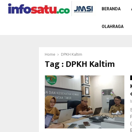
BERANDA
OLAHRAGA
Home
DPKH Kaltim
Tag : DPKH Kaltim