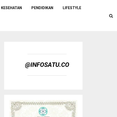
KESEHATAN
PENDIDIKAN
LIFESTYLE
@INFOSATU.CO