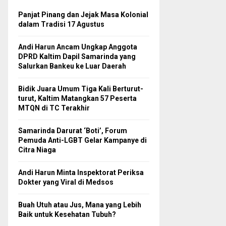
Panjat Pinang dan Jejak Masa Kolonial
dalam Tradisi 17 Agustus
Andi Harun Ancam Ungkap Anggota
DPRD Kaltim Dapil Samarinda yang
Salurkan Bankeu ke Luar Daerah
Bidik Juara Umum Tiga Kali Berturut-
turut, Kaltim Matangkan 57 Peserta
MTQN di TC Terakhir
Samarinda Darurat ‘Boti’, Forum
Pemuda Anti-LGBT Gelar Kampanye di
Citra Niaga
Andi Harun Minta Inspektorat Periksa
Dokter yang Viral di Medsos
Buah Utuh atau Jus, Mana yang Lebih
Baik untuk Kesehatan Tubuh?