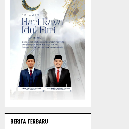
BERITA TERBARU