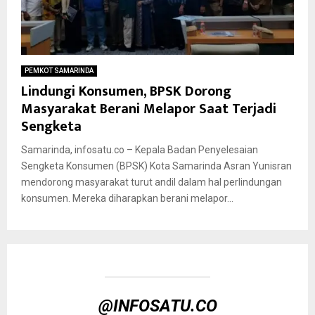
PEMKOT SAMARINDA
Lindungi Konsumen, BPSK Dorong
Masyarakat Berani Melapor Saat Terjadi
Sengketa
Samarinda, infosatu.co – Kepala Badan Penyelesaian
Sengketa Konsumen (BPSK) Kota Samarinda Asran Yunisran
mendorong masyarakat turut andil dalam hal perlindungan
konsumen. Mereka diharapkan berani melapor...
@INFOSATU.CO