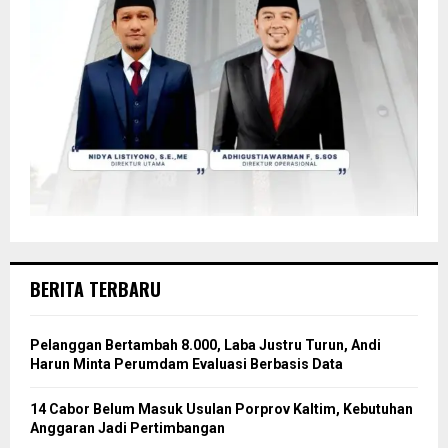
BERITA TERBARU
Pelanggan Bertambah 8.000, Laba Justru Turun, Andi
Harun Minta Perumdam Evaluasi Berbasis Data
14 Cabor Belum Masuk Usulan Porprov Kaltim, Kebutuhan
Anggaran Jadi Pertimbangan