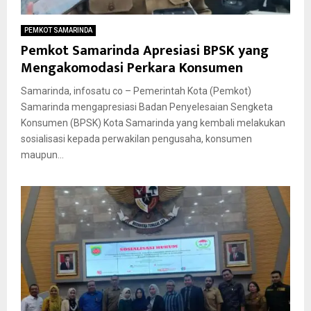
PEMKOT SAMARINDA
Pemkot Samarinda Apresiasi BPSK yang
Mengakomodasi Perkara Konsumen
Samarinda, infosatu co – Pemerintah Kota (Pemkot)
Samarinda mengapresiasi Badan Penyelesaian Sengketa
Konsumen (BPSK) Kota Samarinda yang kembali melakukan
sosialisasi kepada perwakilan pengusaha, konsumen
maupun...