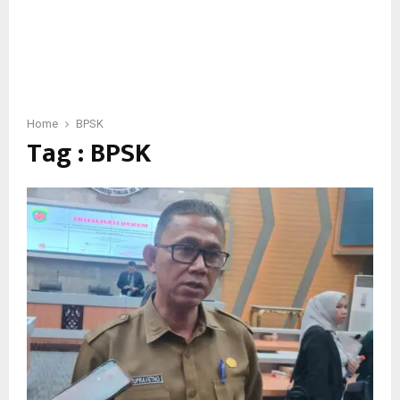
Home
BPSK
Tag : BPSK