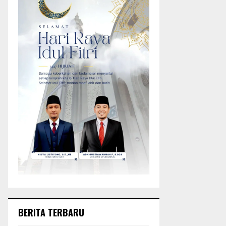
BERITA TERBARU