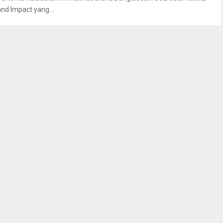
and Impact yang...