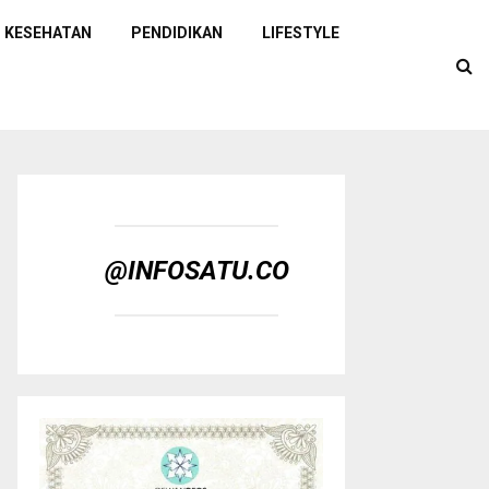
KESEHATAN
PENDIDIKAN
LIFESTYLE
@INFOSATU.CO