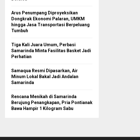
Arus Penumpang Diproyeksikan
Dongkrak Ekonomi Palaran, UMKM
hingga Jasa Transportasi Berpeluang
Tumbuh
Tiga Kali Juara Umum, Perbasi
Samarinda Minta Fasilitas Basket Jadi
Perhatian
Samaqua Resmi Dipasarkan, Air
Minum Lokal Bakal Jadi Andalan
Samarinda
Rencana Menikah di Samarinda
Berujung Penangkapan, Pria Pontianak
Bawa Hampir 1 Kilogram Sabu